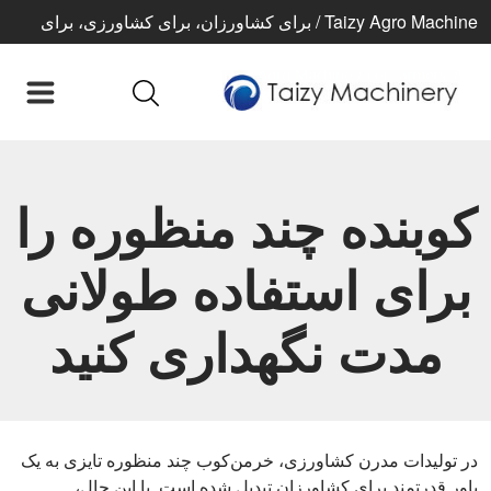
Taizy Agro Machine / برای کشاورزان، برای کشاورزی، برای
زندگی بهتر
کوبنده چند منظوره را
برای استفاده طولانی
مدت نگهداری کنید
در تولیدات مدرن کشاورزی، خرمن‌کوب چند منظوره تایزی به یک
یاور قدرتمند برای کشاورزان تبدیل شده است. با این حال،