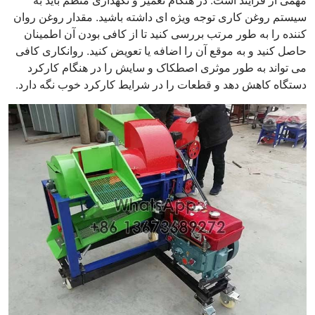
سیستم روغن کاری توجه ویژه ای داشته باشید. مقدار روغن روان
کننده را به طور مرتب بررسی کنید تا از کافی بودن آن اطمینان
حاصل کنید و به موقع آن را اضافه یا تعویض کنید. روانکاری کافی
می تواند به طور موثری اصطکاک و سایش را در هنگام کارکرد
دستگاه کاهش دهد و قطعات را در شرایط کارکرد خوب نگه دارد.