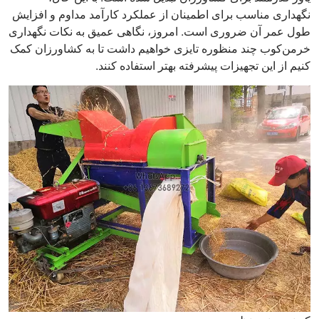
نگهداری مناسب برای اطمینان از عملکرد کارآمد مداوم و افزایش
طول عمر آن ضروری است. امروز، نگاهی عمیق به نکات نگهداری
خرمن‌کوب چند منظوره تایزی خواهیم داشت تا به کشاورزان کمک
کنیم از این تجهیزات پیشرفته بهتر استفاده کنند.