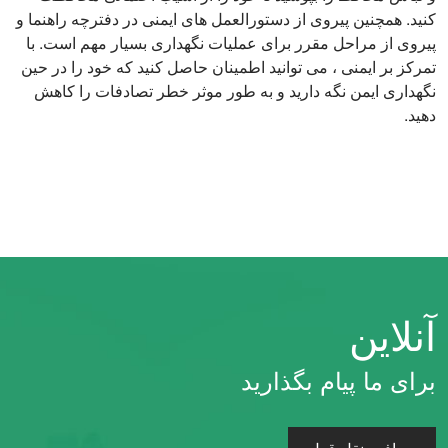
کنید. همچنین پیروی از دستورالعمل های ایمنی در دفترچه راهنما و
پیروی از مراحل مقرر برای عملیات نگهداری بسیار مهم است. با
تمرکز بر ایمنی ، می توانید اطمینان حاصل کنید که خود را در حین
نگهداری ایمن نگه دارید و به طور موثر خطر تصادفات را کاهش
دهید.
آنلاین
برای ما پیام بگذارید