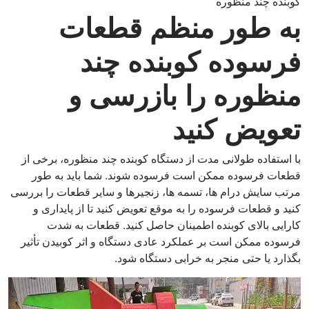
کوبنده چند منظوره
به طور منظم قطعات
فرسوده کوبنده چند
منظوره را بازرسی و
تعویض کنید
با استفاده طولانی مدت از دستگاه کوبنده چند منظوره، برخی از
قطعات فرسوده ممکن است فرسوده شوند. شما باید به طور
مرتب سایش درام ها، تسمه ها، زنجیرها و سایر قطعات را بررسی
کنید و قطعات فرسوده را به موقع تعویض کنید تا از پایداری و
کارایی بالای کوبنده اطمینان حاصل کنید. قطعات به شدت
فرسوده ممکن است بر عملکرد عادی دستگاه و اثر کوبیدن تأثیر
بگذارد یا حتی منجر به خرابی دستگاه شود.