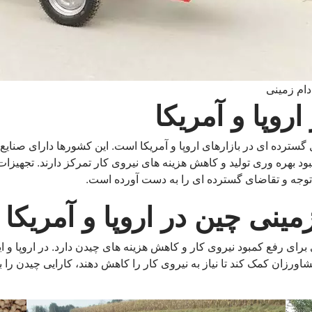
دام زمینی
وپا و آمریکا
سترده ای در بازارهای اروپا و آمریکا است. این کشورها دارای صنای
ود بهره وری تولید و کاهش هزینه های نیروی کار تمرکز دارند. تجهیزات
 توجه و تقاضای گسترده ای را به دست آورده است.
زمینی چین در اروپا و آمریک
بادام زمینی Taizy پتانسیل زیادی برای رفع کمبود نیروی کار و کاهش هزینه های چیدن دارد. 
اورزان کمک کند تا نیاز به نیروی کار را کاهش دهند، کارایی چیدن را ب