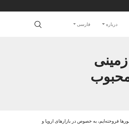
درباره
فارسی
زمینی
ر محبوب
رها فروخته‌ایم، به خصوص در بازارهای اروپا و