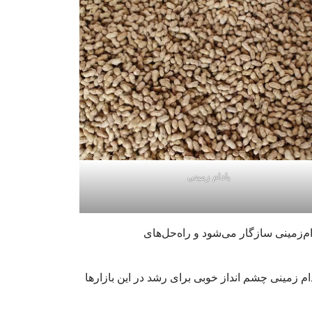
بادام زمینی
م‌زمینی سازگار می‌شود و راه‌حل‌های
ام زمینی چشم انداز خوبی برای رشد در این بازارها