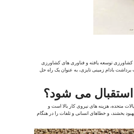
ع کشاورزی توسعه یافته و فناوری های کشاورزی
 برداشت بادام زمینی تایزی، به عنوان یک راه حل
ا استقبال می شود؟
در اروپا و ایالات متحده، هزینه های نیروی کار بالا است و
هبود بخشند، و خطاهای انسانی و تلفات را در هنگام