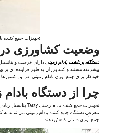
تجهیزات جمع کننده با
وضعیت کشاورزی در ار
دستگاه برداشت بادام زمینی
دارای فرصت و پتانسیل گ
پیشرفته هستند و کشاورزان به طور فزاینده ای بر بهب
خودکار برای جمع آوری بادام زمینی، در این کشورها
چرا از دستگاه بادام 
تجهیزات جمع کننده 
معرفی دستگاه جمع کننده بادام زمینی می تواند به کش
جمع آوری دستی کاهش دهند.