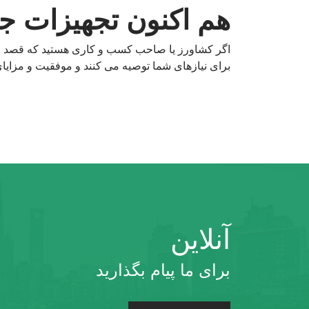
هم اکنون تجهیزات جمع کننده ب
اگر کشاورز یا صاحب کسب و کاری هستید که قصد خرید 
برای نیازهای شما توصیه می کنند و موفقیت و مزایای
آنلاین
برای ما پیام بگذارید