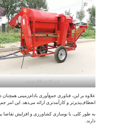
جمع کننده بادام زمینی
علاوه بر این، فناوری جمع‌آوری بادام‌زمینی همچنان
انعطاف‌پذیرتر و کارآمدتری ارائه می‌دهد. این امر جمع‌آ
به طور کلی، با نوسازی کشاورزی و افزایش تقاضا برای
دارند.