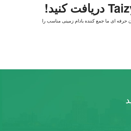
ن حرفه ای ما جمع کننده بادام زمینی مناسب را
د