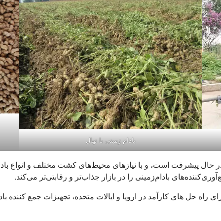
بادام زمینی با نهال
 در حال پیشرفت است، و با نیازهای محیط‌های کشت مختلف و انواع بادا
وری‌کننده‌های بادام‌زمینی را در بازار جذاب‌تر و رقابتی‌تر می‌کند.
 راه حل های کارآمد در اروپا و ایالات متحده، تجهیزات جمع کننده باد