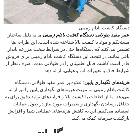
دستگاه کاشت بادام زمینی
عمر مفید طولانی
:
دستگاه کاشت بادام زمینی
ما به دلیل ساختار
مستحکم و مواد با کیفیت بالا شناخته شده است. این طراحی‌ها
تضمین می‌کنند که دستگاه‌ها حتی در شرایط سخت مزرعه پایدار
باقی بمانند. در نتیجه، این دستگاه کاشت بادام زمینی برای فروش
قادر است کاشت قابل اطمینان را در طولانی مدت، صرف نظر از
شرایط خاک یا تغییرات آب و هوایی، ارائه دهد.
هزینه‌های نگهداری پایین
: علاوه بر عمر مفید طولانی، دستگاه
کاشت بادام زمینی ما مزیت هزینه‌های نگهداری پایین را نیز ارائه
می‌دهد. ما از قطعات با کیفیت بالا و فرآیندهای تولید دقیق برای به
حداقل رساندن نگهداری و تعمیرات مورد نیاز در طول عملیات
استفاده می‌کنیم. این به کاهش هزینه‌های عملیاتی شما و افزایش
بازگشت سرمایه کمک می‌کند.