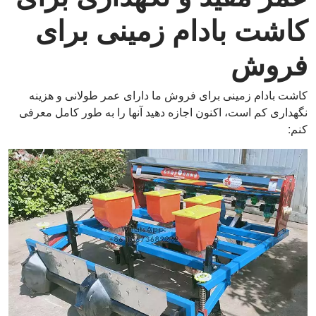
کاشت بادام زمینی برای
فروش
کاشت بادام زمینی برای فروش ما دارای عمر طولانی و هزینه
نگهداری کم است، اکنون اجازه دهید آنها را به طور کامل معرفی
کنم: