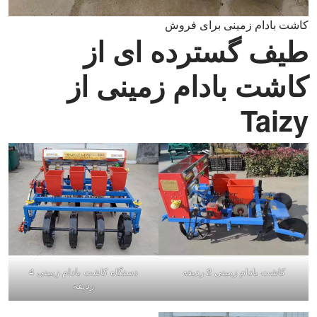
کاشت بادام زمینی برای فروش
طیف گسترده ای از
کاشت بادام زمینی از
Taizy
کاشت بادام زمینی 2 ردیفه
دستگاه کاشت بادام زمینی 4
ردیفه