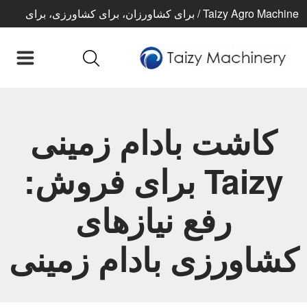
Taizy Agro Machine / برای کشاورزان، برای کشاورزی، برای
زندگی بهتر
کاشت بادام زمینی
Taizy برای فروش:
رفع نیازهای
کشاورزی بادام زمینی