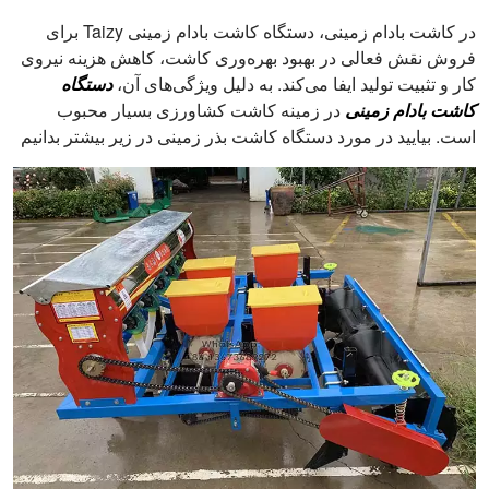
در کاشت بادام زمینی، دستگاه کاشت بادام زمینی Taizy برای
فروش نقش فعالی در بهبود بهره‌وری کاشت، کاهش هزینه نیروی
کار و تثبیت تولید ایفا می‌کند. به دلیل ویژگی‌های آن،
دستگاه
کاشت بادام زمینی
در زمینه کاشت کشاورزی بسیار محبوب
است. بیایید در مورد دستگاه کاشت بذر زمینی در زیر بیشتر بدانیم