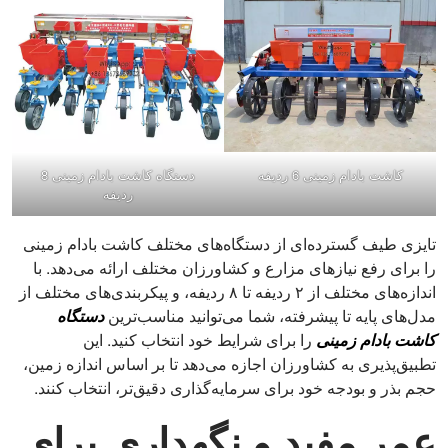
کاشت بادام زمینی 6 ردیفه
دستگاه کاشت بادام زمینی 8
ردیفه
تایزی طیف گسترده‌ای از دستگاه‌های مختلف کاشت بادام زمینی
را برای رفع نیازهای مزارع و کشاورزان مختلف ارائه می‌دهد. با
اندازه‌های مختلف از ۲ ردیفه تا ۸ ردیفه، و پیکربندی‌های مختلف از
مدل‌های پایه تا پیشرفته، شما می‌توانید مناسب‌ترین
دستگاه
کاشت بادام زمینی
را برای شرایط خود انتخاب کنید. این
تطبیق‌پذیری به کشاورزان اجازه می‌دهد تا بر اساس اندازه زمین،
حجم بذر و بودجه خود برای سرمایه‌گذاری دقیق‌تر، انتخاب کنند.
عمر مفید و نگهداری برای