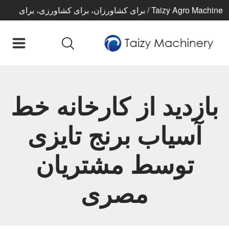
Taizy Agro Machine / برای کشاورزان، برای کشاورزی، برای
زندگی بهتر
بازدید از کارخانه خط
آسیاب برنج تایزی
توسط مشتریان
مصری