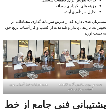
هزینه های نگهداری روزانه
تحلیل سودآوری آینده
مشتریان هدف دارند که از طریق سرمایه گذاری محتاطانه در
تجهیزات، بازدهی پایدار و بلندمدت از کسب و کار آسیاب برنج خود
به دست آورند.
بحث در مورد ماشین آلات کارخانه
بحث جزئیات خط آسیاب برنج
آسیاب برنج در دفتر
پشتیبانی فنی جامع از خط