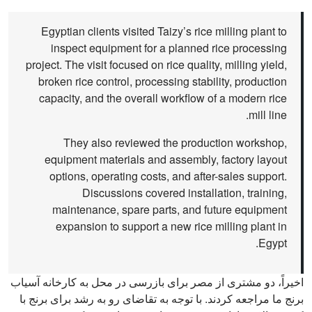
Egyptian clients visited Taizy’s rice milling plant to
inspect equipment for a planned rice processing
project. The visit focused on rice quality, milling yield,
broken rice control, processing stability, production
capacity, and the overall workflow of a modern rice
mill line.
They also reviewed the production workshop,
equipment materials and assembly, factory layout
options, operating costs, and after-sales support.
Discussions covered installation, training,
maintenance, spare parts, and future equipment
expansion to support a new rice milling plant in
Egypt.
اخیراً، دو مشتری از مصر برای بازرسی در محل به کارخانه آسیاب
برنج ما مراجعه کردند. با توجه به تقاضای رو به رشد برای برنج با