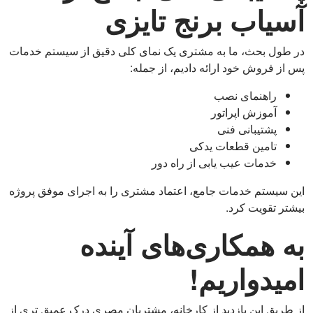
آسیاب برنج تایزی
در طول بحث، ما به مشتری یک نمای کلی دقیق از سیستم خدمات
پس از فروش خود ارائه دادیم، از جمله:
راهنمای نصب
آموزش اپراتور
پشتیبانی فنی
تامین قطعات یدکی
خدمات عیب یابی از راه دور
این سیستم خدمات جامع، اعتماد مشتری را به اجرای موفق پروژه
بیشتر تقویت کرد.
به همکاری‌های آینده
امیدواریم!
از طریق این بازدید از کارخانه، مشتریان مصری درک عمیق تری از