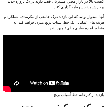
کیفیت بالا در بازار مصر، مشتریان قصد دارند در یک پروژه جدید
پردازش برنج سرمایه گذاری کنند.
آنها امیدوار بودند که این بازدید درک جامعی از پیکربندی، عملکرد و
هزینه های عملیاتی یک خط آسیاب برنج مدرن فراهم کند، به
منظور آماده سازی برای تأمین آینده.
بازدید از کارخانه خط آسیاب برنج