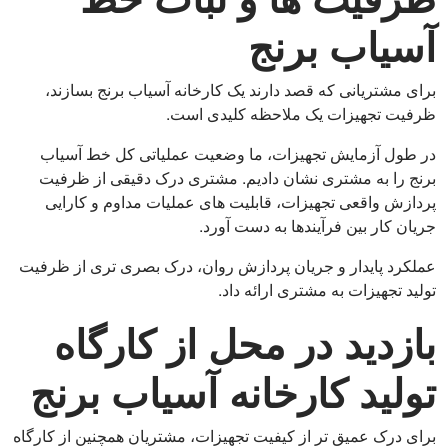
آسیاب برنج
برای مشتریانی که قصد دارند یک کارخانه آسیاب برنج بسازند،
ظرفیت تجهیزات یک ملاحظه کلیدی است.
در طول آزمایش تجهیزات، ما وضعیت عملیاتی کل خط آسیاب
برنج را به مشتری نشان دادیم. مشتری درک دقیقی از ظرفیت
پردازش واقعی تجهیزات، قابلیت های عملیات مداوم و کارایی
جریان کار بین فرآیندها به دست آورد.
عملکرد پایدار و جریان پردازش روان، درک بصری تری از ظرفیت
تولید تجهیزات به مشتری ارائه داد.
بازدید در محل از کارگاه
تولید کارخانه آسیاب برنج
برای درک عمیق تر از کیفیت تجهیزات، مشتریان همچنین از کارگاه