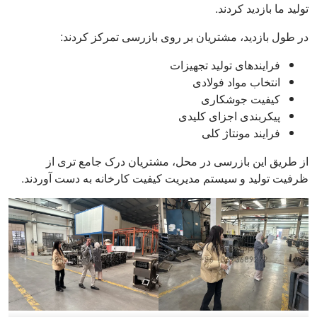
تولید ما بازدید کردند.
در طول بازدید، مشتریان بر روی بازرسی تمرکز کردند:
فرایندهای تولید تجهیزات
انتخاب مواد فولادی
کیفیت جوشکاری
پیکربندی اجزای کلیدی
فرایند مونتاژ کلی
از طریق این بازرسی در محل، مشتریان درک جامع تری از
ظرفیت تولید و سیستم مدیریت کیفیت کارخانه به دست آوردند.