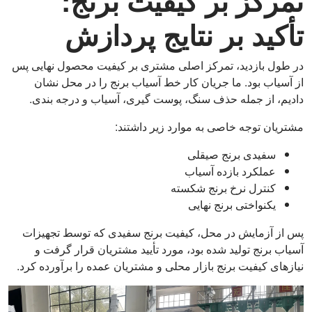
تمرکز بر کیفیت برنج:
تأکید بر نتایج پردازش
در طول بازدید، تمرکز اصلی مشتری بر کیفیت محصول نهایی پس
از آسیاب بود. ما جریان کار خط آسیاب برنج را در محل نشان
دادیم، از جمله حذف سنگ، پوست گیری، آسیاب و درجه بندی.
مشتریان توجه خاصی به موارد زیر داشتند:
سفیدی برنج صیقلی
عملکرد بازده آسیاب
کنترل نرخ برنج شکسته
یکنواختی برنج نهایی
پس از آزمایش در محل، کیفیت برنج سفیدی که توسط تجهیزات
آسیاب برنج تولید شده بود، مورد تأیید مشتریان قرار گرفت و
نیازهای کیفیت برنج بازار محلی و مشتریان عمده را برآورده کرد.