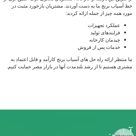
خط آسیاب برنج ما به دست آوردند. مشتریان بازخورد مثبت در
مورد همه چیز از جمله ارائه کردند:
عملکرد تجهیزات
فرایندهای تولید
چیدمان کارخانه
خدمات پس از فروش
ما منتظر ارائه راه حل های آسیاب برنج کارآمد و قابل اعتماد به
مشتری هستیم تا از رشد بلندمدت آنها در بازار مصر حمایت کنیم.
آنلاین