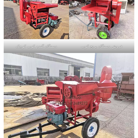
فروش دستگاه برنج کوب
دستگاه گندم کوب کوچک