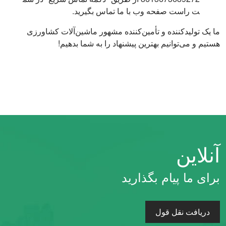
ت راست صفحه وب با ما تماس بگیرید.
ما یک تولیدکننده و تأمین‌کننده مشهور ماشین‌آلات کشاورزی
هستیم و می‌توانیم بهترین پیشنهاد را به شما بدهیم!
آنلاین
برای ما پیام بگذارید
دریافت نقل قول