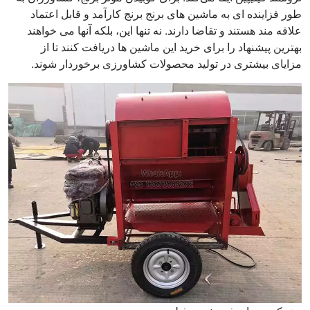
طور فزاینده ای به ماشین های برنج برنج کارآمد و قابل اعتماد
علاقه مند هستند و تقاضا دارند. نه تنها این، بلکه آنها می خواهند
بهترین پیشنهاد را برای خرید این ماشین ها دریافت کنند تا از
مزایای بیشتری در تولید محصولات کشاورزی برخوردار شوند.