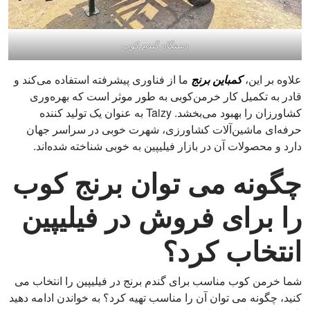
دستگاه گندم کوب
علاوه بر این،
کمباین برنج
ما از فناوری پیشرفته استفاده می‌کند و
قادر به تکمیل کار خرمن‌کوبی به طور موثر است که بهره‌وری
کشاورزان را بهبود می‌بخشد. Taizy به عنوان یک تولید کننده
حرفه‌ای ماشین‌آلات کشاورزی، شهرت خوبی در سراسر جهان
دارد و محصولات آن در بازار فیلیپین به خوبی شناخته شده‌اند.
چگونه می توان برنج کوب
را برای فروش در فیلیپین
انتخاب کرد؟
شما خرمن کوب مناسب برای گندم برنج در فیلیپین را انتخاب می
کنید، چگونه می توان آن را مناسب تهیه کرد؟ به خواندن ادامه دهید