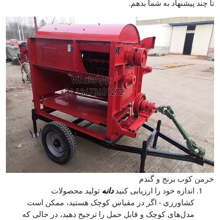
تا چند پیشنهاد به شما بدهم.
خرمن کوب برنج و گندم
اندازه خود را ارزیابی کنید
دانه
تولید محصولات
کشاورزی - اگر در مقیاس کوچک هستید، ممکن است
مدل‌های کوچک و قابل حمل را ترجیح دهید، در حالی که