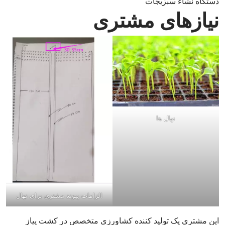
دستگاه نشاء سبزیجات
نیازهای مشتری
نهال ها
الزامات پیوند مشتری برای نهال
این مشتری یک تولید کننده کشاورزی متخصص در کشت پیاز