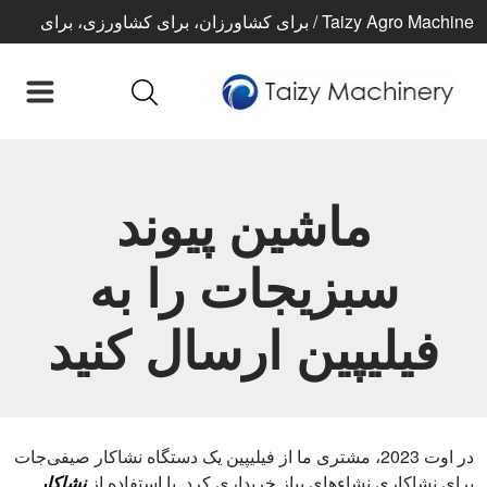
Taizy Agro Machine / برای کشاورزان، برای کشاورزی، برای
زندگی بهتر
ماشین پیوند
سبزیجات را به
فیلیپین ارسال کنید
در اوت 2023، مشتری ما از فیلیپین یک دستگاه نشاکار صیفی‌جات
برای نشاکاری نشاءهای پیاز خریداری کرد. با استفاده از
نشاکار