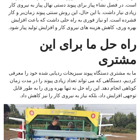
است. در فصل نشاء پیاز برای پیوند دستی نهال پیاز به نیروی کار
زیادی نیاز داشت. با این حال، این روش سنتی پیوند زمان‌بر و کار
فشرده است. او نیاز فوری به راه حلی داشت که باعث افزایش
بهره وری، کاهش هزینه های نیروی کار و افزایش تولید پیاز شود.
راه حل ما برای این
مشتری
ما به مشتری دستگاه پیوند سبزیجات ردیابی شده خود را معرفی
کردیم، دستگاهی که می تواند تعداد زیادی پیوند را در مدت زمان
کوتاهی انجام دهد. این راه حل نه تنها بهره وری را به طور قابل
توجهی افزایش داد، بلکه نیاز به نیروی کار را نیز کاهش داد.