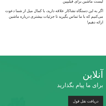
لیست ماشین برای فیلیپین
اگر به این دستگاه نشاکار علاقه دارید، با کمال میل از شما دعوت
می‌کنیم که با ما تماس بگیرید تا جزئیات بیشتری درباره ماشین
ارائه دهیم!
آنلاین
برای ما پیام بگذارید
دریافت نقل قول