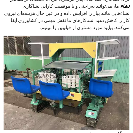
نشاء
ما، می‌توانید به‌راحتی و با موفقیت کارایی نشاکاری
نشاءهایی مانند پیاز را افزایش داده و در عین حال هزینه‌های نیروی
کار را کاهش دهید. نشاکارهای ما نقش مهمی در کشاورزی ایفا
می‌کنند. بیایید مورد مشتری از فیلیپین را ببینیم.