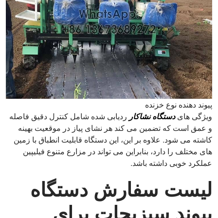
پیوند دهنده نوع خزنده
ویژگی های
دستگاه نشاکار
ردیابی شده شامل کنترل دقیق فاصله
و عمق است که تضمین می کند هر نشای پیاز در موقعیت بهینه
کاشته می شود. علاوه بر این، این دستگاه قابلیت انطباق با زمین
های مختلف را دارد، بنابراین می تواند در مزارع متنوع فیلیپین
عملکرد خوبی داشته باشد.
لیست سفارش دستگاه
پیوند سبزیجات برای