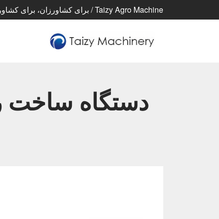
Taizy Agro Machine / برای کشاورزان، برای کشاورزی، برای زندگی بهتر
دستگاه ساخت رو