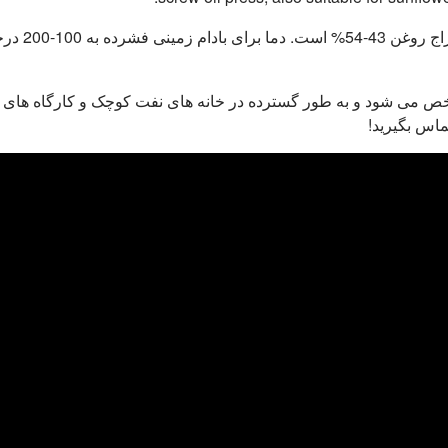
مشخص می شود و به طور گسترده در خانه های نفت کوچک و کارگاه های 
ماس بگیرید!