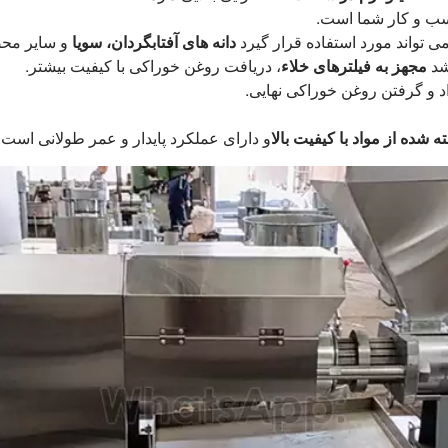
کسب و کار شما است.
می تواند مورد استفاده قرار گیرد
دانه های آفتابگردان، سویا
و سایر مح
شد
مجهز به فیلترهای خلاء
، دریافت روغن خوراکی با کیفیت بیشتر.
د و گرفتن روغن خوراکی نهایی.
 شده از مواد با کیفیت بالا
و دارای عملکرد پایدار و عمر طولانی است.