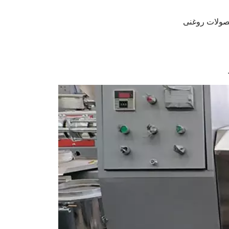
صولات روغنی