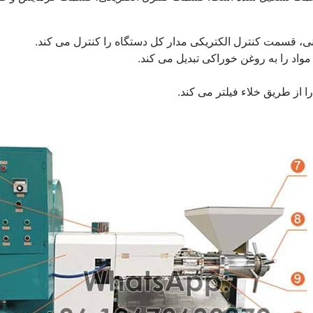
ینی، قسمت کنترل الکتریکی مدار کل دستگاه را کنترل می کند.
د را به روغن خوراکی تبدیل می کند.
 از طریق خلاء فیلتر می کند.