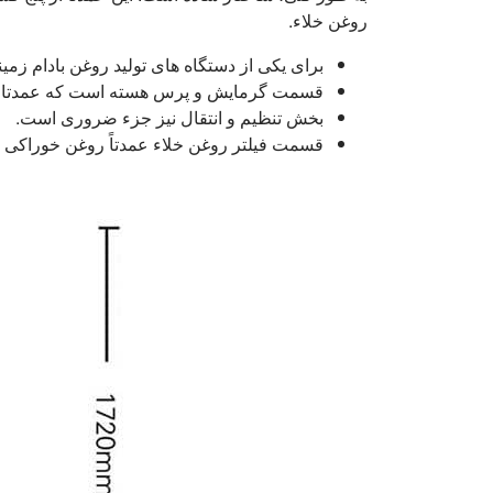
روغن خلاء.
برای یکی از دستگاه های تولید روغن بادام زم
قسمت گرمایش و پرس هسته است که عمدتا موا
بخش تنظیم و انتقال نیز جزء ضروری است.
قسمت فیلتر روغن خلاء عمدتاً روغن خوراکی را