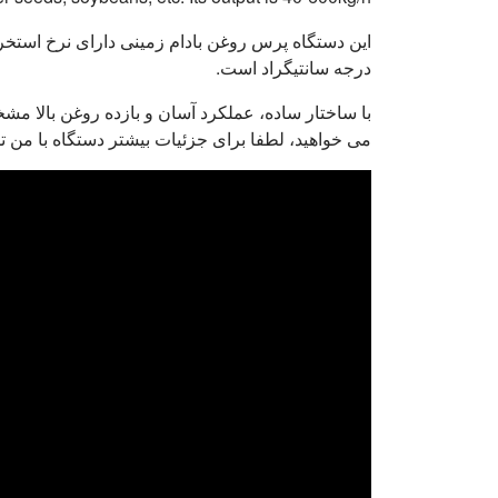
درجه سانتیگراد است.
با ساختار ساده، عملکرد آسان و بازده روغن بالا 
می خواهید، لطفا برای جزئیات بیشتر دستگاه با من ت