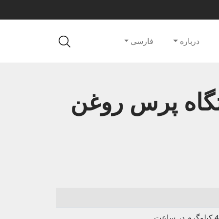
درباره
فارسی
تگاه پرس روغن
اعت