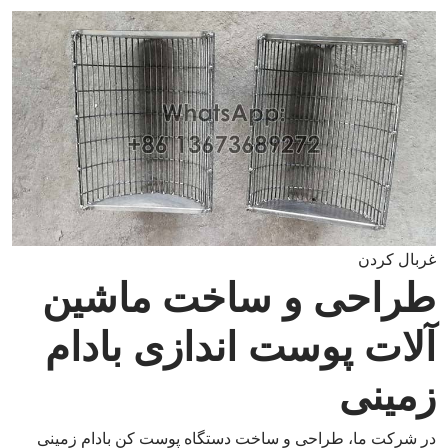
غربال کردن
طراحی و ساخت ماشین
آلات پوست اندازی بادام
زمینی
در شرکت ما، طراحی و ساخت دستگاه پوست کن بادام زمینی