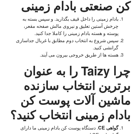
کن صنعتی بادام زمینی
بادام زمینی را داخل قیف بگذارید. و سپس بسته به
چرخش آستین تعلیق و نیروی مالش صفحه مقعر،
پوسته و هسته بادام زمینی را کاملا جدا کنید.
سپس شروع به انتخاب دوم مطابق با غربال جداسازی
گرانشی کنید.
هسته ها از طریق خروجی بیرون می آیند.
چرا Taizy را به عنوان
برترین انتخاب سازنده
ماشین آلات پوست کن
بادام زمینی انتخاب کنید؟
گواهی CE
. دستگاه پوست کن بادام زمینی ما دارای