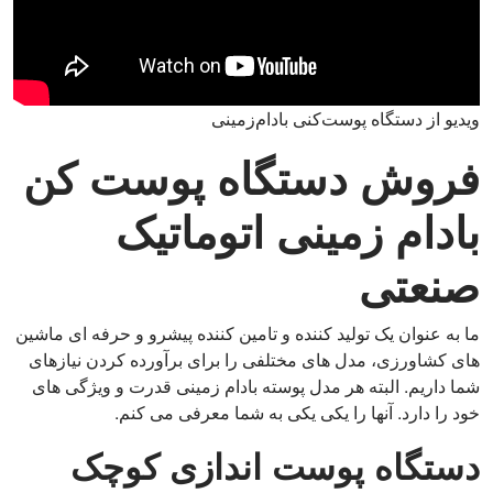
ویدیو از دستگاه پوست‌کنی بادام‌زمینی
فروش دستگاه پوست کن
بادام زمینی اتوماتیک
صنعتی
ما به عنوان یک تولید کننده و تامین کننده پیشرو و حرفه ای ماشین
های کشاورزی، مدل های مختلفی را برای برآورده کردن نیازهای
شما داریم. البته هر مدل پوسته بادام زمینی قدرت و ویژگی های
خود را دارد. آنها را یکی یکی به شما معرفی می کنم.
دستگاه پوست اندازی کوچک