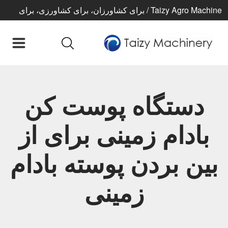
Taizy Agro Machine / برای کشاورزان، برای کشاورزی، برای
زندگی بهتر
دستگاه پوست کن
بادام زمینی برای از
بین بردن پوسته بادام
زمینی