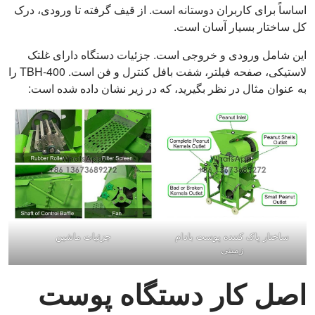
اساساً برای کاربران دوستانه است. از قیف گرفته تا ورودی، درک
کل ساختار بسیار آسان است.
این شامل ورودی و خروجی است. جزئیات دستگاه دارای غلتک
لاستیکی، صفحه فیلتر، شفت بافل کنترل و فن است. TBH-400 را
به عنوان مثال در نظر بگیرید، که در زیر نشان داده شده است:
ساختار پاک کننده پوست بادام
جزئیات ماشین
زمینی
اصل کار دستگاه پوست