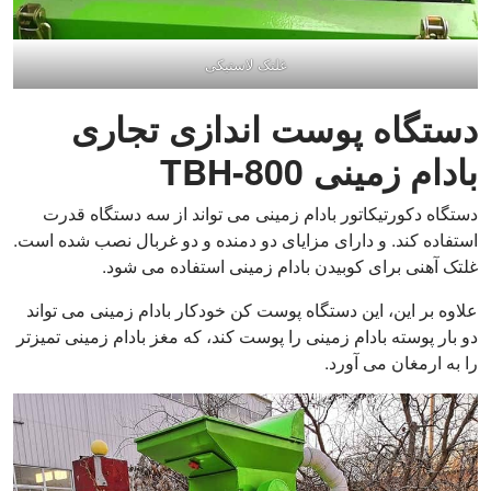
غلتک لاستیکی
دستگاه پوست اندازی تجاری
بادام زمینی TBH-800
دستگاه دکورتیکاتور بادام زمینی می تواند از سه دستگاه قدرت
استفاده کند. و دارای مزایای دو دمنده و دو غربال نصب شده است.
غلتک آهنی برای کوبیدن بادام زمینی استفاده می شود.
علاوه بر این، این دستگاه پوست کن خودکار بادام زمینی می تواند
دو بار پوسته بادام زمینی را پوست کند، که مغز بادام زمینی تمیزتر
را به ارمغان می آورد.