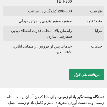
TBH-800
ظرفیت
200-800 کیلوگرم در ساعت
منبع تغذیه
موتور، موتور بنزینی یا موتور دیزلی
مزایا
راندمان بالا، انتخاب قدرت انعطاف پذیر،
سفارشی سازی
خدمات
خدمات پس از فروش، راهنمایی آنلاین،
24/7 آنلاین
دریافت نقل قول
دستگاه پوست‌گیر بادام زمینی
برای جدا کردن آسان پوست بادام
زمینی و به دست آوردن مغزهای تمیز و کامل بادام زمینی عمل