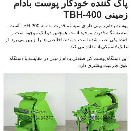
پاک کننده خودکار پوست بادام
زمینی TBH-400
پوسته بادام زمینی دارای سیستم قدرت مشابه TBH-200 است،
سه دستگاه قدرت موجود است. همچنین دو الک موجود است و
فقط یکی نصب شده است. دمنده ناخالصی ها را از بین می برد. از
غلتک لاستیکی استفاده می کند.
این دستگاه پوست کن صنعتی بادام زمینی در مقایسه با دستگاه
فوق ظرفیت بیشتری دارد.