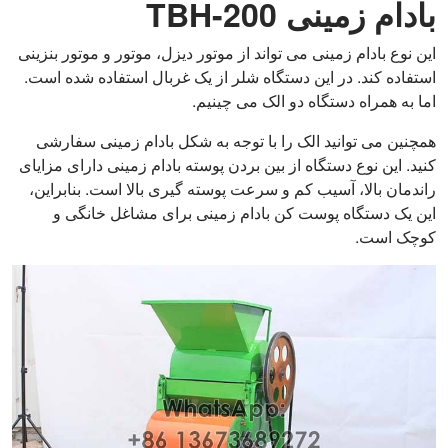
بادام زمینی TBH-200
این نوع بادام زمینی می تواند از موتور دیزل، موتور و موتور بنزینی
استفاده کند. در این دستگاه شلر از یک غربال استفاده شده است.
اما به همراه دستگاه دو الک می چینیم.
همچنین می توانید الک را با توجه به شکل بادام زمینی سفارشی
کنید. این نوع دستگاه از بین بردن پوسته بادام زمینی دارای مزایای
راندمان بالا، آسیب کم و سرعت پوسته گیری بالا است. بنابراین،
این یک دستگاه پوست کن بادام زمینی برای مشاغل خانگی و
کوچک است.