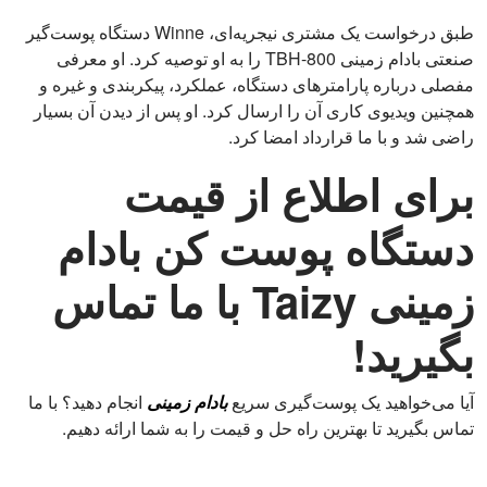
طبق درخواست یک مشتری نیجریه‌ای، Winne دستگاه پوست‌گیر
صنعتی بادام زمینی TBH-800 را به او توصیه کرد. او معرفی
مفصلی درباره پارامترهای دستگاه، عملکرد، پیکربندی و غیره و
همچنین ویدیوی کاری آن را ارسال کرد. او پس از دیدن آن بسیار
راضی شد و با ما قرارداد امضا کرد.
برای اطلاع از قیمت
دستگاه پوست کن بادام
زمینی Taizy با ما تماس
بگیرید!
آیا می‌خواهید یک پوست‌گیری سریع
بادام زمینی
انجام دهید؟ با ما
تماس بگیرید تا بهترین راه حل و قیمت را به شما ارائه دهیم.