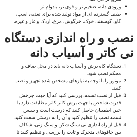
ورودی دانه، ضخیم تر و قوی تر، بادوام تر.
طیف گسترده ای از مواد تولید شده برای تغذیه، اسب،
گاو، گوسفند، خوک، خرگوش، مرغ، اردک و غاز و غیره.
نصب و راه اندازی دستگاه
نی کاتر و آسیاب دانه
دستگاه کاه برش و آسیاب دانه باید در محل صاف و
محکم نصب شود.
موتور را با توجه به نیازهای مشخص شده تجهیز و نصب
کنید.
قبل از نصب تسمه، بررسی کنید که آیا جهت چرخش
قدرت شاخص با جهت برش کاتر کاتر مطابقت دارد یا
خیر. اطمینان حاصل کنید که درست است و سپس
تسمه نصب را تنظیم کنید و آن را به درستی سفت کنید.
قبل از راه اندازی نی سنگ شکن و سنگ زنی، شکاف
بین چاقوهای متحرک و ثابت را بررسی و تنظیم کنید تا