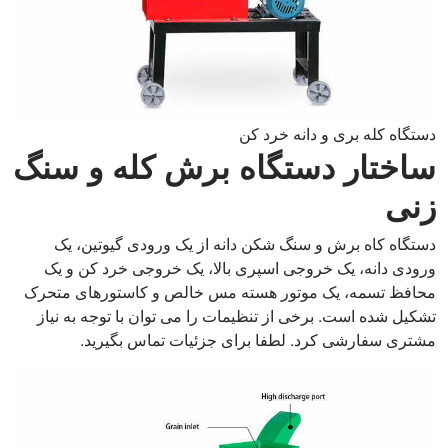
دستگاه کله بری و دانه خرد کن
ساختار دستگاه برش کله و سنگ
زنی
دستگاه کاه برش و سنگ شکن دانه از یک ورودی گیوتین، یک
ورودی دانه، یک خروجی اسپری بالا، یک خروجی خرد کن و یک
محافظ تسمه، یک موتور هسته مس خالص و کاستورهای متحرک
تشکیل شده است. برخی از تنظیمات را می توان با توجه به نیاز
مشتری سفارشی کرد. لطفا برای جزئیات تماس بگیرید.