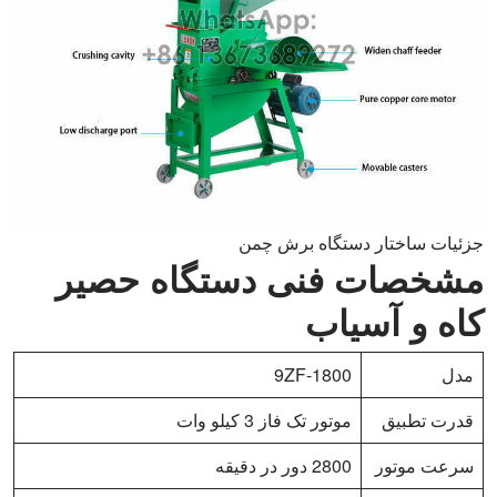
جزئیات ساختار دستگاه برش چمن
مشخصات فنی دستگاه حصیر
کاه و آسیاب
مدل
9ZF-1800
قدرت تطبیق
موتور تک فاز 3 کیلو وات
سرعت موتور
2800 دور در دقیقه