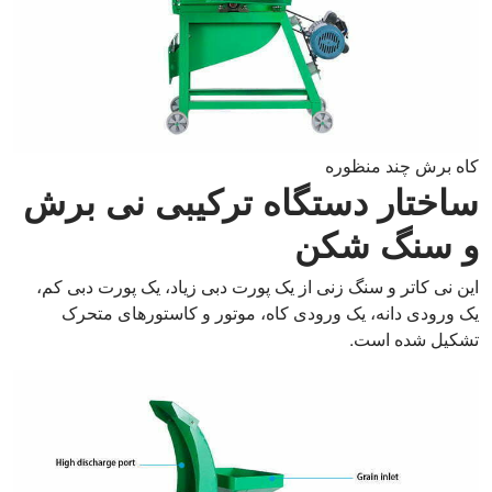
کاه برش چند منظوره
ساختار دستگاه ترکیبی نی برش
و سنگ شکن
این نی کاتر و سنگ زنی از یک پورت دبی زیاد، یک پورت دبی کم،
یک ورودی دانه، یک ورودی کاه، موتور و کاستورهای متحرک
تشکیل شده است.