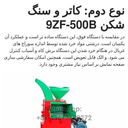
نوع دوم: کاتر و سنگ
شکن 9ZF-500B
در مقایسه با دستگاه فوق، این دستگاه ساده تر است و عملکرد آن
یکسان است. درشتی مواد خرد شده توسط اندازه سوراخ های
غربال در هنگام خرد شدن این دستگاه برش کاه و آسیاب کنترل
می شود. و الک قابل تعویض است. همچنین امکان سفارشی سازی
صفحه نمایش بر اساس نیاز مشتری وجود دارد.