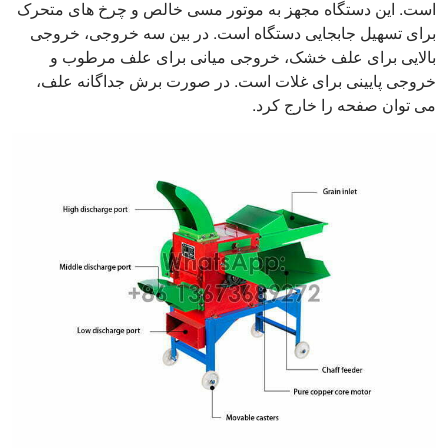
است. این دستگاه مجهز به موتور مسی خالص و چرخ های متحرک
برای تسهیل جابجایی دستگاه است. در بین سه خروجی، خروجی
بالایی برای علف خشک، خروجی میانی برای علف مرطوب و
خروجی پایینی برای غلات است. در صورت برش جداگانه علف،
می توان صفحه را خارج کرد.