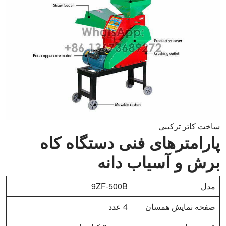
ساخت کاتر ترکیبی
پارامترهای فنی دستگاه کاه
برش و آسیاب دانه
مدل
9ZF-500B
صفحه نمایش همسان
4 عدد