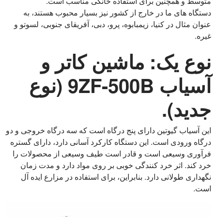
متوسط ​​و همچنین برای استفاده خانگی مناسب است.
دستگاه های ما در خارج از کشور نیز بسیار محبوب هستند، به
عنوان مثال در کنیا، زیمبابوه، پرو، دبی، آفریقای جنوبی، لسوتو و
غیره.
نوع یک: ماشین کاتر و
آسیاب 9ZF-500B (نوع
جدید).
این آسیاب گیوتین دارای پنج درگاه است که سه درگاه خروجی و دو
درگاه ورودی است. این دستگاه کارکرد آسانی دارد، دارای گستره
فرآوری وسیعی است و قادر است طیف وسیعی از محصولات را
خرد کند. اثر خرد کنندگی خوبی بر روی مواد دارد و مدت زمان
نگهداری طولانی دارد. بنابراین، برای استفاده در مزارع ایده آل
است.