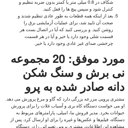
شکاف در 0.8 میلی متر یا کمتر بدون ضربه تنظیم و
کنترل شود و سپس پیچ ها را قفل کنید.
بعد از اینکه همه قطعات به طور عادی تنظیم شدند و
صحت آن تایید شد، برای عملیات آزمایشی برق را
روشن کنید. و بررسی کنید که آیا در اتصال بست هر
قسمت شلی وجود دارد یا خیر و آیا در هر قسمت
چرخشی صدای غیر عادی وجود دارد یا خیر.
مورد موفق: 20 مجموعه
نی برش و سنگ شکن
دانه صادر شده به پرو
مشتری پرویی مزرعه بزرگی دارد که گاو و مرغ پرورش می دهد.
او می خواست دستگاه کاه بری و آسیاب غلات را برای پرورش
حیوانات بخرد. مدیر فروش ما، امیلی، پارامترهای مربوط به
دستگاه، فیلم‌ها و عکس‌ها و غیره را برای او ارسال کرد. پس از
مشاهده این اطلاعات، مشتری پرویی تغییراتی را در دستگاه