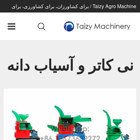
Taizy Agro Machine / برای کشاورزان، برای کشاورزی، برای
زندگی بهتر
نی کاتر و آسیاب دانه