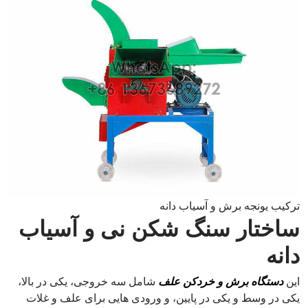
ترکیب یونجه برش و آسیاب دانه
ساختار سنگ شکن نی و آسیاب
دانه
این
دستگاه برش و خردکن علف
شامل سه خروجی، یکی در بالا،
یکی در وسط و یکی در پایین، و ورودی هایی برای علف و غلات