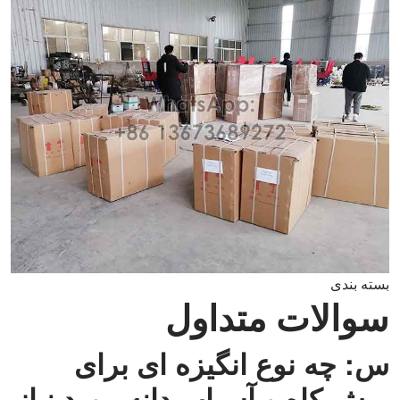
بسته بندی
سوالات متداول
س: چه نوع انگیزه ای برای
برش کاه و آسیاب دانه مورد نیاز