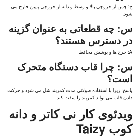
ج: چمن از خروجی بالا و وسط و دانه از خروجی پایین خارج می
شود.
س: چه قطعاتی به عنوان گزینه
در دسترس هستند؟
A: چرخ ها و پوشش محافظ.
س: چرا قاب دستگاه متحرک
است؟
پاسخ: زیرا با استفاده طولانی مدت کمربند شل می شود و حرکت
دادن قاب می تواند کمربند را سفت کند.
ویدئوی کار نی کاتر و دانه
کوب Taizy