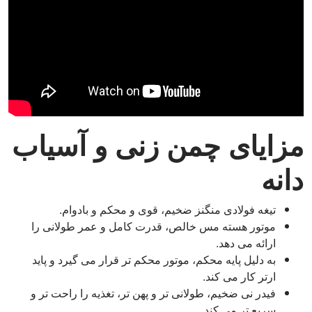
مزایای چمن زنی و آسیاب
دانه
تیغه فولادی منگنز ضخیم، قوی و محکم و بادوام.
موتور هسته مس خالص، قدرت کامل و عمر طولانی را
ارائه می دهد.
به دلیل پایه محکم، موتور محکم تر قرار می گیرد و پاید
ارتر کار می کند.
فیدر نی ضخیم، طولانی تر و پهن تر، تغذیه را راحت تر و
سریع تر می کند.