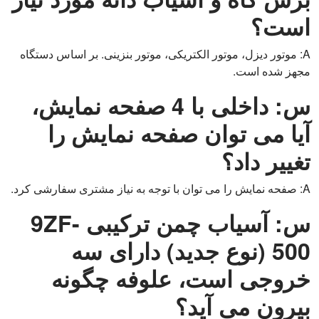
است؟
A: موتور دیزل، موتور الکتریکی، موتور بنزینی. بر اساس دستگاه
مجهز شده است.
س: داخلی با 4 صفحه نمایش،
آیا می توان صفحه نمایش را
تغییر داد؟
A: صفحه نمایش را می توان با توجه به نیاز مشتری سفارشی کرد.
س: آسیاب چمن ترکیبی 9ZF-
500 (نوع جدید) دارای سه
خروجی است، علوفه چگونه
بیرون می آید؟