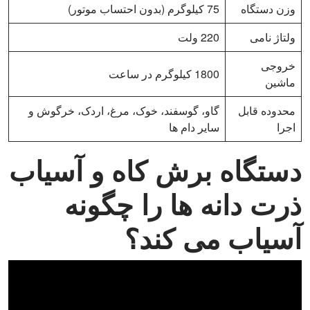
وزن دستگاه
75 کیلوگرم (بدون احتساب موتور)
ولتاژ نامی
220 ولت
خروجی
1800 کیلوگرم در ساعت
ماشین
محدوده قابل
گاو، گوسفند، خوک، مرغ، اردک، خرگوش و
اجرا
سایر دام ها
دستگاه برش کاه و آسیاب
ذرت دانه ها را چگونه
آسیاب می کند؟