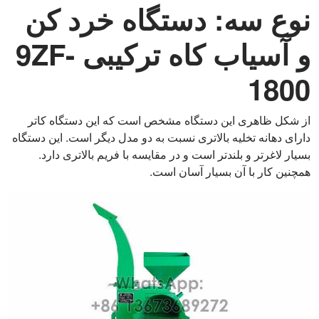
نوع سه: دستگاه خرد کن
و آسیاب کاه ترکیبی 9ZF-
1800
از شکل ظاهری این دستگاه مشخص است که این دستگاه کاتر
دارای دهانه تخلیه بالاتری نسبت به دو مدل دیگر است. این دستگاه
بسیار لاغرتر و بلندتر است و در مقایسه با فریم بالاتری دارد.
همچنین کار با آن بسیار آسان است.