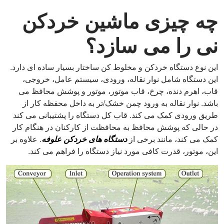
چه چیزی ماشین خردکن
نی را می سازد؟
این نوع دستگاه خردکن و مخلوط کن ساختار بسیار ساده ای دارد.
این دستگاه شامل نوار نقاله، ورودی، سیستم عامل، خروجی،
قاب، اهرم دنده، چرخ، قاب موتور، موتور و پوشش محافظ می
باشد. نوار نقاله به ورود چمن خشک/تر به داخل محفظه کار از
طریق ورودی کمک می کند. قاب کل دستگاه را پشتیبانی می کند
در حالی که پوشش محافظ به محافظت از کارکنان در هنگام کار
کمک می کند، مانند برخی از
دستگاه های خردکن علوفه
. علاوه بر
این، موتور، قدرت کافی مورد نیاز دستگاه را فراهم می کند.