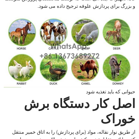
و بزرگ برای پردازش علوفه ترجیح داده می شود.
حیوانی که باید تغذیه شود
اصل کار دستگاه برش
خوراک
از طریق نوار نقاله، مواد (برای پردازش) را به اتاق خمیر منتقل