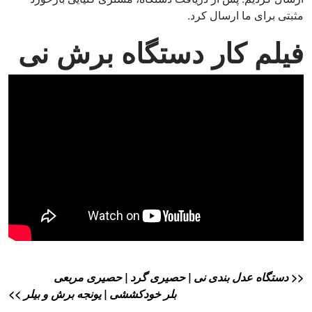
مثبتی برای ما ارسال کرد.
فیلم کار دستگاه برش نی
<< دستگاه عدل بندی نی | حصیری گرد | حصیری مربعی
بلر خودکششی | یونجه برش و بیلر >>