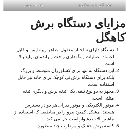
تیغه کاتر چند منظوره
تیغه نی برش
مزایای دستگاه برش
کاهگل
دستگاه دارای ساختار معقول، ظاهر زیبا، ایمن و قابل
اعتماد، عملیات و نگهداری راحت و راندمان تولید بالا
است.
این دستگاه نه تنها برای کشاورزان متوسط ​​و بزرگ
بلکه برای دستگاه برش نی کوچک برای خانه نیز قابل
استفاده است.
مجهز به دو نوع تیغه، یکی تیغه برش و دیگری تیغه
مثلثی است.
موتور الکتریکی و موتور دیزلی هر دو در دسترس
هستند، مشکل کمبود نیرو را در مناطقی که استفاده از
ماشین آلات دشوار است حل می کند.
کاسه برش خشک و مرطوب چند منظوره.