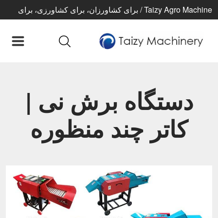
Taizy Agro Machine / برای کشاورزان، برای کشاورزی، برای
زندگی بهتر
دستگاه برش نی |
کاتر چند منظوره