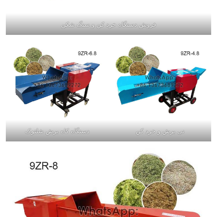
فروش دستگاه خرد کن و سنگ شکن
نی برش و خرد کن
دستگاه کاه برش شلتوک