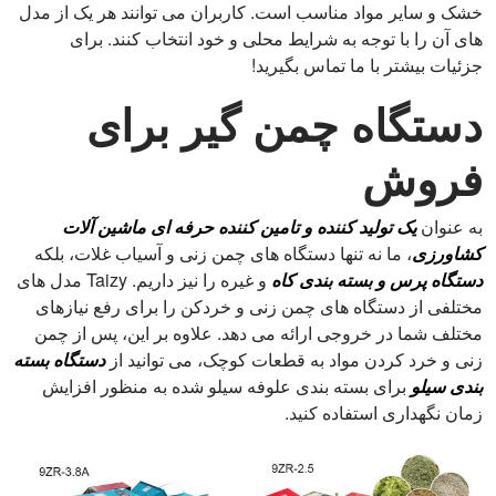
خشک و سایر مواد مناسب است. کاربران می توانند هر یک از مدل
های آن را با توجه به شرایط محلی و خود انتخاب کنند. برای
جزئیات بیشتر با ما تماس بگیرید!
دستگاه چمن گیر برای
فروش
به عنوان
یک تولید کننده و تامین کننده حرفه ای ماشین آلات
کشاورزی
، ما نه تنها دستگاه های چمن زنی و آسیاب غلات، بلکه
دستگاه پرس و بسته بندی کاه
و غیره را نیز داریم. Taizy مدل های
مختلفی از دستگاه های چمن زنی و خردکن را برای رفع نیازهای
مختلف شما در خروجی ارائه می دهد. علاوه بر این، پس از چمن
زنی و خرد کردن مواد به قطعات کوچک، می توانید از
دستگاه بسته
بندی سیلو
برای بسته بندی علوفه سیلو شده به منظور افزایش
زمان نگهداری استفاده کنید.