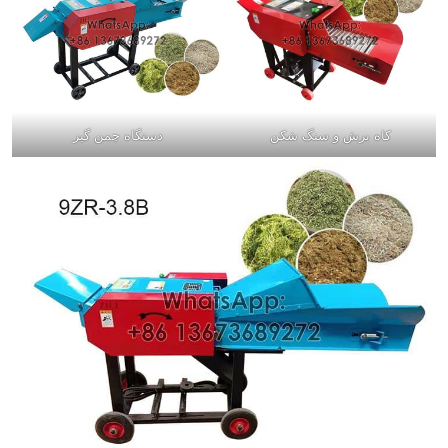
کاه برش و سنگ شکن
دستگاه چمن گیر