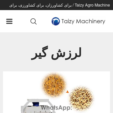
Taizy Agro Machine / برای کشاورزان، برای کشاورزی، برای
زندگی بهتر
لرزش گیر