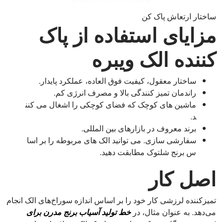
ساختار ارتعاش پاک کن
مزایای استفاده از پاک
کننده الک ویبره
ساختار معقول، کیفیت فوق العاده، عملکرد پایدار.
راندمان تمیز کنندگی بالا و مصرف انرژی کم.
ماشین های کوچک که فضای کوچکی را اشغال می کنن
د.
برند معروف در بازارهای بین المللی.
سفارشی سازی. می توانید الک های مربوطه را بر اسا
س برنج شلتوک مطابقت دهید.
اصل کار
تمیزکننده لرزشی کار خود را بر اساس اندازه سوراخ‌های الک انجام
می‌دهد. به عنوان مثال، در
خط تولید آسیاب برنج مدرن برای