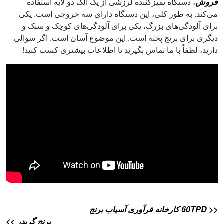
فروش
، دستگاه تمیزکننده لرزشی از یک الک دو لایه استفاده
می‌کند. به طور کلی، این دستگاه دارای سه خروجی است. یکی
برای آلودگی‌های بزرگ، یکی برای آلودگی‌های کوچک و سبک و
دیگری برای برنج پخته است. این موضوع آسان است. اگر سوالی
دارید، لطفاً با ما تماس بگیرید تا اطلاعات بیشتری کسب کنید!
<< 60TPD کارخانه فرآوری آسیاب برنج
برنج گریدر >>