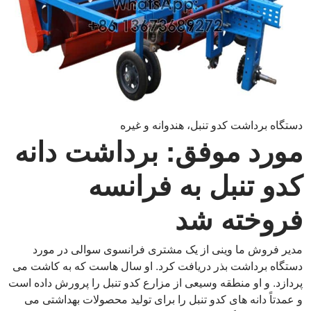
دستگاه برداشت کدو تنبل، هندوانه و غیره
مورد موفق: برداشت دانه
کدو تنبل به فرانسه
فروخته شد
مدیر فروش ما وینی از یک مشتری فرانسوی سوالی در مورد
دستگاه برداشت بذر دریافت کرد. او سال هاست که به کاشت می
پردازد. و او منطقه وسیعی از مزارع کدو تنبل را پرورش داده است
و عمدتاً دانه های کدو تنبل را برای تولید محصولات بهداشتی می