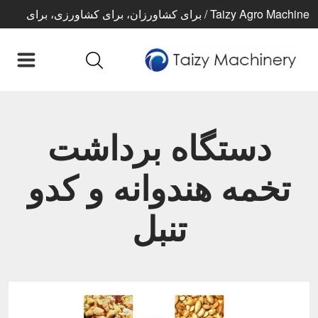
Taizy Agro Machine / برای کشاورزان، برای کشاورزی، برای
زندگی بهتر
دستگاه برداشت
تخمه هندوانه و کدو
تنبل