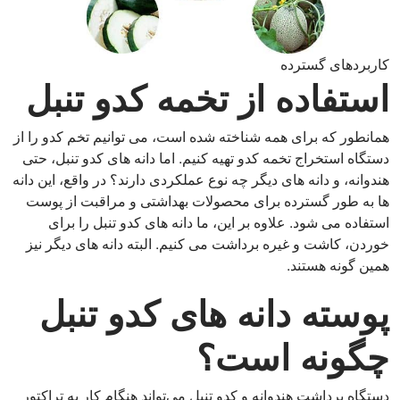
کاربردهای گسترده
استفاده از تخمه کدو تنبل
همانطور که برای همه شناخته شده است، می توانیم تخم کدو را از
دستگاه استخراج تخمه کدو تهیه کنیم. اما دانه های کدو تنبل، حتی
هندوانه، و دانه های دیگر چه نوع عملکردی دارند؟ در واقع، این دانه
ها به طور گسترده برای محصولات بهداشتی و مراقبت از پوست
استفاده می شود. علاوه بر این، ما دانه های کدو تنبل را برای
خوردن، کاشت و غیره برداشت می کنیم. البته دانه های دیگر نیز
همین گونه هستند.
پوسته دانه های کدو تنبل
چگونه است؟
دستگاه برداشت هندوانه و کدو تنبل می‌تواند هنگام کار به تراکتور