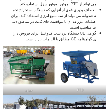
می تواند از PTO، موتور، موتور دیزل استفاده کند.
انعطاف پذیری قوی از آنجایی که دستگاه استخراج تخم
ه هندوانه می تواند از سه منبع انرژی استفاده کند، برای
عملیات مزرعه ای یا موقعیت های ثابت در مناطق دش
ت مناسب است.
گواهی CE دستگاه برداشت کدو تنبل برای فروش دارا
ی گواهینامه CE مطابق با الزامات بازار است.
PTO
موتور