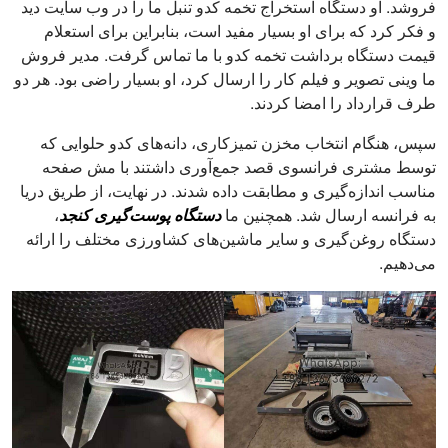
فروشد. او دستگاه استخراج تخمه کدو تنبل ما را در وب سایت دید
و فکر کرد که برای او بسیار مفید است، بنابراین برای استعلام
قیمت دستگاه برداشت تخمه کدو با ما تماس گرفت. مدیر فروش
ما وینی تصویر و فیلم کار را ارسال کرد، او بسیار راضی بود. هر دو
طرف قرارداد را امضا کردند.
سپس، هنگام انتخاب مخزن تمیزکاری، دانه‌های کدو حلوایی که
توسط مشتری فرانسوی قصد جمع‌آوری داشتند با مش صفحه
مناسب اندازه‌گیری و مطابقت داده شدند. در نهایت، از طریق دریا
به فرانسه ارسال شد. همچنین ما
دستگاه پوست‌گیری کنجد
،
دستگاه روغن‌گیری و سایر ماشین‌های کشاورزی مختلف را ارائه
می‌دهیم.