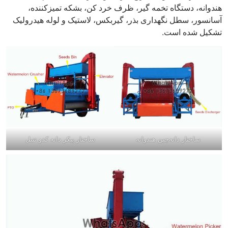
هندوانه، دستگاه تخمه گیر، ظرف خرد کن، بشکه تمیزکننده،
آسانسور، سطل نگهداری بذر، گیربکس، لاستیک و لوله هیدرولیک
تشکیل شده است.
ساختار دانه‌چین هندوانه
ساختار پیکر دانه کدو تنبل