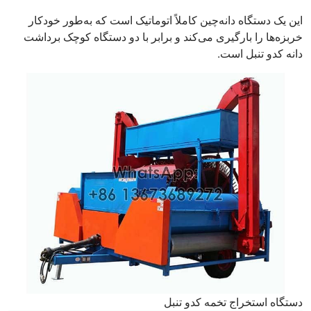
این یک دستگاه دانه‌چین کاملاً اتوماتیک است که به‌طور خودکار
خربزه‌ها را بارگیری می‌کند و برابر با دو دستگاه کوچک برداشت
دانه کدو تنبل است.
دستگاه استخراج تخمه کدو تنبل