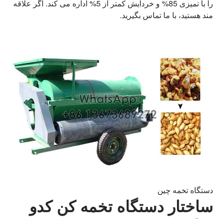
را با تمیزی 85% و خردایش کمتر از 5% اداره می کند. اگر علاقه
مند هستید، با ما تماس بگیرید.
دستگاه تخمه چین
ساختار دستگاه تخمه کن کدو