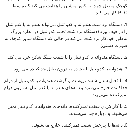
کوچک متصل شود. تراکتور ماشین را هدایت می کند که توسط
PTO کار می کند.
1. دستگاه برداشت هندوانه و کدو تنبل می‌تواند هندوانه یا کدو تنبل
را در قیف ببرد (دستگاه برداشت تخمه کدو تنبل در اندازه بزرگ
به‌طور خودکار برداشت می‌کند در حالی که دستگاه سایز کوچک به
صورت دستی).
2. دستگاه هندوانه یا کدو تنبل را با شفت سنگ شکن خرد می کند.
3. هندوانه یا کدو تنبل له شده به درون طبل جداکننده می رود.
4. با فعال شدن شفت، پوست و گوشت هندوانه یا کدو تنبل از درام
جداکننده خارج می‌شود و دانه‌های هندوانه یا کدو تنبل به درون درام
تمیزکننده می‌ریزند.
5. با کار کردن شفت تمیزکننده، دانه‌های هندوانه یا کدو تنبل تمیز
می‌شوند و دوباره جدا می‌شوند.
6. دانه‌ها با چرخش شفت تمیزکننده خارج می‌شوند.