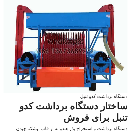
دستگاه برداشت کدو تنبل
ساختار دستگاه برداشت کدو
تنبل برای فروش
دستگاه برداشت و استخراج بذر هندوانه از قاب، بشکه چیدن