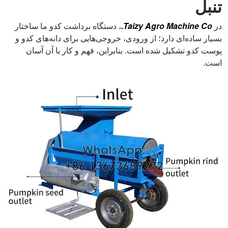
تنبل
در
Taizy Agro Machine Co.
، دستگاه برداشت کدو ما ساختار
بسیار ساده‌ای دارد؛ از ورودی، خروجی‌هایی برای دانه‌های کدو و
پوست کدو تشکیل شده است. بنابراین، فهم و کار با آن آسان
است.