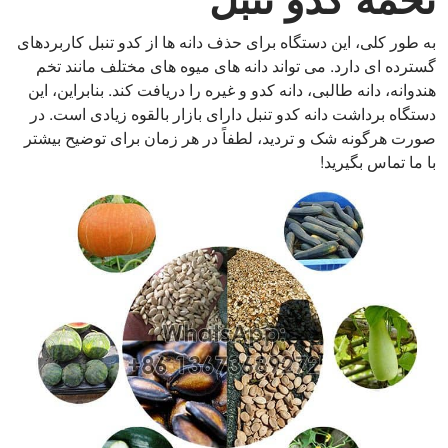
به طور کلی، این دستگاه برای حذف دانه ها از کدو تنبل کاربردهای
گسترده ای دارد. می تواند دانه های میوه های مختلف مانند تخم
هندوانه، دانه طالبی، دانه کدو و غیره را دریافت کند. بنابراین، این
دستگاه برداشت دانه کدو تنبل دارای بازار بالقوه زیادی است. در
صورت هرگونه شک و تردید، لطفاً در هر زمان برای توضیح بیشتر
با ما تماس بگیرید!