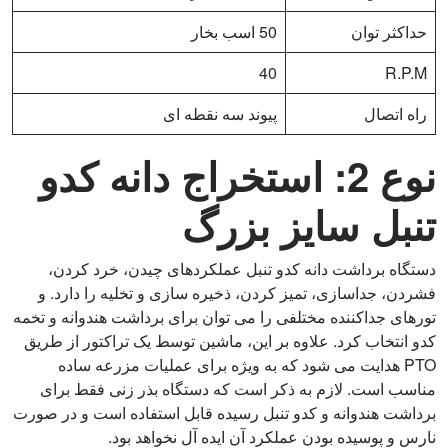
حداکثر توان
50 اسب بخار
40
R.P.M
راه اتصال
پیوند سه نقطه ای
نوع 2: استخراج دانه کدو
تنبل سایز بزرگ
دستگاه برداشت دانه کدو تنبل عملکردهای چیدن، خرد کردن،
فشردن، جداسازی، تمیز کردن، ذخیره سازی و تخلیه را دارد. و
تورهای جداکننده مختلفی را می توان برای برداشت هندوانه و تخمه
کدو انتخاب کرد. علاوه بر این، ماشین توسط یک تراکتور از طریق
PTO هدایت می شود که به ویژه برای عملیات مزرعه ساده
مناسب است. لازم به ذکر است که دستگاه بذر زنی فقط برای
برداشت هندوانه و کدو تنبل رسیده قابل استفاده است و در صورت
نارس و پوسیده بودن عملکرد آن ایده آل نخواهد بود.