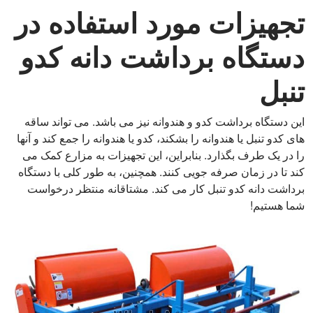
تجهیزات مورد استفاده در
دستگاه برداشت دانه کدو
تنبل
این دستگاه برداشت کدو و هندوانه نیز می باشد. می تواند ساقه
های کدو تنبل یا هندوانه را بشکند، کدو یا هندوانه را جمع کند و آنها
را در یک طرف بگذارد. بنابراین، این تجهیزات به مزارع کمک می
کند تا در زمان صرفه جویی کنند. همچنین، به طور کلی با دستگاه
برداشت دانه کدو تنبل کار می کند. مشتاقانه منتظر درخواست
شما هستیم!