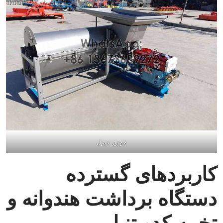
موتور دیزل
کاربردهای گسترده
دستگاه برداشت هندوانه و
تخمه کدو تنبل