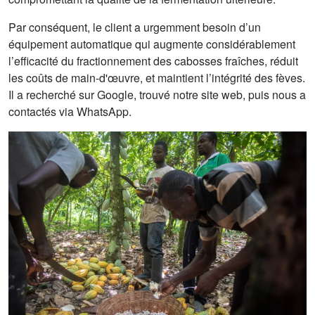
Par conséquent, le client a urgemment besoin d’un
équipement automatique qui augmente considérablement
l’efficacité du fractionnement des cabosses fraîches, réduit
les coûts de main-d'œuvre, et maintient l’intégrité des fèves.
Il a recherché sur Google, trouvé notre site web, puis nous a
contactés via WhatsApp.