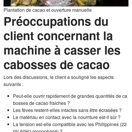
Plantation de cacao et ouverture manuelle
Préoccupations du
client concernant la
machine à casser les
cabosses de cacao
Lors des discussions, le client a souligné les aspects
suivants :
Peut-elle ouvrir rapidement de grandes quantités de ca
bosses de cacao fraîches ?
Les fèves restent-elles intactes sans être écrasées ?
Le matériau en contact avec la nourriture est-il sûr ?
La tension est-elle compatible avec les Philippines (22
0V 60Hz monophasé) ?