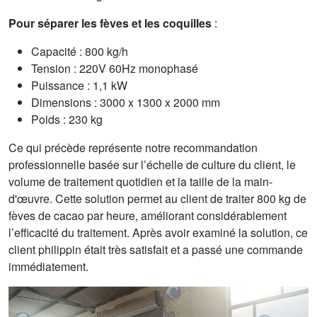
Pour séparer les fèves et les coquilles
:
Capacité : 800 kg/h
Tension : 220V 60Hz monophasé
Puissance : 1,1 kW
Dimensions : 3000 x 1300 x 2000 mm
Poids : 230 kg
Ce qui précède représente notre recommandation
professionnelle basée sur l’échelle de culture du client, le
volume de traitement quotidien et la taille de la main-
d'œuvre. Cette solution permet au client de traiter 800 kg de
fèves de cacao par heure, améliorant considérablement
l’efficacité du traitement. Après avoir examiné la solution, ce
client philippin était très satisfait et a passé une commande
immédiatement.