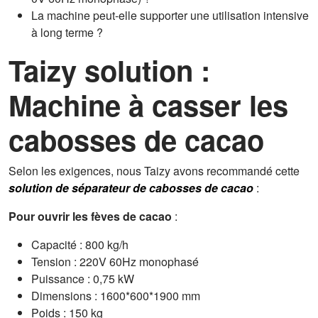
La machine peut-elle supporter une utilisation intensive
à long terme ?
Taizy
solution :
Machine à casser les
cabosses de cacao
Selon les exigences, nous Taizy avons recommandé cette
solution de séparateur de cabosses de cacao
:
Pour ouvrir les fèves de cacao
:
Capacité : 800 kg/h
Tension : 220V 60Hz monophasé
Puissance : 0,75 kW
Dimensions : 1600*600*1900 mm
Poids : 150 kg