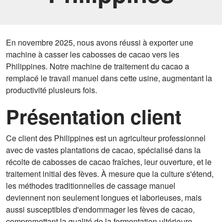
En novembre 2025, nous avons réussi à exporter une
machine à casser les cabosses de cacao vers les
Philippines. Notre machine de traitement du cacao a
remplacé le travail manuel dans cette usine, augmentant la
productivité plusieurs fois.
Présentation client
Ce client des Philippines est un agriculteur professionnel
avec de vastes plantations de cacao, spécialisé dans la
récolte de cabosses de cacao fraîches, leur ouverture, et le
traitement initial des fèves. À mesure que la culture s'étend,
les méthodes traditionnelles de cassage manuel
deviennent non seulement longues et laborieuses, mais
aussi susceptibles d'endommager les fèves de cacao,
compromettant la qualité de la fermentation ultérieure.