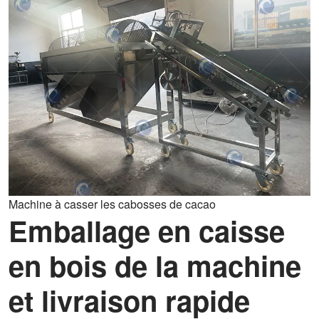
Machine à casser les cabosses de cacao
Emballage en caisse
en bois de la machine
et livraison rapide