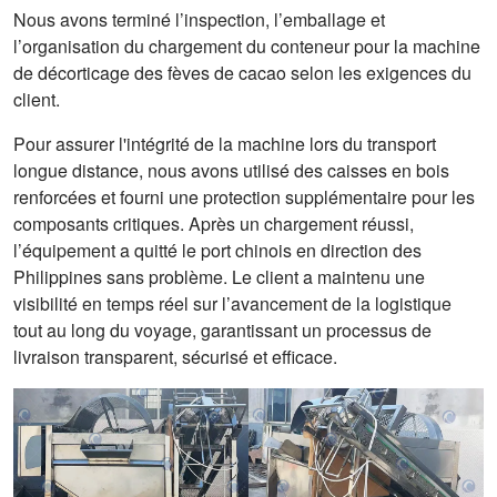
Nous avons terminé l’inspection, l’emballage et
l’organisation du chargement du conteneur pour la machine
de décorticage des fèves de cacao selon les exigences du
client.
Pour assurer l'intégrité de la machine lors du transport
longue distance, nous avons utilisé des caisses en bois
renforcées et fourni une protection supplémentaire pour les
composants critiques. Après un chargement réussi,
l’équipement a quitté le port chinois en direction des
Philippines sans problème. Le client a maintenu une
visibilité en temps réel sur l’avancement de la logistique
tout au long du voyage, garantissant un processus de
livraison transparent, sécurisé et efficace.