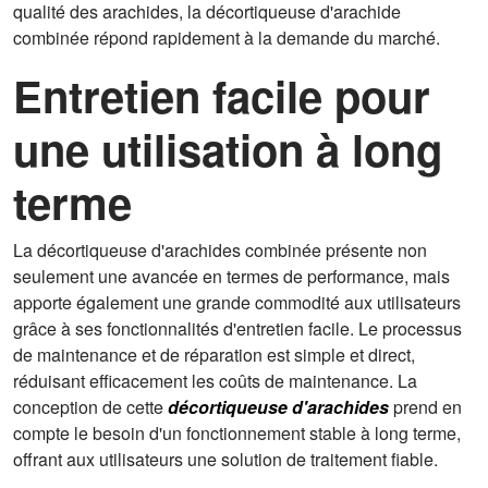
qualité des arachides, la décortiqueuse d'arachide
combinée répond rapidement à la demande du marché.
Entretien facile pour
une utilisation à long
terme
La décortiqueuse d'arachides combinée présente non
seulement une avancée en termes de performance, mais
apporte également une grande commodité aux utilisateurs
grâce à ses fonctionnalités d'entretien facile. Le processus
de maintenance et de réparation est simple et direct,
réduisant efficacement les coûts de maintenance. La
conception de cette
décortiqueuse d'arachides
prend en
compte le besoin d'un fonctionnement stable à long terme,
offrant aux utilisateurs une solution de traitement fiable.