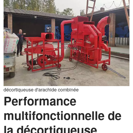
décortiqueuse d'arachide combinée
Performance
multifonctionnelle de
la décortiqueuse