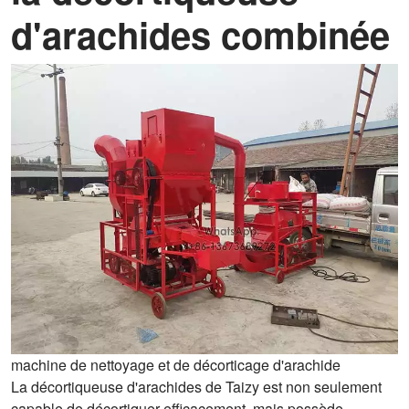
d'arachides combinée
machine de nettoyage et de décorticage d'arachide
La décortiqueuse d'arachides de Taizy est non seulement
capable de décortiquer efficacement, mais possède