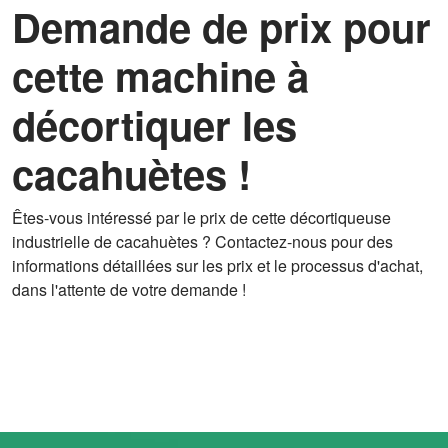
Demande de prix pour
cette machine à
décortiquer les
cacahuètes !
Êtes-vous intéressé par le prix de cette décortiqueuse
industrielle de cacahuètes ? Contactez-nous pour des
informations détaillées sur les prix et le processus d'achat,
dans l'attente de votre demande !