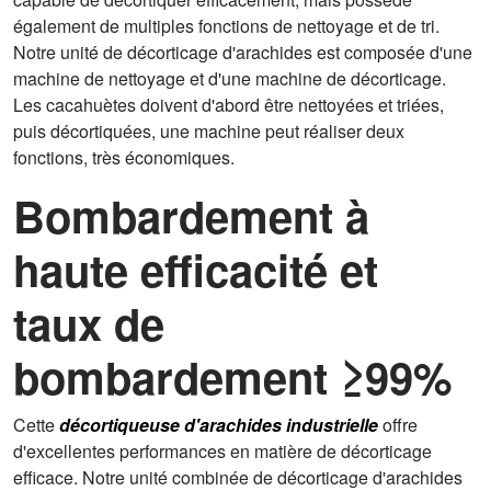
également de multiples fonctions de nettoyage et de tri.
Notre unité de décorticage d'arachides est composée d'une
machine de nettoyage et d'une machine de décorticage.
Les cacahuètes doivent d'abord être nettoyées et triées,
puis décortiquées, une machine peut réaliser deux
fonctions, très économiques.
Bombardement à
haute efficacité et
taux de
bombardement ≥99%
Cette
décortiqueuse d'arachides industrielle
offre
d'excellentes performances en matière de décorticage
efficace. Notre unité combinée de décorticage d'arachides