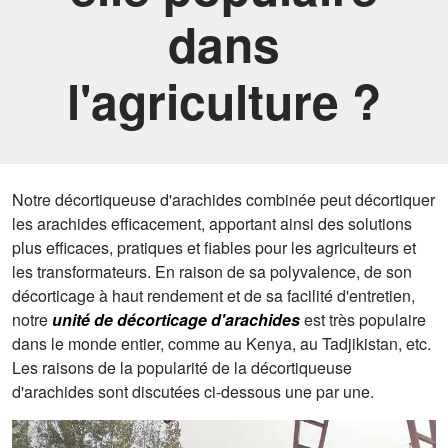
dans
l'agriculture ?
Notre décortiqueuse d'arachides combinée peut décortiquer
les arachides efficacement, apportant ainsi des solutions
plus efficaces, pratiques et fiables pour les agriculteurs et
les transformateurs. En raison de sa polyvalence, de son
décorticage à haut rendement et de sa facilité d'entretien,
notre
unité de décorticage d'arachides
est très populaire
dans le monde entier, comme au Kenya, au Tadjikistan, etc.
Les raisons de la popularité de la décortiqueuse
d'arachides sont discutées ci-dessous une par une.