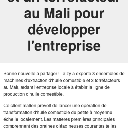
au Mali pour
développer
l'entreprise
Bonne nouvelle à partager ! Taizy a exporté 3 ensembles de
machines d'extraction d'huile comestible et 3 torréfacteurs
au Mali, aidant l'entreprise locale à établir la ligne de
production d'huile comestible.
Ce client malien prévoit de lancer une opération de
transformation d'huile comestible de petite à moyenne
échelle localement. Les matières premières principales
comprennent des graines oléagineuses courantes telles