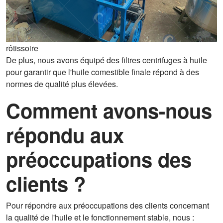
rôtissoire
De plus, nous avons équipé des filtres centrifuges à huile
pour garantir que l'huile comestible finale répond à des
normes de qualité plus élevées.
Comment avons-nous
répondu aux
préoccupations des
clients ?
Pour répondre aux préoccupations des clients concernant
la qualité de l'huile et le fonctionnement stable, nous :