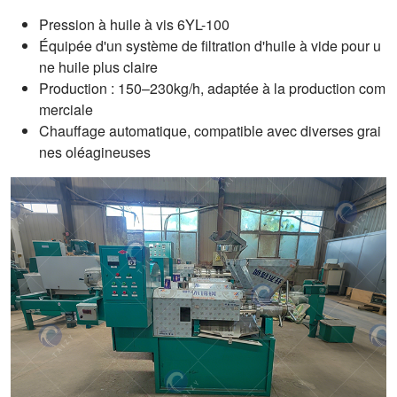
Pression à huile à vis 6YL-100
Équipée d'un système de filtration d'huile à vide pour u
ne huile plus claire
Production : 150–230kg/h, adaptée à la production com
merciale
Chauffage automatique, compatible avec diverses grai
nes oléagineuses