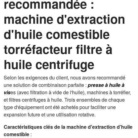
recommandée :
machine d'extraction
d'huile comestible
torréfacteur filtre à
huile centrifuge
Selon les exigences du client, nous avons recommandé
une solution de combinaison parfaite :
presse à huile à
vis
es (avec filtration à vide de l'huile), machines à torréfier,
et filtres centrifuges à huile. Trois ensembles de chaque
type d'équipement ont été achetés pour faciliter une
expansion future et une utilisation rotative.
Caractéristiques clés de la machine d'extraction d'huile
comestible
: