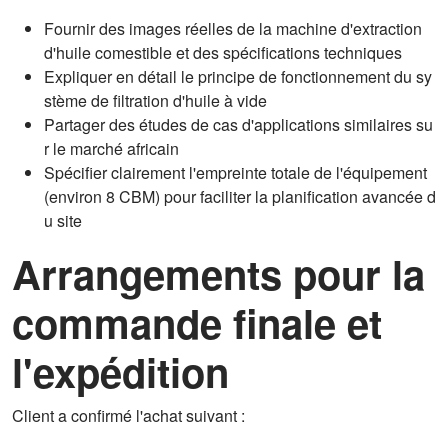
Fournir des images réelles de la machine d'extraction
d'huile comestible et des spécifications techniques
Expliquer en détail le principe de fonctionnement du sy
stème de filtration d'huile à vide
Partager des études de cas d'applications similaires su
r le marché africain
Spécifier clairement l'empreinte totale de l'équipement
(environ 8 CBM) pour faciliter la planification avancée d
u site
Arrangements pour la
commande finale et
l'expédition
Client a confirmé l'achat suivant :