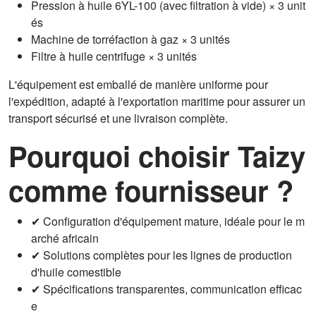
Pression à huile 6YL-100 (avec filtration à vide) × 3 unit
és
Machine de torréfaction à gaz × 3 unités
Filtre à huile centrifuge × 3 unités
L'équipement est emballé de manière uniforme pour
l'expédition, adapté à l'exportation maritime pour assurer un
transport sécurisé et une livraison complète.
Pourquoi choisir Taizy
comme fournisseur ?
✔ Configuration d'équipement mature, idéale pour le m
arché africain
✔ Solutions complètes pour les lignes de production
d'huile comestible
✔ Spécifications transparentes, communication efficac
e