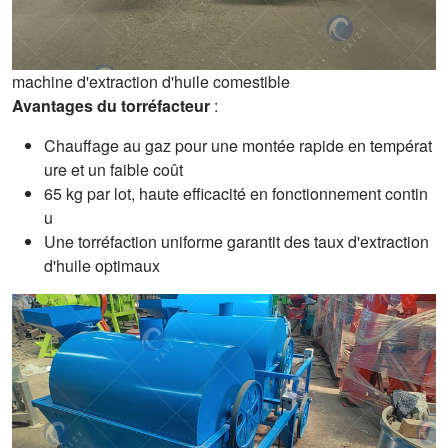
machine d'extraction d'huile comestible
Avantages du torréfacteur
:
Chauffage au gaz pour une montée rapide en températ
ure et un faible coût
65 kg par lot, haute efficacité en fonctionnement contin
u
Une torréfaction uniforme garantit des taux d'extraction
d'huile optimaux