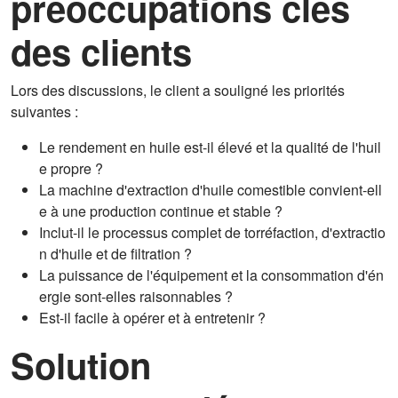
préoccupations clés
des clients
Lors des discussions, le client a souligné les priorités
suivantes :
Le rendement en huile est-il élevé et la qualité de l'huil
e propre ?
La machine d'extraction d'huile comestible convient-ell
e à une production continue et stable ?
Inclut-il le processus complet de torréfaction, d'extractio
n d'huile et de filtration ?
La puissance de l'équipement et la consommation d'én
ergie sont-elles raisonnables ?
Est-il facile à opérer et à entretenir ?
Solution