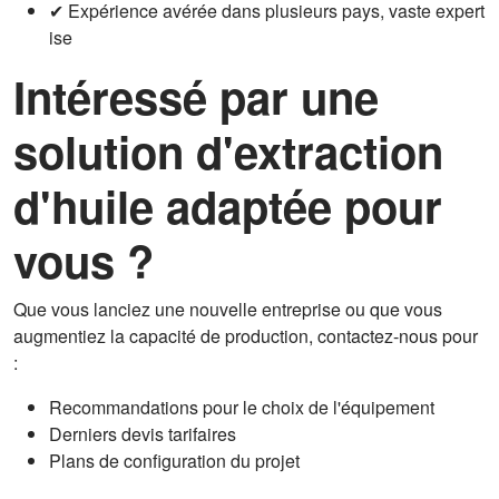
✔ Expérience avérée dans plusieurs pays, vaste expert
ise
Intéressé par une
solution d'extraction
d'huile adaptée pour
vous ?
Que vous lanciez une nouvelle entreprise ou que vous
augmentiez la capacité de production, contactez-nous pour
:
Recommandations pour le choix de l'équipement
Derniers devis tarifaires
Plans de configuration du projet