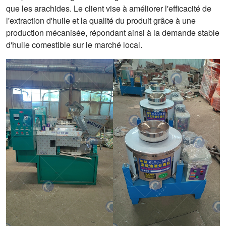
que les arachides. Le client vise à améliorer l'efficacité de
l'extraction d'huile et la qualité du produit grâce à une
production mécanisée, répondant ainsi à la demande stable
d'huile comestible sur le marché local.