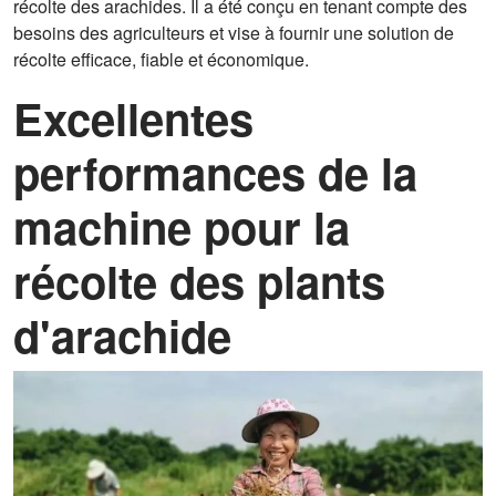
récolte des arachides. Il a été conçu en tenant compte des
besoins des agriculteurs et vise à fournir une solution de
récolte efficace, fiable et économique.
Excellentes
performances de la
machine pour la
récolte des plants
d'arachide