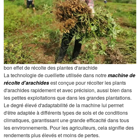
bon effet de récolte des plantes d'arachide
La technologie de cueillette utilisée dans notre
machine de
récolte d'arachides
est conçue pour récolter les plants
d'arachides rapidement et avec précision, aussi bien dans
les petites exploitations que dans les grandes plantations.
Le degré élevé d'adaptabilité de la machine lui permet
d'être adaptée à différents types de sols et de conditions
climatiques, garantissant une grande efficacité dans tous
les environnements. Pour les agriculteurs, cela signifie des
rendements plus élevés et moins de pertes.