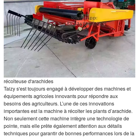
récolteuse d'arachides
Taizy s'est toujours engagé à développer des machines et
équipements agricoles innovants pour répondre aux
besoins des agriculteurs. L’une de ces innovations
importantes est la machine à récolter les plants d’arachide.
Non seulement cette machine intègre une technologie de
pointe, mais elle prête également attention aux détails
techniques pour garantir de bonnes performances lors de la