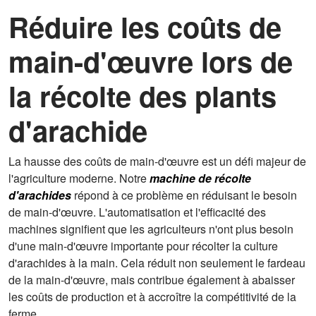
Réduire les coûts de
main-d'œuvre lors de
la récolte des plants
d'arachide
La hausse des coûts de main-d'œuvre est un défi majeur de
l'agriculture moderne. Notre
machine de récolte
d'arachides
répond à ce problème en réduisant le besoin
de main-d'œuvre. L'automatisation et l'efficacité des
machines signifient que les agriculteurs n'ont plus besoin
d'une main-d'œuvre importante pour récolter la culture
d'arachides à la main. Cela réduit non seulement le fardeau
de la main-d'œuvre, mais contribue également à abaisser
les coûts de production et à accroître la compétitivité de la
ferme.