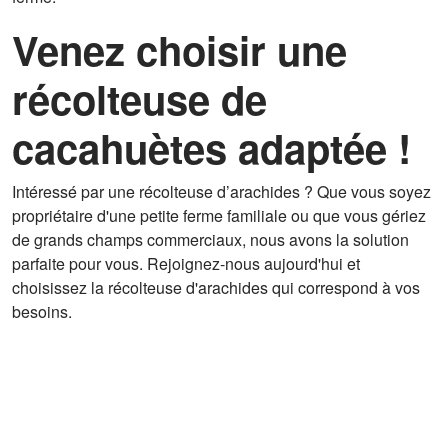
Venez choisir une
récolteuse de
cacahuètes adaptée !
Intéressé par une récolteuse d’arachides ? Que vous soyez
propriétaire d'une petite ferme familiale ou que vous gériez
de grands champs commerciaux, nous avons la solution
parfaite pour vous. Rejoignez-nous aujourd'hui et
choisissez la récolteuse d'arachides qui correspond à vos
besoins.