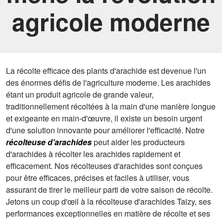
agricole moderne
La récolte efficace des plants d'arachide est devenue l'un
des énormes défis de l'agriculture moderne. Les arachides
étant un produit agricole de grande valeur,
traditionnellement récoltées à la main d'une manière longue
et exigeante en main-d'œuvre, il existe un besoin urgent
d'une solution innovante pour améliorer l'efficacité. Notre
récolteuse d'arachides
peut aider les producteurs
d'arachides à récolter les arachides rapidement et
efficacement. Nos récolteuses d'arachides sont conçues
pour être efficaces, précises et faciles à utiliser, vous
assurant de tirer le meilleur parti de votre saison de récolte.
Jetons un coup d'œil à la récolteuse d'arachides Taizy, ses
performances exceptionnelles en matière de récolte et ses