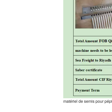
matériel de semis pour pépi