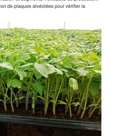
on de plaques alvéolées pour vérifier la