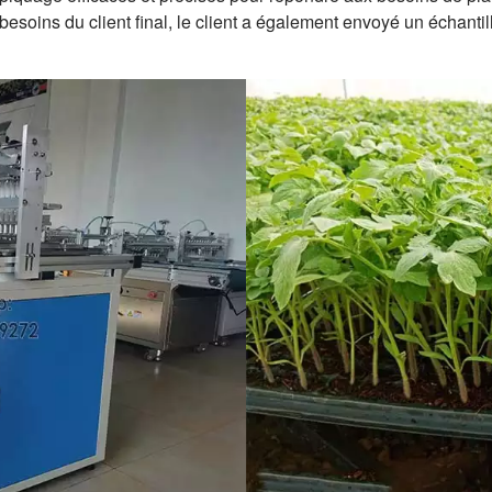
soins du client final, le client a également envoyé un échantill