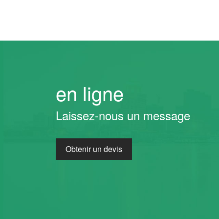
en ligne
Laissez-nous un message
Obtenir un devis