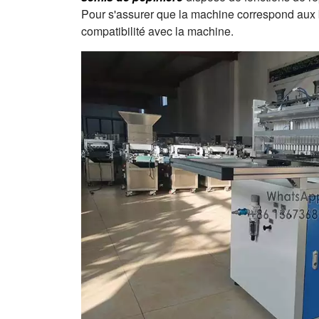
Pour s'assurer que la machine correspond aux be
compatibilité avec la machine.