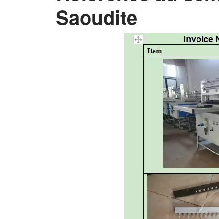
Saoudite