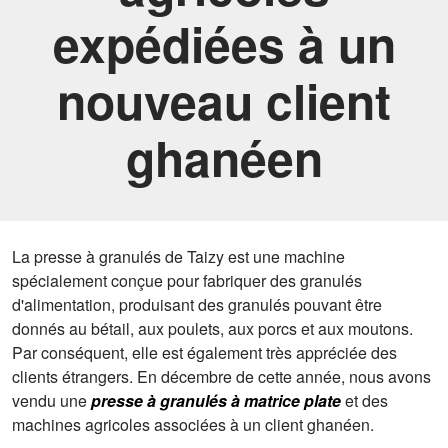
expédiées à un
nouveau client
ghanéen
La presse à granulés de Taizy est une machine
spécialement conçue pour fabriquer des granulés
d'alimentation, produisant des granulés pouvant être
donnés au bétail, aux poulets, aux porcs et aux moutons.
Par conséquent, elle est également très appréciée des
clients étrangers. En décembre de cette année, nous avons
vendu une
presse à granulés à matrice plate
et des
machines agricoles associées à un client ghanéen.