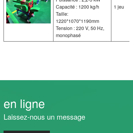
Capacité : 1200 kg/h
1 jeu
Taille:
1220*1070*1190mm
Tension : 220 V, 50 Hz,
monophasé
en ligne
Laissez-nous un message