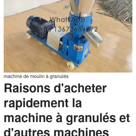
machine de moulin à granulés
Raisons d'acheter
rapidement la
machine à granulés et
d'autres machines