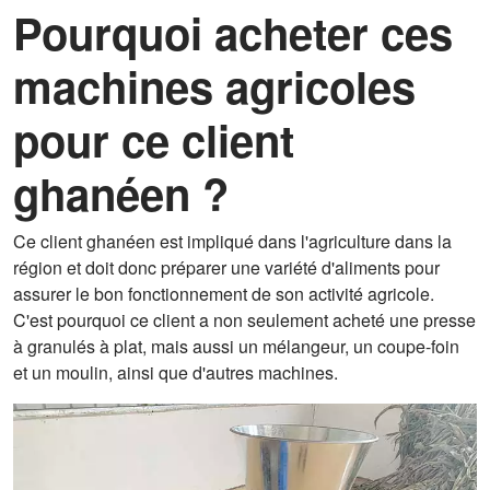
Pourquoi acheter ces
machines agricoles
pour ce client
ghanéen ?
Ce client ghanéen est impliqué dans l'agriculture dans la
région et doit donc préparer une variété d'aliments pour
assurer le bon fonctionnement de son activité agricole.
C'est pourquoi ce client a non seulement acheté une presse
à granulés à plat, mais aussi un mélangeur, un coupe-foin
et un moulin, ainsi que d'autres machines.