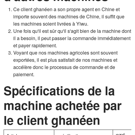
Ce client ghanéen a son propre agent en Chine et
importe souvent des machines de Chine, il suffit que
les machines soient livrées à Yiwu.
Une fois qu'il est sûr qu'il s'agit bien de la machine dont
il a besoin, il peut passer la commande immédiatement
et payer rapidement.
Voyant que nos machines agricoles sont souvent
exportées, il est plus satisfait de nos machines et
accélère donc le processus de commande et de
paiement.
Spécifications de la
machine achetée par
le client ghanéen