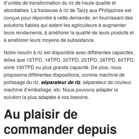
d’unités de transformation du riz de haute qualité et
abordables. La fraiseuse à riz de Taizy aux Philippines est
conçue pour répondre à cette demande, en fournissant des
solutions fiables qui aident les agriculteurs à augmenter
leurs rendements, à améliorer la qualité de leurs produits et
à améliorer leurs moyens de subsistance.
Notre moulin à riz est disponible avec différentes capacités,
telles que 15TPD, 18TPD, 20TPD, 25TPD, 38TPD, 60TPD,
voire 100TPD ou plus grande capacité. De plus, nous
proposons différentes dispositions, comme machine de
polissage du riz,
séparateur de riz
, séparateur de couleur,
machine d’emballage, etc. Nous pouvons adapter la
solution la plus adaptée à vos besoins.
Au plaisir de
commander depuis