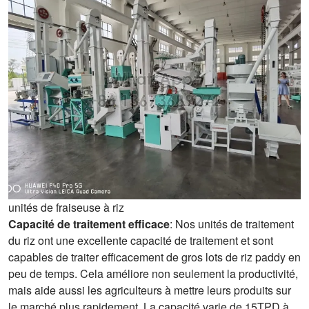
unités de fraiseuse à riz
Capacité de traitement efficace
: Nos unités de traitement
du riz ont une excellente capacité de traitement et sont
capables de traiter efficacement de gros lots de riz paddy en
peu de temps. Cela améliore non seulement la productivité,
mais aide aussi les agriculteurs à mettre leurs produits sur
le marché plus rapidement. La capacité varie de 15TPD à