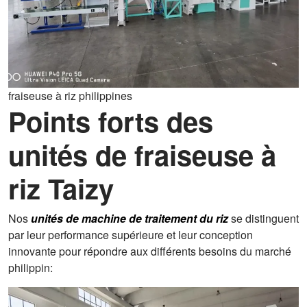
fraiseuse à riz philippines
Points forts des
unités de fraiseuse à
riz Taizy
Nos
unités de machine de traitement du riz
se distinguent
par leur performance supérieure et leur conception
innovante pour répondre aux différents besoins du marché
philippin: