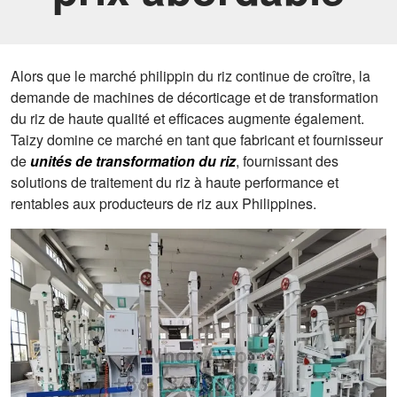
Alors que le marché philippin du riz continue de croître, la
demande de machines de décorticage et de transformation
du riz de haute qualité et efficaces augmente également.
Taizy domine ce marché en tant que fabricant et fournisseur
de
unités de transformation du riz
, fournissant des
solutions de traitement du riz à haute performance et
rentables aux producteurs de riz aux Philippines.