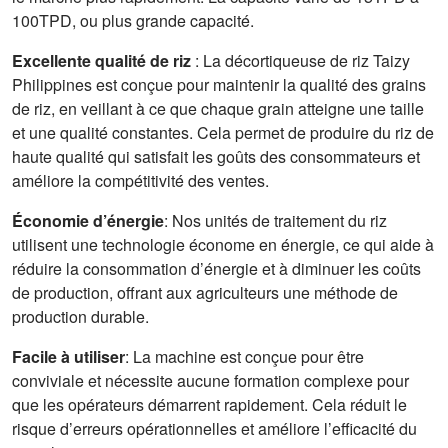
100TPD, ou plus grande capacité.
Excellente qualité de riz
: La décortiqueuse de riz Taizy
Philippines est conçue pour maintenir la qualité des grains
de riz, en veillant à ce que chaque grain atteigne une taille
et une qualité constantes. Cela permet de produire du riz de
haute qualité qui satisfait les goûts des consommateurs et
améliore la compétitivité des ventes.
Économie d’énergie
: Nos unités de traitement du riz
utilisent une technologie économe en énergie, ce qui aide à
réduire la consommation d’énergie et à diminuer les coûts
de production, offrant aux agriculteurs une méthode de
production durable.
Facile à utiliser
: La machine est conçue pour être
conviviale et nécessite aucune formation complexe pour
que les opérateurs démarrent rapidement. Cela réduit le
risque d’erreurs opérationnelles et améliore l’efficacité du