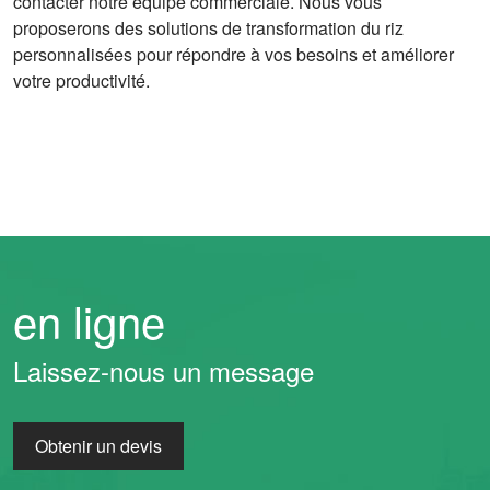
contacter notre équipe commerciale. Nous vous
proposerons des solutions de transformation du riz
personnalisées pour répondre à vos besoins et améliorer
votre productivité.
en ligne
Laissez-nous un message
Obtenir un devis