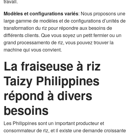
travail.
Modèles et configurations variés
: Nous proposons une
large gamme de modèles et de configurations d’unités de
transformation du riz pour répondre aux besoins de
différents clients. Que vous soyez un petit fermier ou un
grand processamento de riz, vous pouvez trouver la
machine qui vous convient.
La fraiseuse à riz
Taizy Philippines
répond à divers
besoins
Les Philippines sont un important producteur et
consommateur de riz, et il existe une demande croissante