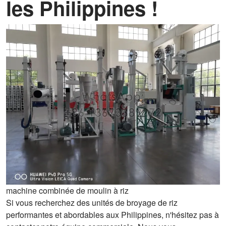
les Philippines !
machine combinée de moulin à riz
Si vous recherchez des unités de broyage de riz
performantes et abordables aux Philippines, n'hésitez pas à