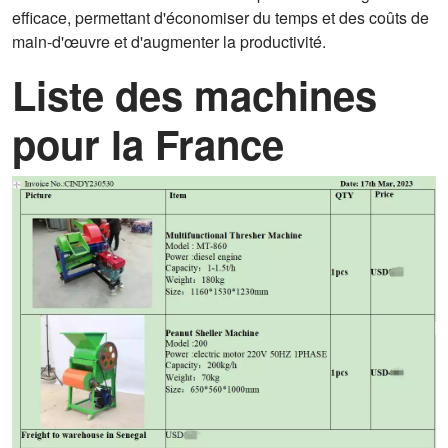
efficace, permettant d'économiser du temps et des coûts de
main-d'œuvre et d'augmenter la productivité.
Liste des machines
pour la France