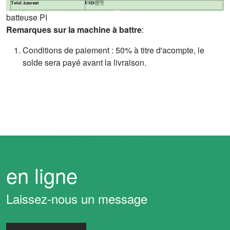
batteuse PI
Remarques sur la machine à battre
:
Conditions de paiement : 50% à titre d'acompte, le
solde sera payé avant la livraison.
en ligne
Laissez-nous un message