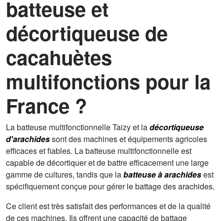
batteuse et
décortiqueuse de
cacahuètes
multifonctions pour la
France ?
La batteuse multifonctionnelle Taizy et la
décortiqueuse
d'arachides
sont des machines et équipements agricoles
efficaces et fiables. La batteuse multifonctionnelle est
capable de décortiquer et de battre efficacement une large
gamme de cultures, tandis que la
batteuse à arachides
est
spécifiquement conçue pour gérer le battage des arachides.
Ce client est très satisfait des performances et de la qualité
de ces machines. Ils offrent une capacité de battage