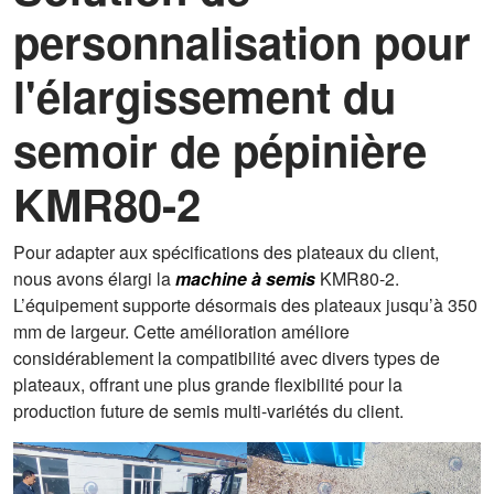
personnalisation pour
l'élargissement du
semoir de pépinière
KMR80-2
Pour adapter aux spécifications des plateaux du client,
nous avons élargi la
machine à semis
KMR80-2.
L’équipement supporte désormais des plateaux jusqu’à 350
mm de largeur. Cette amélioration améliore
considérablement la compatibilité avec divers types de
plateaux, offrant une plus grande flexibilité pour la
production future de semis multi-variétés du client.