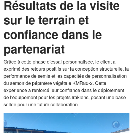
Résultats de la visite
sur le terrain et
confiance dans le
partenariat
Grâce à cette phase d'essai personnalisée, le client a
exprimé des retours positifs sur la conception structurelle, la
performance de semis et les capacités de personnalisation
du semoir de pépinière végétale KMR80-2. Cette
expérience a renforcé leur confiance dans le déploiement
de l'équipement pour les projets irakiens, posant une base
solide pour une future collaboration.