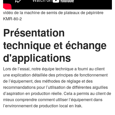
vidéo de la machine de semis de plateaux de pépinière
KMR-80-2
Présentation
technique et échange
d'applications
Lors de l’essai, notre équipe technique a fourni au client
une explication détaillée des principes de fonctionnement
de l’équipement, des méthodes de réglage et des
recommandations pour l’utilisation de différentes aiguilles
d’aspiration en production réelle. Cela a permis au client de
mieux comprendre comment utiliser l’équipement dans
l’environnement de production local en Irak.