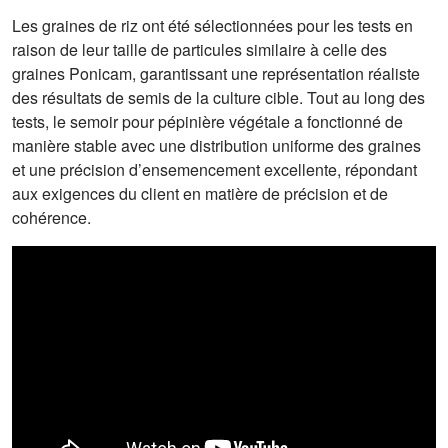
Les graines de riz ont été sélectionnées pour les tests en
raison de leur taille de particules similaire à celle des
graines Ponicam, garantissant une représentation réaliste
des résultats de semis de la culture cible. Tout au long des
tests, le semoir pour pépinière végétale a fonctionné de
manière stable avec une distribution uniforme des graines
et une précision d’ensemencement excellente, répondant
aux exigences du client en matière de précision et de
cohérence.