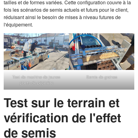
tailles et de formes variées. Cette configuration couvre à la
fois les scénarios de semis actuels et futurs pour le client,
réduisant ainsi le besoin de mises à niveau futures de
l'équipement.
Test de machine de jeunes
Semis de graines
plants de pépinière
Test sur le terrain et
vérification de l'effet
de semis