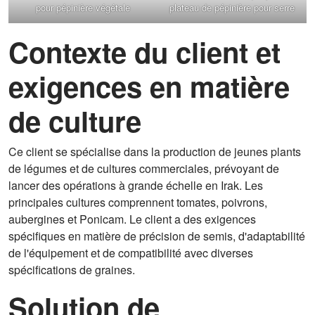
pour pépinière végétale
plateau de pépinière pour serre
Contexte du client et
exigences en matière
de culture
Ce client se spécialise dans la production de jeunes plants
de légumes et de cultures commerciales, prévoyant de
lancer des opérations à grande échelle en Irak. Les
principales cultures comprennent tomates, poivrons,
aubergines et Ponicam. Le client a des exigences
spécifiques en matière de précision de semis, d'adaptabilité
de l'équipement et de compatibilité avec diverses
spécifications de graines.
Solution de