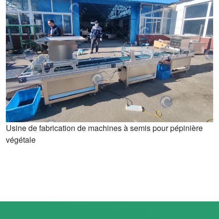
Usine de fabrication de machines à semis pour pépinière
végétale