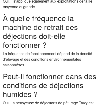
Oui, il s’applique également aux exploitations de taille
moyenne et grande.
À quelle fréquence la
machine de retrait des
déjections doit-elle
fonctionner ?
La fréquence de fonctionnement dépend de la densité
d’élevage et des conditions environnementales
saisonnières.
Peut-il fonctionner dans des
conditions de déjections
humides ?
Oui. La nettoyeuse de déjections de pâturage Taizy est