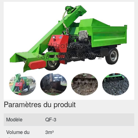
Paramètres du produit
Modèle
QF-3
Volume du
3m³