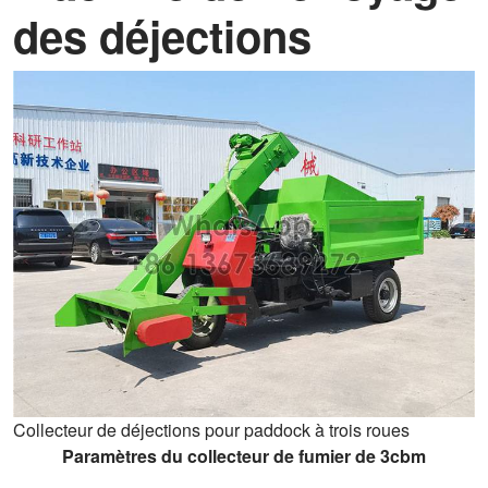
des déjections
Collecteur de déjections pour paddock à trois roues
Paramètres du collecteur de fumier de 3cbm