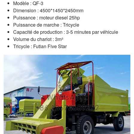
Modèle : QF-3
Dimension : 4500*1450*2450mm
Puissance : moteur diesel 25hp
Puissance de marche : Tricycle
Capacité de production : 3-5 minutes par véhicule
Volume du chariot : 3m³
Tricycle : Futian Five Star