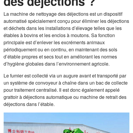
des déjections ?
La machine de nettoyage des déjections est un dispositif
automatisé spécialement conçu pour éliminer les déjections
et déchets dans les installations d’élevage telles que les
étables à bovins et les enclos à moutons. Sa fonction
principale est d’enlever les excréments animaux
périodiquement ou en continu, en maintenant des sols
d’étable propres et secs tout en améliorant les normes
d’hygiène globales dans l’environnement agricole.
Le fumier est collecté via un augure avant et transporté par
un système de convoyeur à chaîne dans un bac de collecte
pour traitement centralisé. Il est donc également appelé
grattoir à déjections automatique ou machine de retrait des
déjections dans l’étable.