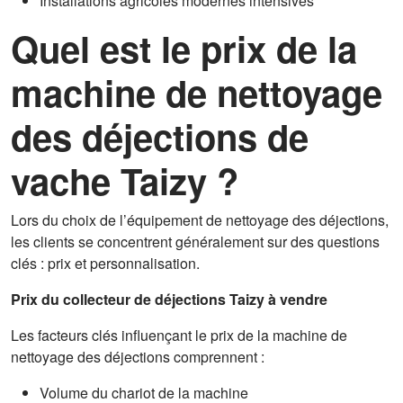
Installations agricoles modernes intensives
Quel est le prix de la
machine de nettoyage
des déjections de
vache Taizy ?
Lors du choix de l’équipement de nettoyage des déjections,
les clients se concentrent généralement sur des questions
clés : prix et personnalisation.
Prix du collecteur de déjections Taizy à vendre
Les facteurs clés influençant le prix de la machine de
nettoyage des déjections comprennent :
Volume du chariot de la machine