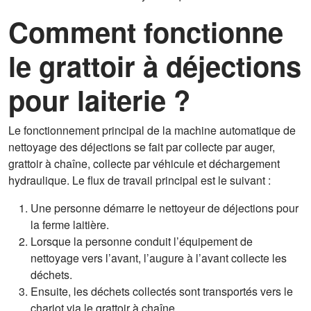
Comment fonctionne
le grattoir à déjections
pour laiterie ?
Le fonctionnement principal de la machine automatique de
nettoyage des déjections se fait par collecte par auger,
grattoir à chaîne, collecte par véhicule et déchargement
hydraulique. Le flux de travail principal est le suivant :
Une personne démarre le nettoyeur de déjections pour
la ferme laitière.
Lorsque la personne conduit l’équipement de
nettoyage vers l’avant, l’augure à l’avant collecte les
déchets.
Ensuite, les déchets collectés sont transportés vers le
chariot via le grattoir à chaîne.