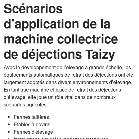
Scénarios
d’application de la
machine collectrice
de déjections Taizy
Avec le développement de l’élevage à grande échelle, les
équipements automatiques de retrait des déjections ont été
largement adoptés dans divers environnements d’élevage.
En tant que machine efficace de retrait des déjections
d’élevage, elle joue un rôle vital dans de nombreux
scénarios agricoles.
Fermes laitières
Étables à bovins
Fermes d'élevage