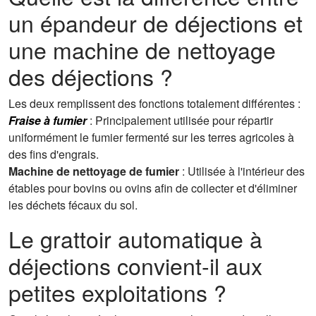
un épandeur de déjections et
une machine de nettoyage
des déjections ?
Les deux remplissent des fonctions totalement différentes :
Fraise à fumier
: Principalement utilisée pour répartir
uniformément le fumier fermenté sur les terres agricoles à
des fins d'engrais.
Machine de nettoyage de fumier
: Utilisée à l'intérieur des
étables pour bovins ou ovins afin de collecter et d'éliminer
les déchets fécaux du sol.
Le grattoir automatique à
déjections convient-il aux
petites exploitations ?