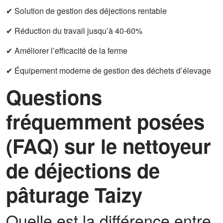
✔ Solution de gestion des déjections rentable
✔ Réduction du travail jusqu’à 40-60%
✔ Améliorer l’efficacité de la ferme
✔ Équipement moderne de gestion des déchets d’élevage
Questions
fréquemment posées
(FAQ) sur le nettoyeur
de déjections de
pâturage Taizy
Quelle est la différence entre