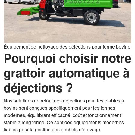
Équipement de nettoyage des déjections pour ferme bovine
Pourquoi choisir notre
grattoir automatique à
déjections ?
Nos solutions de retrait des déjections pour les étables à
bovins sont conçues spécifiquement pour les fermes
modernes, équilibrant efficacité, coût et fonctionnement
stable à long terme. Ce sont des équipements modernes
fiables pour la gestion des déchets d’élevage.