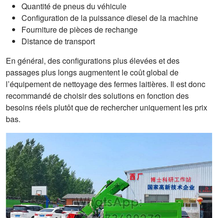
Quantité de pneus du véhicule
Configuration de la puissance diesel de la machine
Fourniture de pièces de rechange
Distance de transport
En général, des configurations plus élevées et des
passages plus longs augmentent le coût global de
l’équipement de nettoyage des fermes laitières. Il est donc
recommandé de choisir des solutions en fonction des
besoins réels plutôt que de rechercher uniquement les prix
bas.