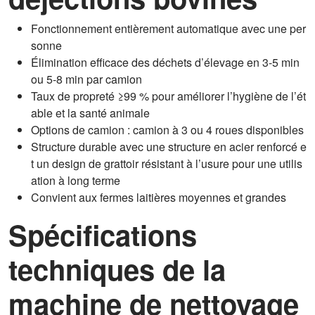
Fonctionnement entièrement automatique avec une per
sonne
Élimination efficace des déchets d’élevage en 3-5 min
ou 5-8 min par camion
Taux de propreté ≥99 % pour améliorer l’hygiène de l’ét
able et la santé animale
Options de camion : camion à 3 ou 4 roues disponibles
Structure durable avec une structure en acier renforcé e
t un design de grattoir résistant à l’usure pour une utilis
ation à long terme
Convient aux fermes laitières moyennes et grandes
Spécifications
techniques de la
machine de nettoyage