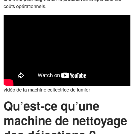
coûts opérationnels.
vidéo de la machine collectrice de fumier
Qu’est-ce qu’une
machine de nettoyage