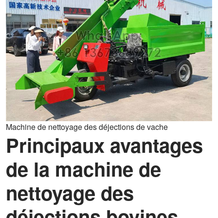
Machine de nettoyage des déjections de vache
Principaux avantages
de la machine de
nettoyage des
déjections bovines