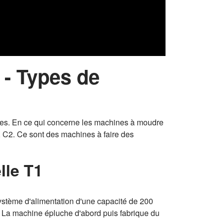
 - Types de
oles. En ce qui concerne les machines à moudre
 C2. Ce sont des machines à faire des
lle T1
ystème d'alimentation d'une capacité de 200
. La machine épluche d'abord puis fabrique du