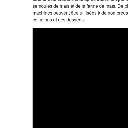
semoules de maïs et de la farine de maïs. De plu
machines peuvent être utilisées à de nombreuse
collations et des desserts.