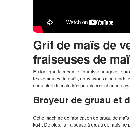
Grit de maïs de v
fraiseuses de ma
En tant que fabricant et fournisseur agricole 
les semoules de maïs, nous avons cinq modèles
semoules de maïs très populaires, chacune ayan
Broyeur de gruau et d
Cette machine de fabrication de gruau de maïs 
kg/h. De plus, la fraiseuse à gruau de maïs ne