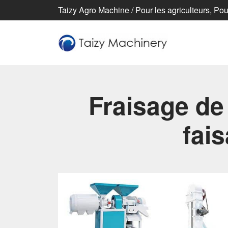
Taizy Agro Machine / Pour les agriculteurs, Pour
Fraisage de
fai