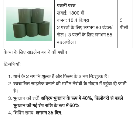
पतली परत
लंबाई: 1800 मी
वज़न: 10.4 किग्रा
3
2 परतों के लिए लगभग 80 बंडल/
पीसी
रोल। 3 परतों के लिए लगभग 55
बंडल/रोल।
केन्या के लिए साइलेज बनाने की मशीन
टिप्पणियाँ:
यार्न के 2 नग निःशुल्क हैं और फिल्म के 2 नग निःशुल्क हैं।
स्वचालित साइलेज बनाने की मशीन नैरोबी के गोदाम में पहुंचा दी जाती
है।
भुगतान की शर्तें:
अग्रिम भुगतान के रूप में 40%, डिलीवरी से पहले
भुगतान की गई शेष राशि के रूप में 60%
.
शिपिंग समय:
लगभग 35 दिन
.