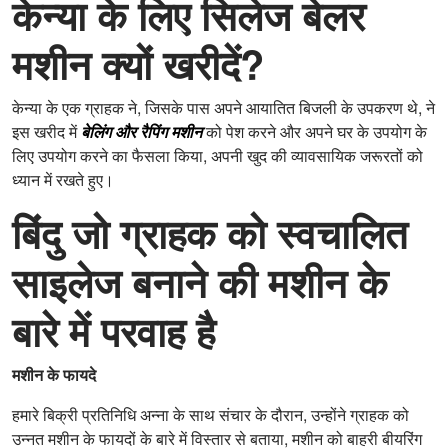
केन्या के लिए सिलेज बेलर
मशीन क्यों खरीदें?
केन्या के एक ग्राहक ने, जिसके पास अपने आयातित बिजली के उपकरण थे, ने
इस खरीद में
बेलिंग और रैपिंग मशीन
को पेश करने और अपने घर के उपयोग के
लिए उपयोग करने का फैसला किया, अपनी खुद की व्यावसायिक जरूरतों को
ध्यान में रखते हुए।
बिंदु जो ग्राहक को स्वचालित
साइलेज बनाने की मशीन के
बारे में परवाह है
मशीन के फायदे
हमारे बिक्री प्रतिनिधि अन्ना के साथ संचार के दौरान, उन्होंने ग्राहक को
उन्नत मशीन के फायदों के बारे में विस्तार से बताया, मशीन को बाहरी बीयरिंग