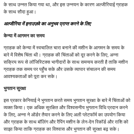
के साथ उन्नत किया गया था, और इस उन्नयन के कारण अल्जीरियाई ग्राहक
के साथ सौदा हुआ।
अल्जीरिया में इनाउज़वे का अनुभव प्राप्त करने के लिए
केन्या में आगमन का समय
ग्राहक को केन्या में स्वचालित चारा बनाने की मशीन के आगमन के समय के
बारे में विशेष चिंता थी। ग्राहक की चिंताओं को दूर करने के लिए, अन्ना
सक्रिय रूप से लॉजिस्टिक्स भागीदारों के साथ समन्वय करती है ताकि मशीन
ग्राहक तक समय पर पहुँच सके और उसके व्यापार संचालन की समय
आवश्यकताओं को पूरा कर सके।
भुगतान सुरक्षा
इस प्रकार केनियाई ने भुगतान करते समय भुगतान सुरक्षा के बारे में चिंताओं को
व्यक्त किया। एक अधिक सुरक्षित और विश्वसनीय भुगतान विधि प्रदान करने
के लिए, अन्ना ने ऑर्डर तैयार करने के लिए अली प्लेटफॉर्म का उपयोग किया
और ग्राहक के साथ बॉलिंग और रैपिंग मशीन के लेन-देन रिकॉर्ड और राशि को
साझा किया ताकि ग्राहक का विश्वास और भुगतान की सुरक्षा बढ़ सके।