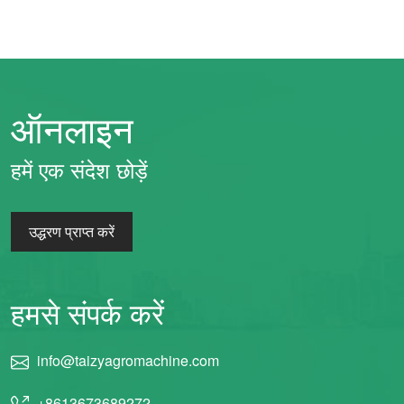
ऑनलाइन
हमें एक संदेश छोड़ें
उद्धरण प्राप्त करें
हमसे संपर्क करें
info@taizyagromachine.com
+8613673689272