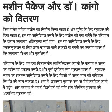
मशीन पैकेज और डॉ। कांगो
को वितरण
फिश पेलेट मेकिंग मशीन का निर्माण किया जाता है और पुष्टि के लिए ग्राहक को
दिया जाता है, हम यह सुनिश्चित करने के लिए मशीन को पैक करेंगे कि परिवहन
के दौरान उपकरण क्षतिग्रस्त नहीं होंगे। हम यह सुनिश्चित करने के लिए
एनकैप्सुलेशन के लिए उच्च गुणवत्ता वाले लकड़ी के बक्से का उपयोग करते हैं
कि उपकरण स्थिर और सुरक्षित है।
परिवहन के लिए, हम एक विश्वसनीय लॉजिस्टिक्स कंपनी के माध्यम से समय
पर मशीन को जहाज करते हैं और पूर्ण ट्रैकिंग सेवा प्रदान करते हैं। ग्राहक
समय पर आगमन सुनिश्चित करने के लिए किसी भी समय माल की परिवहन
स्थिति को जान सकता है। अंत में, उपकरण सुचारू रूप से डेमोक्रेटिक कांगो
में पहुंचे, और ग्राहक ने हमारी डिलीवरी की गति और पैकेजिंग गुणवत्ता की
अत्यधिक प्रशंसा की।