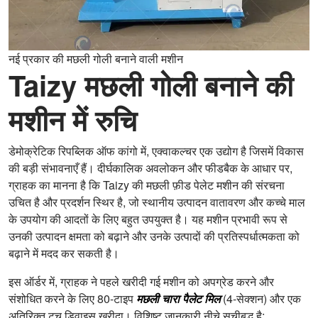
नई प्रकार की मछली गोली बनाने वाली मशीन
Taizy मछली गोली बनाने की
मशीन में रुचि
डेमोक्रेटिक रिपब्लिक ऑफ कांगो में, एक्वाकल्चर एक उद्योग है जिसमें विकास
की बड़ी संभावनाएँ हैं। दीर्घकालिक अवलोकन और फीडबैक के आधार पर,
ग्राहक का मानना है कि Taizy की मछली फ़ीड पेलेट मशीन की संरचना
उचित है और प्रदर्शन स्थिर है, जो स्थानीय उत्पादन वातावरण और कच्चे माल
के उपयोग की आदतों के लिए बहुत उपयुक्त है। यह मशीन प्रभावी रूप से
उनकी उत्पादन क्षमता को बढ़ाने और उनके उत्पादों की प्रतिस्पर्धात्मकता को
बढ़ाने में मदद कर सकती है।
इस ऑर्डर में, ग्राहक ने पहले खरीदी गई मशीन को अपग्रेड करने और
संशोधित करने के लिए 80-टाइप
मछली चारा पैलेट मिल
(4-सेक्शन) और एक
अतिरिक्त टच डिवाइस खरीदा। विशिष्ट जानकारी नीचे सूचीबद्ध है: