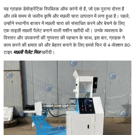
यह ग्राहक डेमोक्रेटिक रिपब्लिक ऑफ कांगो से है, जो एक पुराना दोस्त है
और लंबे समय से जलीय कृषि और मछली चारा उत्पादन में लगा हुआ है। पहले,
उन्होंने स्थानीय बाजार में मछली चारा को संसाधित करने और बेचने के लिए
एक ताइज़ी मछली पैलेट बनाने वाली मशीन खरीदी थी। उनके व्यवसाय के
विस्तार और उपकरणों की गुणवत्ता की पहचान के साथ, इस बार, ग्राहक ने
काम करने की क्षमता को और बेहतर बनाने के लिए हमसे फिर से 4-सेक्शन 80-
टाइप
मछली पैलेट मिल
खरीदी।