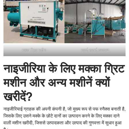
मक्का ग्रिट मशीन
मकई सफाई उपकरण
नाइजीरिया के लिए मक्का ग्रिट
मशीन और अन्य मशीनें क्यों
खरीदें?
नाइजीरियाई ग्राहक की अपनी कंपनी है, जो मुख्य रूप से पफ स्नैक्स बनाती है,
जिसके लिए उसने मक्के के छोटे दानों का उत्पादन करने के लिए मक्का दाने
वाली मशीन खरीदी, जिससे उत्पादकता और उत्पाद की गुणवत्ता में सुधार हुआ