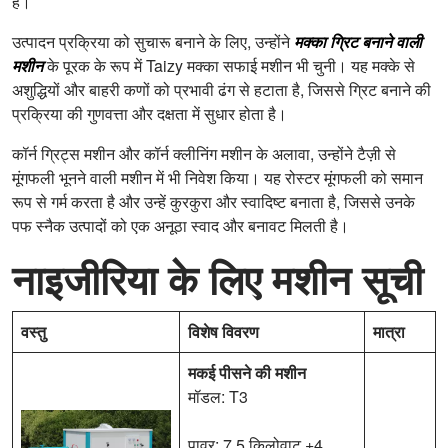
है।
उत्पादन प्रक्रिया को सुचारू बनाने के लिए, उन्होंने
मक्का ग्रिट बनाने वाली
मशीन
के पूरक के रूप में Taizy मक्का सफाई मशीन भी चुनी। यह मक्के से
अशुद्धियों और बाहरी कणों को प्रभावी ढंग से हटाता है, जिससे ग्रिट बनाने की
प्रक्रिया की गुणवत्ता और दक्षता में सुधार होता है।
कॉर्न ग्रिट्स मशीन और कॉर्न क्लीनिंग मशीन के अलावा, उन्होंने टैज़ी से
मूंगफली भूनने वाली मशीन में भी निवेश किया। यह रोस्टर मूंगफली को समान
रूप से गर्म करता है और उन्हें कुरकुरा और स्वादिष्ट बनाता है, जिससे उनके
पफ स्नैक उत्पादों को एक अनूठा स्वाद और बनावट मिलती है।
नाइजीरिया के लिए मशीन सूची
वस्तु
विशेष विवरण
मात्रा
मकई पीसने की मशीन
मॉडल: T3
पावर: 7.5 किलोवाट +4