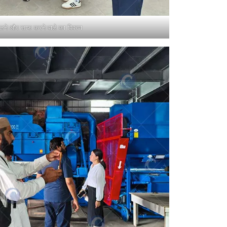
ीलने और साफ करने वाले का विवरण