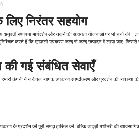
यो
 के लिए निरंतर सहयोग
साथ अनुवर्ती स्थापना मार्गदर्शन और तकनीकी सहायता योजनाओं पर भी चर्चा की।
निश्चित करते हैं कि मूंगफली उपकरण जल्द से जल्द उत्पादन में लाया जाए, जिससे 
श की गई संबंधित सेवाएँ
ौरान, हमारी कंपनी ने न केवल व्यापक उपकरण स्पष्टीकरण और प्रदर्शन की व्यवस्था
वल उपकरण के प्रदर्शन की पूरी समझ हासिल की, बल्कि ताइज़ी मशीनरी की व्यावस