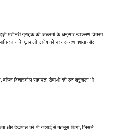
 ताइज़ी मशीनरी ग्राहक की जरूरतों के अनुसार उपकरण वितरण
पाकिस्तान के मूंगफली उद्योग को प्रसंस्करण दक्षता और
 की, बल्कि विचारशील सहायता सेवाओं की एक श्रृंखला भी
ायिकता और देखभाल को भी गहराई से महसूस किया, जिससे