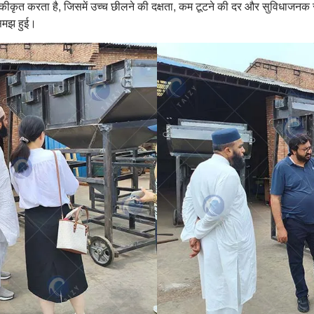
एकीकृत करता है, जिसमें उच्च छीलने की दक्षता, कम टूटने की दर और सुविध
 समझ हुई।