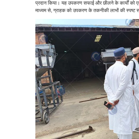
प्रदान किया। यह उपकरण सफाई और छीलने के कार्यों को 
माध्यम से, ग्राहक को उपकरण के तकनीकी लाभों की स्पष्ट