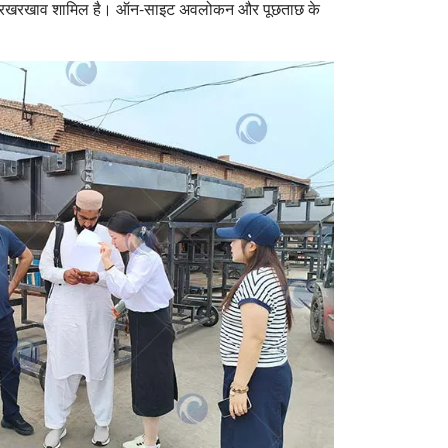
ाजनक रखरखाव शामिल है। ऑन-साइट अवलोकन और पूछताछ के