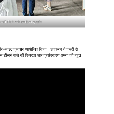
ंगफली छीलने वाली इकाई का प्रदर्शन
ा ऑन-साइट प्रदर्शन आयोजित किया। उपकरण ने जल्दी से
इस छीलने वाले की स्थिरता और प्रसंस्करण क्षमता की बहुत