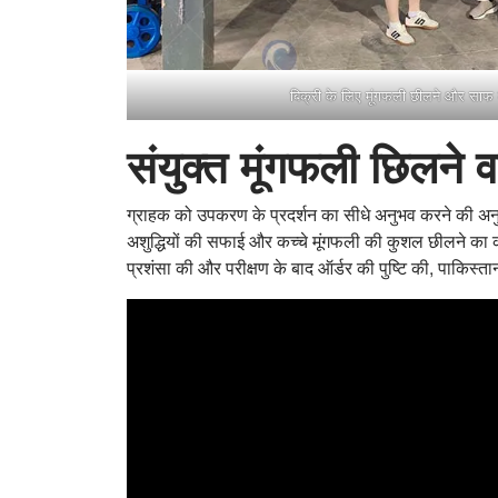
बिक्री के लिए मूंगफली छीलने और साफ
संयुक्त मूंगफली छिलने वाल
ग्राहक को उपकरण के प्रदर्शन का सीधे अनुभव करने की अन
अशुद्धियों की सफाई और कच्चे मूंगफली की कुशल छीलने का क
प्रशंसा की और परीक्षण के बाद ऑर्डर की पुष्टि की, पाकिस्