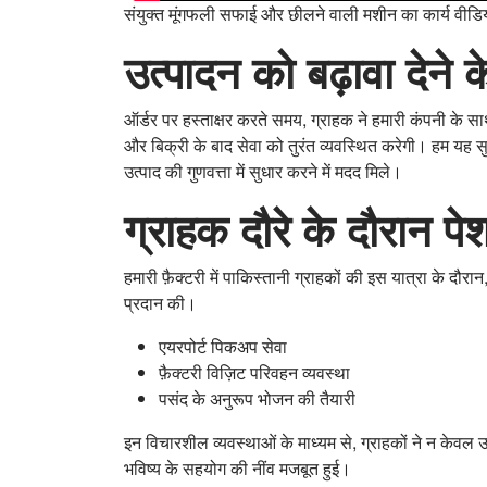
संयुक्त मूंगफली सफाई और छीलने वाली मशीन का कार्य वीडि
उत्पादन को बढ़ावा देने
ऑर्डर पर हस्ताक्षर करते समय, ग्राहक ने हमारी कंपनी के 
और बिक्री के बाद सेवा को तुरंत व्यवस्थित करेगी। हम यह सु
उत्पाद की गुणवत्ता में सुधार करने में मदद मिले।
ग्राहक दौरे के दौरान पे
हमारी फ़ैक्टरी में पाकिस्तानी ग्राहकों की इस यात्रा के द
प्रदान की।
एयरपोर्ट पिकअप सेवा
फ़ैक्टरी विज़िट परिवहन व्यवस्था
पसंद के अनुरूप भोजन की तैयारी
इन विचारशील व्यवस्थाओं के माध्यम से, ग्राहकों ने न के
भविष्य के सहयोग की नींव मजबूत हुई।