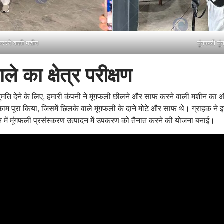
 करने वाली मशीन
मूंगफली मू
े का क्षेत्र परीक्षण
ुमति देने के लिए, हमारी कंपनी ने मूंगफली छीलने और साफ करने वाली मशीन क
ाम पूरा किया, जिसमें छिलके वाले मूंगफली के दाने मोटे और साफ थे। ग्राहक ने 
तान में मूंगफली प्रसंस्करण उत्पादन में उपकरण को तैनात करने की योजना बनाई।