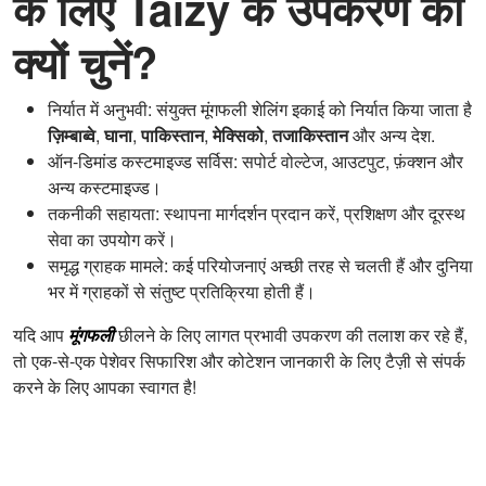
के लिए Taizy के उपकरण को
क्यों चुनें?
निर्यात में अनुभवी: संयुक्त मूंगफली शेलिंग इकाई को निर्यात किया जाता है
ज़िम्बाब्वे
,
घाना
,
पाकिस्तान
,
मेक्सिको
,
तजाकिस्तान
और अन्य देश.
ऑन-डिमांड कस्टमाइज्ड सर्विस: सपोर्ट वोल्टेज, आउटपुट, फ़ंक्शन और
अन्य कस्टमाइज्ड।
तकनीकी सहायता: स्थापना मार्गदर्शन प्रदान करें, प्रशिक्षण और दूरस्थ
सेवा का उपयोग करें।
समृद्ध ग्राहक मामले: कई परियोजनाएं अच्छी तरह से चलती हैं और दुनिया
भर में ग्राहकों से संतुष्ट प्रतिक्रिया होती हैं।
यदि आप
मूंगफली
छीलने के लिए लागत प्रभावी उपकरण की तलाश कर रहे हैं,
तो एक-से-एक पेशेवर सिफारिश और कोटेशन जानकारी के लिए टैज़ी से संपर्क
करने के लिए आपका स्वागत है!