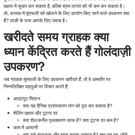
दक्षता में सुधार कर सकता है, बल्कि श्रम लागत को भी कम कर सकता है।
तो, वास्तव में मूंगफली को खोलने के लिए उपयोग किए जाने वाले उपकरण क्या
हैं? ताज़ी के पास आपके लिए जवाब है।
खरीदते समय ग्राहक क्या
ध्यान केंद्रित करते हैं
गोलंदाज़ी
उपकरण?
जब ग्राहक मूंगफली के लिए उपकरण खरीदते हैं, तो वे आमतौर पर
निम्नलिखित पहलुओं पर विचार करते हैं:
आउटपुट मिलान
क्या यह दैनिक प्रसंस्करण मांग को पूरा कर सकता है?
शेलिंग दक्षता और टूटना दर
क्या शेल/कर्नेल पृथक्करण साफ है? क्या टूटना दर कम है?
काम में आसानी
क्या इसे संभालना और साफ करना आसान है? क्या यह घर, छोटे