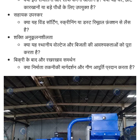
कारखानों या बड़े पौधों के लिए उपयुक्त है?
सहायक उपस्कर
क्या यह विंड सॉर्टिंग, स्क्रीनिंग या डस्ट रिमूवल फ़ंक्शन से लैस
है?
शक्ति अनुकूलनशीलता
क्या यह स्थानीय वोल्टेज और बिजली की आवश्यकताओं को पूरा
करता है?
बिक्री के बाद और रखरखाव समर्थन
क्या निर्माता तकनीकी मार्गदर्शन और गौण आपूर्ति प्रदान करता है?