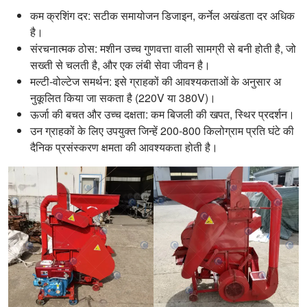
कम क्रशिंग दर: सटीक समायोजन डिजाइन, कर्नेल अखंडता दर अधिक
है।
संरचनात्मक ठोस: मशीन उच्च गुणवत्ता वाली सामग्री से बनी होती है, जो
सख्ती से चलती है, और एक लंबी सेवा जीवन है।
मल्टी-वोल्टेज समर्थन: इसे ग्राहकों की आवश्यकताओं के अनुसार अ
नुकूलित किया जा सकता है (220V या 380V)।
ऊर्जा की बचत और उच्च दक्षता: कम बिजली की खपत, स्थिर प्रदर्शन।
उन ग्राहकों के लिए उपयुक्त जिन्हें 200-800 किलोग्राम प्रति घंटे की
दैनिक प्रसंस्करण क्षमता की आवश्यकता होती है।