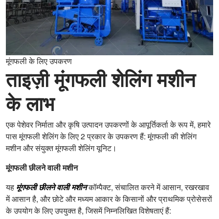
मूंगफली के लिए उपकरण
ताइज़ी मूंगफली शेलिंग मशीन
के लाभ
एक पेशेवर निर्माता और कृषि उत्पादन उपकरणों के आपूर्तिकर्ता के रूप में, हमारे
पास मूंगफली शेलिंग के लिए 2 प्रकार के उपकरण हैं: मूंगफली की शेलिंग
मशीन और संयुक्त मूंगफली शेलिंग यूनिट।
मूंगफली छीलने वाली मशीन
यह
मूंगफली छीलने वाली मशीन
कॉम्पैक्ट, संचालित करने में आसान, रखरखाव
में आसान है, और छोटे और मध्यम आकार के किसानों और प्राथमिक प्रोसेसरों
के उपयोग के लिए उपयुक्त है, जिसमें निम्नलिखित विशेषताएं हैं: