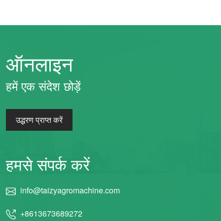
ऑनलाइन
हमें एक संदेश छोड़ें
उद्धरण प्राप्त करें
हमसे संपर्क करें
info@taizyagromachine.com
+8613673689272