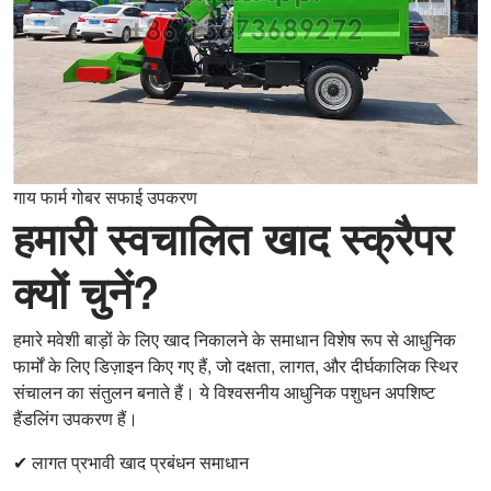
गाय फार्म गोबर सफाई उपकरण
हमारी स्वचालित खाद स्क्रैपर
क्यों चुनें?
हमारे मवेशी बाड़ों के लिए खाद निकालने के समाधान विशेष रूप से आधुनिक
फार्मों के लिए डिज़ाइन किए गए हैं, जो दक्षता, लागत, और दीर्घकालिक स्थिर
संचालन का संतुलन बनाते हैं। ये विश्वसनीय आधुनिक पशुधन अपशिष्ट
हैंडलिंग उपकरण हैं।
✔ लागत प्रभावी खाद प्रबंधन समाधान