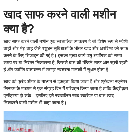
खाद साफ करने वाली मशीन
क्या है?
खाद साफ करने वाली मशीन एक स्वचालित उपकरण है जो विशेष रूप से मवेशी
बाड़ों और भेड़ बाड़ जैसे पशुधन सुविधाओं के भीतर खाद और अपशिष्ट को साफ
करने के लिए डिज़ाइन की गई है। इसका मुख्य कार्य पशु अपशिष्ट को समय-
समय पर या निरंतर निकालना है, जिससे बाड़ की मंजिलें साफ और सूखी रहती
हैं और फार्मिंग वातावरण में समग्र स्वच्छता मानकों में सुधार होता है।
खाद को फ्रंट ऑगर के माध्यम से इकट्ठा किया जाता है और श्रृंखला स्क्रैपर
सिस्टम के माध्यम से एक संग्रह बिन में परिवहन किया जाता है ताकि केंद्रीकृत
प्रक्रिया हो सके। इसलिए इसे स्वचालित खाद स्क्रैपर या बाड़ खाद
निकालने वाली मशीन भी कहा जाता है।