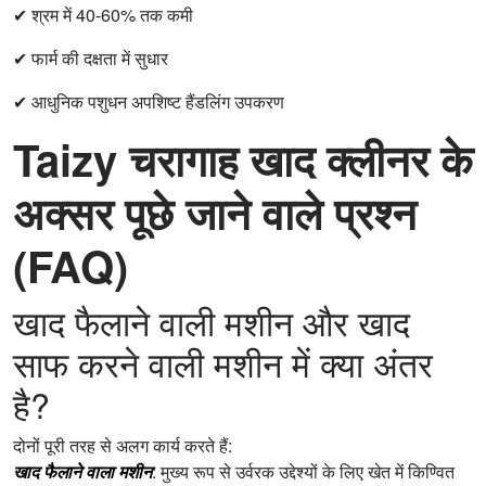
✔ श्रम में 40-60% तक कमी
✔ फार्म की दक्षता में सुधार
✔ आधुनिक पशुधन अपशिष्ट हैंडलिंग उपकरण
Taizy चरागाह खाद क्लीनर के
अक्सर पूछे जाने वाले प्रश्न
(FAQ)
खाद फैलाने वाली मशीन और खाद
साफ करने वाली मशीन में क्या अंतर
है?
दोनों पूरी तरह से अलग कार्य करते हैं:
खाद फैलाने वाला मशीन
: मुख्य रूप से उर्वरक उद्देश्यों के लिए खेत में किण्वित