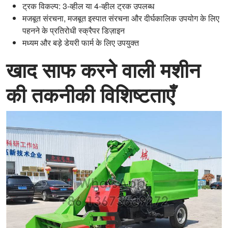
ट्रक विकल्प: 3-व्हील या 4-व्हील ट्रक उपलब्ध
मजबूत संरचना, मजबूत इस्पात संरचना और दीर्घकालिक उपयोग के लिए
पहनने के प्रतिरोधी स्क्रैपर डिज़ाइन
मध्यम और बड़े डेयरी फार्म के लिए उपयुक्त
खाद साफ करने वाली मशीन
की तकनीकी विशिष्टताएँ