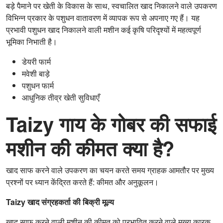
बड़े पैमाने पर खेती के विकास के साथ, स्वचालित खाद निकालने वाले उपकरण
विभिन्न प्रकार के पशुधन वातावरण में व्यापक रूप से अपनाए गए हैं। यह
प्रभावी पशुधन खाद निकालने वाली मशीन कई कृषि परिदृश्यों में महत्वपूर्ण
भूमिका निभाती है।
डेयरी फार्म
मवेशी बाड़े
पशुधन फार्म
आधुनिक तीव्र खेती सुविधाएँ
Taizy गाय के गोबर की सफाई
मशीन की कीमत क्या है?
खाद साफ करने वाले उपकरण का चयन करते समय ग्राहक आमतौर पर मुख्य
प्रश्नों पर ध्यान केंद्रित करते हैं: कीमत और अनुकूलन।
Taizy खाद संग्रहकर्ता की बिक्री मूल्य
खाद साफ करने वाली मशीन की कीमत को प्रभावित करने वाले मुख्य कारक