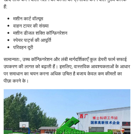
हैं:
मशीन कार्ट वॉल्यूम
वाहन टायर की संख्या
मशीन डीजल शक्ति कॉन्फ़िगरेशन
स्पेयर पार्ट्स की आपूर्ति
परिवहन दूरी
सामान्यतः, उच्च कॉन्फ़िगरेशन और लंबी मार्गदर्शिकाएँ कुल डेयरी फार्म सफाई
उपकरण की लागत को बढ़ाती हैं। इसलिए, वास्तविक आवश्यकताओं के आधार
पर समाधान का चयन करना अधिक उचित है बजाय केवल कम कीमतों का
पीछा करने के।