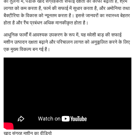
की तुलना में, पेडॉक खाद संग्रहकर्ता सफाई दक्षता को काफी बढ़ाता है, श्रम
लागत को कम करता है, फार्म की सफाई में सुधार करता है, और अमोनिया तथा
बैक्टीरिया के विकास को न्यूनतम करता है। इससे जानवरों का स्वास्थ्य बेहतर
होता है और रैंच प्रबंधन अधिक मानकीकृत होता है।
आधुनिक फार्मों में आवश्यक उपकरण के रूप में, यह मवेशी बाड़ की सफाई
मशीन उत्पादन दक्षता बढ़ाने और परिचालन लागत को अनुकूलित करने के लिए
एक मुख्य विकल्प बन गई है।
खाद संग्रह मशीन का वीडियो