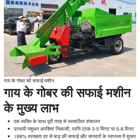
गाय के गोबर की सफाई मशीन
गाय के गोबर की सफाई मशीन
के मुख्य लाभ
एक व्यक्ति के साथ पूरी तरह से स्वचालित संचालन
प्रभावी पशुधन अपशिष्ट निकासी, प्रति ट्रक 3-5 मिनट या 5-8 मिनट
≥99% स्वच्छता दर से बाड़ की सफाई और जानवरों के स्वास्थ्य में सुधार