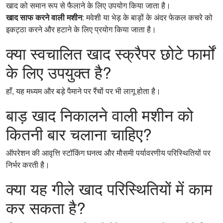
खाद को समान रूप से फैलाने के लिए उपयोग किया जाता है।
खाद साफ करने वाली मशीन
: मवेशी या भेड़ के बाड़ों के अंदर फेकल कचरे को
इकट्ठा करने और हटाने के लिए प्रयोग किया जाता है।
क्या स्वचालित खाद स्क्रैपर छोटे फार्मों
के लिए उपयुक्त है?
हाँ, यह मध्यम और बड़े पैमाने पर रैंचों पर भी लागू होता है।
बाड़ खाद निकालने वाली मशीन को
कितनी बार चलाना चाहिए?
ऑपरेशन की आवृत्ति स्टॉकिंग घनत्व और मौसमी पर्यावरणीय परिस्थितियों पर
निर्भर करती है।
क्या यह गीले खाद परिस्थितियों में काम
कर सकता है?