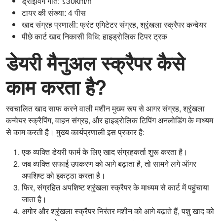
ड्राइविंग गति: ≤30km/h
टायर की संख्या: 4 पीस
खाद संग्रह प्रणाली: फ्रंट एगिटेटर संग्रह, श्रृंखला स्क्रैपर कन्वेयर
पीछे कार्ट खाद निकासी विधि: हाइड्रोलिक टिपर ट्रक
डेयरी मैनुअल स्क्रैपर कैसे
काम करता है?
स्वचालित खाद साफ करने वाली मशीन मुख्य रूप से आगर संग्रह, श्रृंखला
कन्वेयर स्क्रैपिंग, वाहन संग्रह, और हाइड्रोलिक टिपिंग अनलोडिंग के माध्यम
से काम करती है। मुख्य कार्यप्रणाली इस प्रकार है:
एक व्यक्ति डेयरी फार्म के लिए खाद संग्रहकर्ता शुरू करता है।
जब व्यक्ति सफाई उपकरण को आगे बढ़ाता है, तो सामने लगे ऑगर
अपशिष्ट को इकट्ठा करता है।
फिर, संग्रहित अपशिष्ट श्रृंखला स्क्रैपर के माध्यम से कार्ट में पहुंचाया
जाता है।
अगोर और श्रृंखला स्क्रैपर निरंतर मशीन को आगे बढ़ाते हैं, पशु खाद को