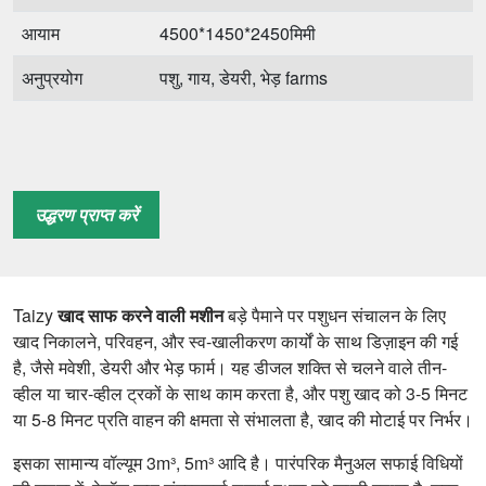
आयाम
4500*1450*2450मिमी
अनुप्रयोग
पशु, गाय, डेयरी, भेड़ farms
उद्धरण प्राप्त करें
Taizy
खाद साफ करने वाली मशीन
बड़े पैमाने पर पशुधन संचालन के लिए
खाद निकालने, परिवहन, और स्व-खालीकरण कार्यों के साथ डिज़ाइन की गई
है, जैसे मवेशी, डेयरी और भेड़ फार्म। यह डीजल शक्ति से चलने वाले तीन-
व्हील या चार-व्हील ट्रकों के साथ काम करता है, और पशु खाद को 3-5 मिनट
या 5-8 मिनट प्रति वाहन की क्षमता से संभालता है, खाद की मोटाई पर निर्भर।
इसका सामान्य वॉल्यूम 3m³, 5m³ आदि है। पारंपरिक मैनुअल सफाई विधियों