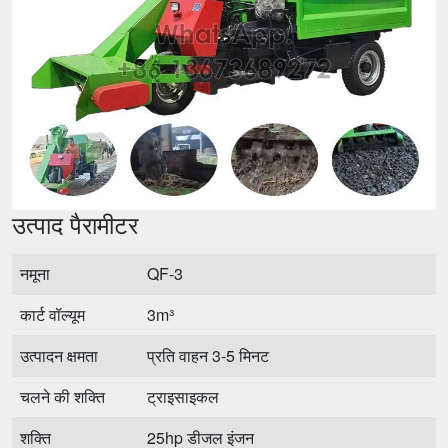
उत्पाद पैरामीटर
नमूना
QF-3
कार्ट वॉल्यूम
3m³
उत्पादन क्षमता
प्रति वाहन 3-5 मिनट
चलने की शक्ति
ट्राइसाइकल
शक्ति
25hp डीजल इंजन