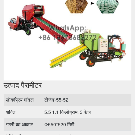
उत्पाद पैरामीटर
लोकप्रिय मॉडल
टीजेड-55-52
शक्ति
5.5 1.1 किलोग्राम, 3 फेज
गठरी का आकार
Φ550*520 मिमी