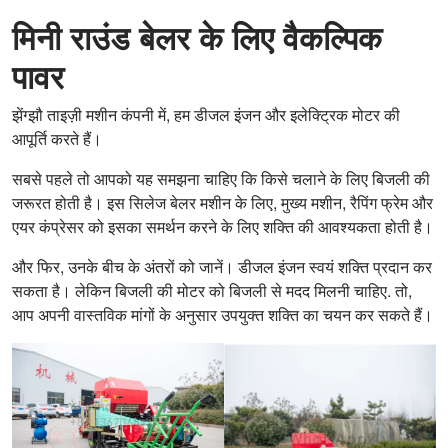
मिनी राउंड बेलर के लिए वैकल्पिक
पावर
झेंग्झौ ताइज़ी मशीन कंपनी में, हम डीजल इंजन और इलेक्ट्रिक मोटर की
आपूर्ति करते हैं।
सबसे पहले तो आपको यह समझना चाहिए कि किसे चलाने के लिए बिजली की
जरूरत होती है। इस सिलेज बेलर मशीन के लिए, मुख्य मशीन, रैपिंग फ्रेम और
एयर कंप्रेसर को इसका समर्थन करने के लिए शक्ति की आवश्यकता होती है।
और फिर, उनके बीच के अंतरों को जानें। डीजल इंजन स्वयं शक्ति प्रदान कर
सकता है। लेकिन बिजली की मोटर को बिजली से मदद मिलनी चाहिए. तो,
आप अपनी वास्तविक मांगों के अनुसार उपयुक्त शक्ति का चयन कर सकते हैं।