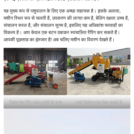
यह मुख्य रूप से पशुपालन के लिए एक अच्छा सहायक है। इसके अलावा,
मशीन स्थिर रूप से चलती है, उपकरण की लागत कम है, बेलिंग दक्षता उच्च है,
संचालन सरल है, और संचालन सुगम है, इसलिए यह अधिकांश चरवाहों का
विकल्प है। आप केवल एक बटन दबाकर स्वचालित रैपिंग कर सकते हैं।
आपकी पूछताछ का इंतजार है! अब चलिए मशीन का विवरण देखते हैं।
सिलेज बेल रैपिंग मशीन ट्रॉली के साथ
मकई सिलेज राउंड बेलर ताइजी से