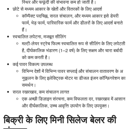
स्थिर और फफूंदी की संभावना कम हो जाती है।
छोटे से मध्यम आकार के खेतों और वितरकों के लिए आदर्श
कॉम्पैक्ट पदचिह्न, सरल संचालन, और मध्यम आकार इसे डेयरी
फार्म, भेड़ फार्म, पारिवारिक फार्म और डीलरों के लिए आदर्श बनाते
हैं।
स्वचालित लपेटना, मजबूत सीलिंग
मल्टी-लेयर स्ट्रेच फिल्म स्वचालित रूप से सीलिंग के लिए लपेटती
है, दीर्घकालिक भंडारण (1–2 वर्ष) के लिए सक्षम और चारा बर्बादी
को कम करती है।
कई पावर विकल्प उपलब्ध
विभिन्न देशों में विभिन्न पावर सप्लाई और संचालन वातावरण के अ
नुकूलन के लिए इलेक्ट्रिक मोटर या डीजल इंजन कॉन्फ़िगरेशन का
समर्थन।
सरल रखरखाव, कम संचालन लागत
एक अच्छी डिज़ाइन संरचना, कम विफलता दर, रखरखाव में आसान
और दीर्घकालिक, उच्च आवृत्ति उपयोग के लिए उपयुक्त।
बिक्री के लिए मिनी सिलेज बेलर की