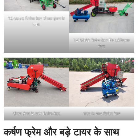
TZ-55-52 सिलेज बेलर डीजल इंजन के
साथ
TZ-55-52 सिलेज बेलर विद इलेक्ट्रिक
मोटर
डीजल इंजन के साथ सिलेज बेलर
मोटर के साथ सिलेज बेलर
कर्षण फ्रेम और बड़े टायर के साथ