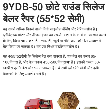
9YDB-50 छोटे राउंड सिलेज
बेलर रैपर (55*52 सेमी)
यह सबसे अधिक बिकने वाली मिनी साइलोज़ बेलिंग और रैपिंग मशीन है।
इलेक्ट्रिक मोटर और डीजल इंजन का उपयोग मशीन के कार्य का समर्थन करने
के लिए किया जा सकता है। साथ ही, सूखे या गीले घास को गोल आकार में
बेल किया जा सकता है। यह एक स्थिर बंडलिंग मशीन है।
यह Φ55*52सेमी के सिलेज बेल बना सकता है, एक बेल का वजन 65-
100किग्रा है, और बेल घनत्व 450-500किग्रा/म³ है। इसकी क्षमता 50-
60पीस प्रति घंटा और 5-6 टन/घंटा है। ये सभी इसे छोटे खेतों और कृषि
वितरकों के लिए आदर्श बनाते हैं।