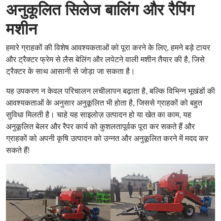
अनुकूलित सिलेज बालिंग और रैपिंग
मशीन
हमारे ग्राहकों की विशेष आवश्यकताओं को पूरा करने के लिए, हमने बड़े टायर
और ट्रैक्टर फ्रेम से लैस बेलिंग और लपेटने वाली मशीन तैयार की है, जिसे
ट्रैक्टर के साथ आसानी से जोड़ा जा सकता है।
यह उपकरण न केवल परिचालन लचीलापन बढ़ाता है, बल्कि विभिन्न भूखंडों की
आवश्यकताओं के अनुसार अनुकूलित भी होता है, जिससे ग्राहकों को बहुत
सुविधा मिलती है। चाहे यह साइलोज़ उत्पादन हो या खेत का काम, यह
अनुकूलित बेलर और रैपर कार्य को कुशलतापूर्वक पूरा कर सकते हैं और
ग्राहकों को अपनी कृषि उत्पादन को उन्नत और अनुकूलित करने में मदद कर
सकते हैं!