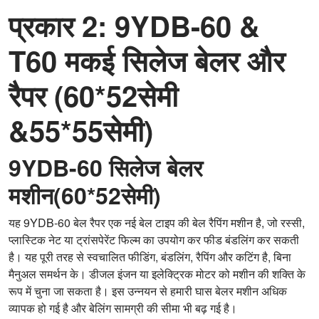
प्रकार 2: 9YDB-60 &
T60 मकई सिलेज बेलर और
रैपर (60*52सेमी
&
55*55सेमी
)
9YDB-60 सिलेज बेलर
मशीन(60*52सेमी)
यह 9YDB-60 बेल रैपर एक नई बेल टाइप की बेल रैपिंग मशीन है, जो रस्सी,
प्लास्टिक नेट या ट्रांसपेरेंट फिल्म का उपयोग कर फीड बंडलिंग कर सकती
है। यह पूरी तरह से स्वचालित फीडिंग, बंडलिंग, रैपिंग और कटिंग है, बिना
मैनुअल समर्थन के। डीजल इंजन या इलेक्ट्रिक मोटर को मशीन की शक्ति के
रूप में चुना जा सकता है। इस उन्नयन से हमारी घास बेलर मशीन अधिक
व्यापक हो गई है और बेलिंग सामग्री की सीमा भी बढ़ गई है।