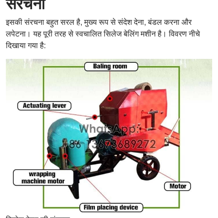
संरचना
इसकी संरचना बहुत सरल है, मुख्य रूप से संदेश देना, बंडल करना और
लपेटना। यह पूरी तरह से स्वचालित सिलेज बेलिंग मशीन है। विवरण नीचे
दिखाया गया है: