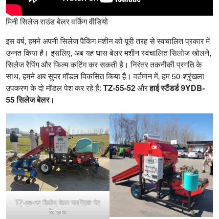
मिनी सिलेज राउंड बेलर वर्किंग वीडियो
इस वर्ष, हमने अपनी सिलेज पैकिंग मशीन को पूरी तरह से स्वचालित प्रकार में
उन्नत किया है। इसलिए, अब यह घास बेलर मशीन स्वचालित सिलोज खोलने,
सिलेज रैपिंग और फिल्म कटिंग कर सकती है। निरंतर तकनीकी प्रगति के
साथ, हमने अब सुपर मॉडल विकसित किया है। वर्तमान में, हम 50-श्रृंखला
उपकरण के दो मॉडल पेश कर रहे हैं:
TZ-55-52
और
हाई स्टैंडर्ड 9YDB-
55 सिलेज बेलर
।
TZ-55-52 सिलेज बेलर प्लास्टिक नेट
के साथ