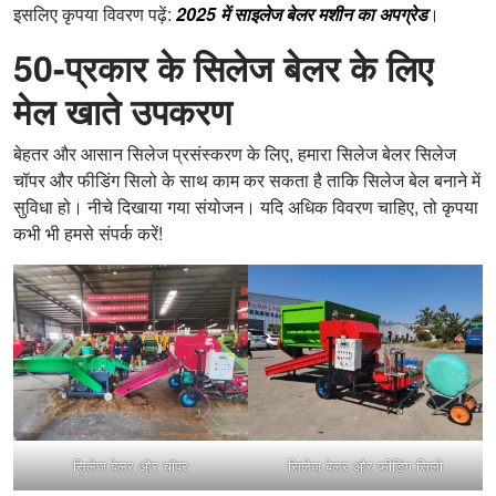
इसलिए कृपया विवरण पढ़ें:
2025 में साइलेज बेलर मशीन का अपग्रेड
।
50-प्रकार के सिलेज बेलर के लिए
मेल खाते उपकरण
बेहतर और आसान सिलेज प्रसंस्करण के लिए, हमारा सिलेज बेलर सिलेज
चॉपर और फीडिंग सिलो के साथ काम कर सकता है ताकि सिलेज बेल बनाने में
सुविधा हो। नीचे दिखाया गया संयोजन। यदि अधिक विवरण चाहिए, तो कृपया
कभी भी हमसे संपर्क करें!
सिलेज बेलर और चॉपर
सिलेज बेलर और फीडिंग सिलो