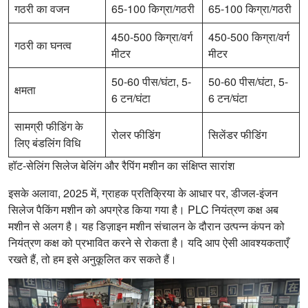
गठरी का वजन
65-100 किग्रा/गठरी
65-100 किग्रा/गठरी
450-500 किग्रा/वर्ग
450-500 किग्रा/वर्ग
गठरी का घनत्व
मीटर
मीटर
50-60 पीस/घंटा, 5-
50-60 पीस/घंटा, 5-
क्षमता
6 टन/घंटा
6 टन/घंटा
सामग्री फीडिंग के
रोलर फीडिंग
सिलेंडर फीडिंग
लिए बंडलिंग विधि
हॉट-सेलिंग सिलेज बेलिंग और रैपिंग मशीन का संक्षिप्त सारांश
इसके अलावा, 2025 में, ग्राहक प्रतिक्रिया के आधार पर, डीजल-इंजन
सिलेज पैकिंग मशीन को अपग्रेड किया गया है। PLC नियंत्रण कक्ष अब
मशीन से अलग है। यह डिज़ाइन मशीन संचालन के दौरान उत्पन्न कंपन को
नियंत्रण कक्ष को प्रभावित करने से रोकता है। यदि आप ऐसी आवश्यकताएँ
रखते हैं, तो हम इसे अनुकूलित कर सकते हैं।