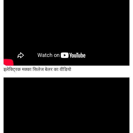
इलेक्ट्रिक मक्का सिलेज बेलर का वीडियो