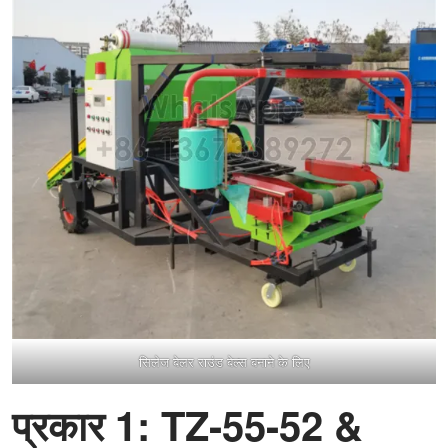
सिलेज बेलर राउंड बेल्स बनाने के लिए
प्रकार 1: TZ-55-52 &