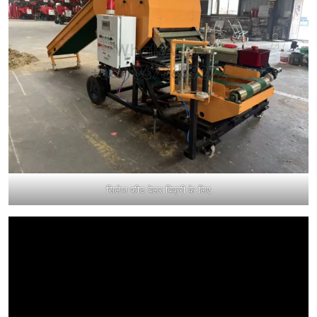
सिलेज फीड बेलर बिक्री के लिए