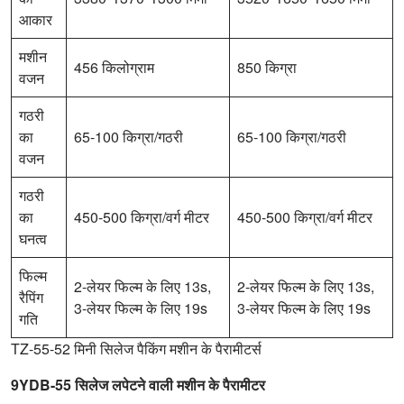
आकार
मशीन
456 किलोग्राम
850 किग्रा
वजन
गठरी
का
65-100 किग्रा/गठरी
65-100 किग्रा/गठरी
वजन
गठरी
का
450-500 किग्रा/वर्ग मीटर
450-500 किग्रा/वर्ग मीटर
घनत्व
फिल्म
2-लेयर फिल्म के लिए 13s,
2-लेयर फिल्म के लिए 13s,
रैपिंग
3-लेयर फिल्म के लिए 19s
3-लेयर फिल्म के लिए 19s
गति
TZ-55-52 मिनी सिलेज पैकिंग मशीन के पैरामीटर्स
9YDB-55 सिलेज लपेटने वाली मशीन के पैरामीटर