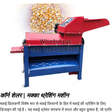
कॉर्न शेलर | मक्का थ्रेशिंग मशीन
मकई छिलकनी विशेष रूप से मकई किसानों के हित में मकई की थ्रेशिंग के लिए
डिजाइन की गई है। यह मकई थ्रेशर संरचना में सरल और बहुत कुशल है, जो प्रति