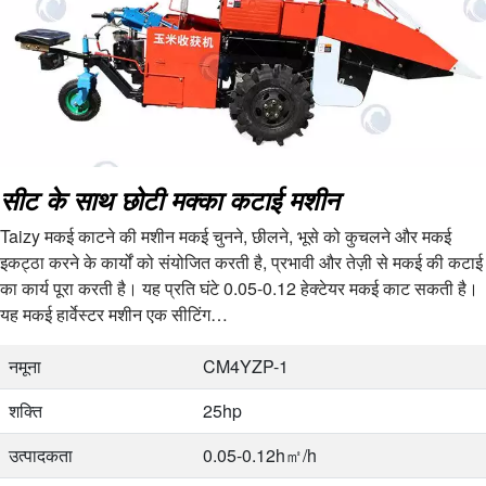
सीट के साथ छोटी मक्का कटाई मशीन
Taizy मकई काटने की मशीन मकई चुनने, छीलने, भूसे को कुचलने और मकई
इकट्ठा करने के कार्यों को संयोजित करती है, प्रभावी और तेज़ी से मकई की कटाई
का कार्य पूरा करती है। यह प्रति घंटे 0.05-0.12 हेक्टेयर मकई काट सकती है।
यह मकई हार्वेस्टर मशीन एक सीटिंग…
नमूना
CM4YZP-1
शक्ति
25hp
उत्पादकता
0.05-0.12h㎡/h