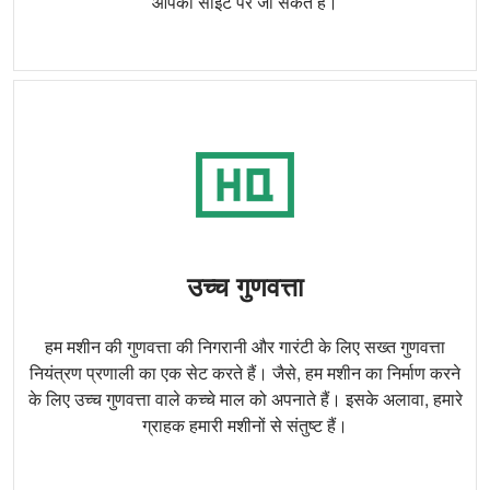
आपकी साइट पर जा सकते हैं।
उच्च गुणवत्ता
हम मशीन की गुणवत्ता की निगरानी और गारंटी के लिए सख्त गुणवत्ता
नियंत्रण प्रणाली का एक सेट करते हैं। जैसे, हम मशीन का निर्माण करने
के लिए उच्च गुणवत्ता वाले कच्चे माल को अपनाते हैं। इसके अलावा, हमारे
ग्राहक हमारी मशीनों से संतुष्ट हैं।