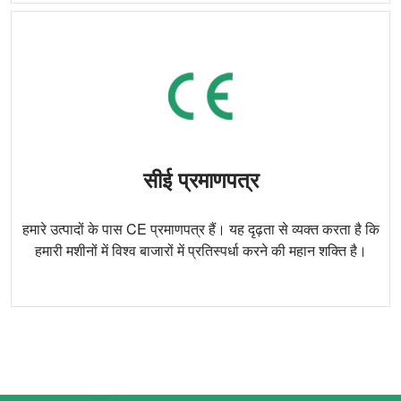
सीई प्रमाणपत्र
हमारे उत्पादों के पास CE प्रमाणपत्र हैं। यह दृढ़ता से व्यक्त करता है कि
हमारी मशीनों में विश्व बाजारों में प्रतिस्पर्धा करने की महान शक्ति है।