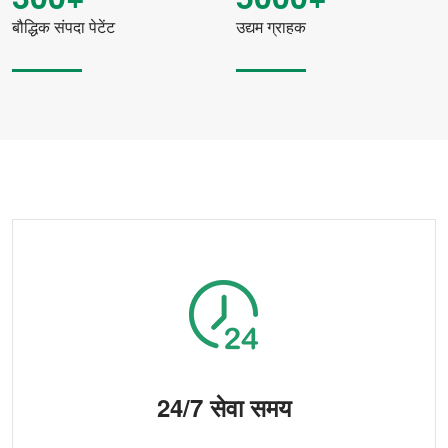
बौद्धिक संपदा पेटेंट
उद्यम ग्राहक
24/7 सेवा समय