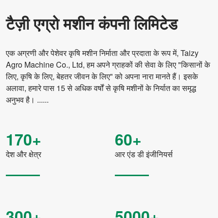
टैज़ी एग्रो मशीन कंपनी लिमिटेड
एक अग्रणी और पेशेवर कृषि मशीन निर्माता और प्रदाता के रूप में, Taizy
Agro Machine Co., Ltd, हम अपने ग्राहकों की सेवा के लिए "किसानों के
लिए, कृषि के लिए, बेहतर जीवन के लिए" को अपना नारा मानते हैं। इसके
अलावा, हमारे पास 15 से अधिक वर्षों से कृषि मशीनों के निर्यात का समृद्ध
अनुभव है। ......
170+
60+
देश और क्षेत्र
आर एंड डी इंजीनियर्स
300+
5000+