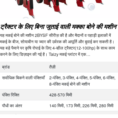
ट्रैक्टर के लिए बिना जुताई वाली मक्का बोने की मशीन
यह मकई बोने की मशीन 2BYSF सीरीज़ की है और मैदानों व पहाड़ी इलाकों में
मकई के बीज, सोयाबीन या ज्वार की उर्वरक की आपूर्ति और बुवाई कर सकती है।
यह बड़े पैमाने पर कृषि रोपाई के लिए 4-व्हील ट्रैक्टर(12-100hp) के साथ काम
करने के लिए डिज़ाइन की गई है। Taizy मकई प्लांटर में एक…
ब्रांड
तैज़ी
सर्वाधिक बिकने वाली पंक्तियाँ
2-पंक्ति, 3-पंक्ति, 4-पंक्ति, 5-पंक्ति, 6-पंक्ति,
8-पंक्ति मकई बोने की मशीन
पंक्ति रिक्ति
428-570 मिमी
पौधों का अंतर
140 मिमी, 173 मिमी, 226 मिमी, 280 मिमी
गहरी खाई
60-80 मिमी