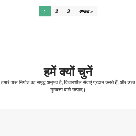
1
2
3
अगला »
हमें क्यों चुनें
हमारे पास निर्यात का समृद्ध अनुभव है, विचारशील सेवाएं प्रदान करते हैं, और उच्च
गुणवत्ता वाले उत्पाद।