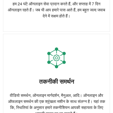
हम 24 घंटे ऑनलाइन सेवा प्रदान करते हैं, और सप्ताह में 7 दिन
ऑनलाइन रहते हैं। जब भी आप हमारे पास आते हैं, हम बहुत जल्द जवाब
देने में सक्षम होते हैं।
तकनीकी समर्थन
वीडियो समर्थन, ऑनलाइन मार्गदर्शन, मैनुअल, आदि। ऑनलाइन और
ऑफलाइन समर्थन की एक श्रृंखला मशीन के साथ संलग्न है। यहां तक
कि, स्थितियां के अनुसार हमारे तकनीशियन आपकी सहायता के लिए