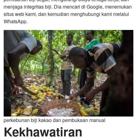
menjaga integritas biji. Dia mencari di Google, menemukan
situs web kami, dan kemudian menghubungi kami melalui
WhatsApp.
perkebunan biji kakao dan pembukaan manual
Kekhawatiran