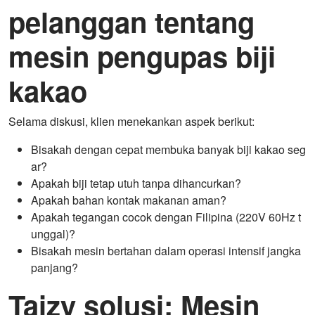
pelanggan tentang
mesin pengupas biji
kakao
Selama diskusi, klien menekankan aspek berikut:
Bisakah dengan cepat membuka banyak biji kakao seg
ar?
Apakah biji tetap utuh tanpa dihancurkan?
Apakah bahan kontak makanan aman?
Apakah tegangan cocok dengan Filipina (220V 60Hz t
unggal)?
Bisakah mesin bertahan dalam operasi intensif jangka
panjang?
Taizy
solusi:
Mesin