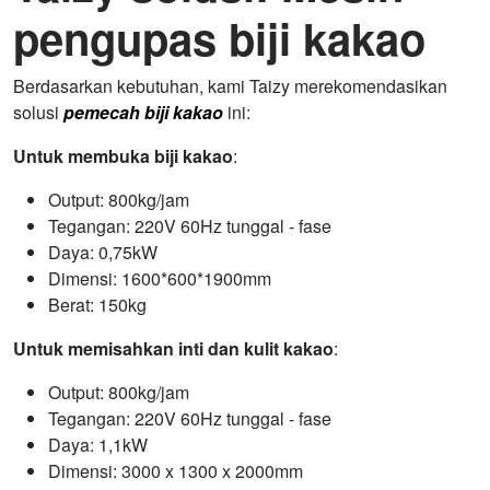
pengupas biji kakao
Berdasarkan kebutuhan, kami Taizy merekomendasikan
solusi
pemecah biji kakao
ini:
Untuk membuka biji kakao
:
Output: 800kg/jam
Tegangan: 220V 60Hz tunggal - fase
Daya: 0,75kW
Dimensi: 1600*600*1900mm
Berat: 150kg
Untuk memisahkan inti dan kulit kakao
:
Output: 800kg/jam
Tegangan: 220V 60Hz tunggal - fase
Daya: 1,1kW
Dimensi: 3000 x 1300 x 2000mm