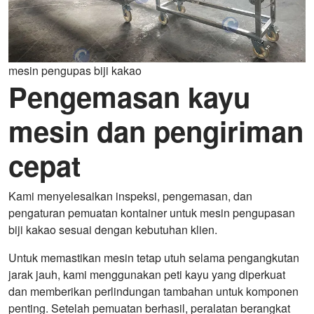
mesin pengupas biji kakao
Pengemasan kayu
mesin dan pengiriman
cepat
Kami menyelesaikan inspeksi, pengemasan, dan
pengaturan pemuatan kontainer untuk mesin pengupasan
biji kakao sesuai dengan kebutuhan klien.
Untuk memastikan mesin tetap utuh selama pengangkutan
jarak jauh, kami menggunakan peti kayu yang diperkuat
dan memberikan perlindungan tambahan untuk komponen
penting. Setelah pemuatan berhasil, peralatan berangkat