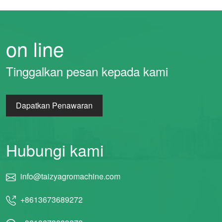
on line
Tinggalkan pesan kepada kami
Dapatkan Penawaran
Hubungi kami
info@taizyagromachine.com
+8613673689272