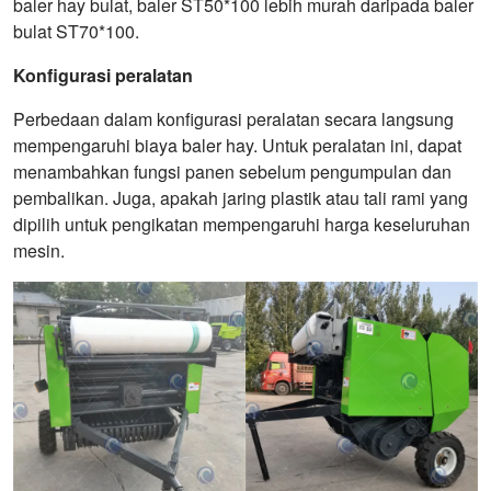
baler hay bulat, baler ST50*100 lebih murah daripada baler
bulat ST70*100.
Konfigurasi peralatan
Perbedaan dalam konfigurasi peralatan secara langsung
mempengaruhi biaya baler hay. Untuk peralatan ini, dapat
menambahkan fungsi panen sebelum pengumpulan dan
pembalikan. Juga, apakah jaring plastik atau tali rami yang
dipilih untuk pengikatan mempengaruhi harga keseluruhan
mesin.