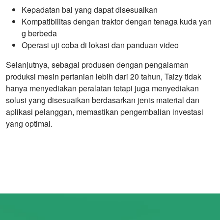
Kepadatan bal yang dapat disesuaikan
Kompatibilitas dengan traktor dengan tenaga kuda yan
g berbeda
Operasi uji coba di lokasi dan panduan video
Selanjutnya, sebagai produsen dengan pengalaman
produksi mesin pertanian lebih dari 20 tahun, Taizy tidak
hanya menyediakan peralatan tetapi juga menyediakan
solusi yang disesuaikan berdasarkan jenis material dan
aplikasi pelanggan, memastikan pengembalian investasi
yang optimal.