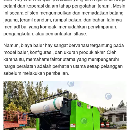
petani dan koperasi dalam tahap pengolahan jerami. Mesin
ini secara efisien mengumpulkan dan memadatkan batang
jagung, jerami gandum, rumput pakan, dan bahan lainnya
menjadi bal yang kompak, memudahkan penyimpanan,
pengangkutan, atau pemanfaatan silase.
Namun, biaya baler hay sangat bervariasi tergantung pada
model baler, konfigurasi, dan ukuran produk akhir. Oleh
karena itu, memahami faktor utama yang mempengaruhi
harga peralatan adalah perhatian utama setiap pelanggan
sebelum melakukan pembelian.