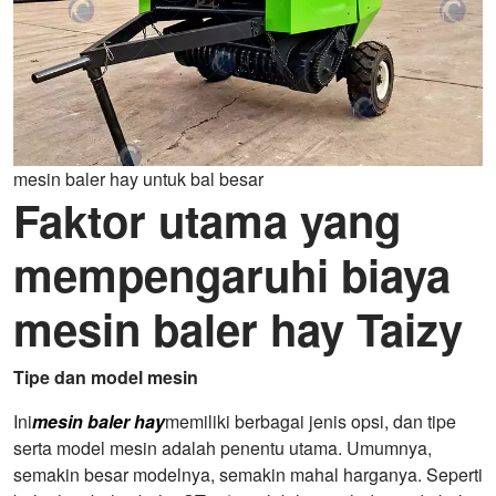
mesin baler hay untuk bal besar
Faktor utama yang
mempengaruhi biaya
mesin baler hay Taizy
Tipe dan model mesin
Ini
mesin baler hay
memiliki berbagai jenis opsi, dan tipe
serta model mesin adalah penentu utama. Umumnya,
semakin besar modelnya, semakin mahal harganya. Seperti