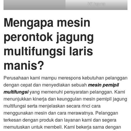
biji jagung
Mengapa mesin
perontok jagung
multifungsi laris
manis?
Perusahaan kami mampu merespons kebutuhan pelanggan
dengan cepat dan menyediakan sebuah
mesin pemipil
multifungsi
yang memenuhi persyaratan pelanggan. Kami
menunjukkan kinerja dan keunggulan mesin pemipil jagung
multifungsi serta menjelaskan secara rinci cara
menggunakan mesin dan cara merawatnya. Pelanggan
terkesan dengan produk dan layanan kami dan segera
memutuskan untuk membeli. Kami bekerja sama dengan