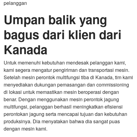
pelanggan
Umpan balik yang
bagus dari klien dari
Kanada
Untuk memenuhi kebutuhan mendesak pelanggan kami,
kami segera mengatur pengiriman dan transportasi mesin.
Setelah mesin perontok multifungsi tiba di Kanada, tim kami
menyediakan dukungan pemasangan dan commissioning
di lokasi untuk memastikan mesin beroperasi dengan
benar. Dengan menggunakan mesin perontok jagung
multifungsi, pelanggan berhasil meningkatkan efisiensi
perontokan jagung serta mencapai tujuan dan kebutuhan
produksinya. Dia menyatakan bahwa dia sangat puas
dengan mesin kami.