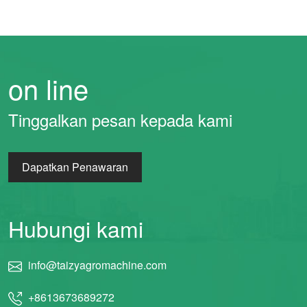
on line
Tinggalkan pesan kepada kami
Dapatkan Penawaran
Hubungi kami
info@taizyagromachine.com
+8613673689272