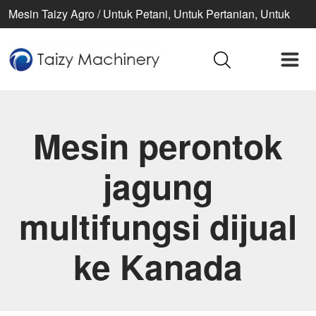
Mesin Taizy Agro / Untuk Petani, Untuk Pertanian, Untuk
Kehidupan Lebih Baik
Mesin perontok
jagung
multifungsi dijual
ke Kanada