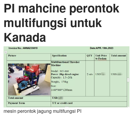
PI mahcine perontok
multifungsi untuk
Kanada
mesin perontok jagung multifungsi PI