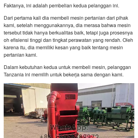
Faktanya, ini adalah pembelian kedua pelanggan ini.
Dari pertama kali dia membeli mesin pertanian dari pihak
kami, setelah menggunakannya, dia merasa bahwa mesin
tersebut tidak hanya berkualitas baik, tetapi juga prosesnya
oh efisiensi tinggi dan tingkat perawatan yang rendah. Oleh
karena itu, dia memiliki kesan yang baik tentang mesin
pertanian kami.
Dalam kebutuhan kedua untuk membeli mesin, pelanggan
Tanzania ini memilih untuk bekerja sama dengan kami.