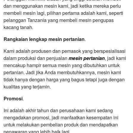
dan menggunakan mesin kami, jadi ketika mereka perlu
membeli mesin lagi, pilihan pertama adalah kami, seperti
pelanggan Tanzania yang membeli mesin pengupas
kacang tanah.
Rangkaian lengkap mesin pertanian
.
Kami adalah produsen dan pemasok yang berspesialisasi
dalam produksi dan penjualan
mesin pertanian
, jadi kami
mencakup hampir semua mesin yang dibutuhkan untuk
pertanian. Jadi jika Anda membutuhkannya, mesin kami
tidak hanya dengan harga yang bagus tetapi juga dengan
kualitas yang terjamin.
Promosi
.
Ini adalah akhir tahun dan perusahaan kami sedang
mengadakan promosi, jadi manfaatkan kesempatan ini
untuk melakukan pembelian produk dan mendapatkan
penawaran yang lebih baik lagi.