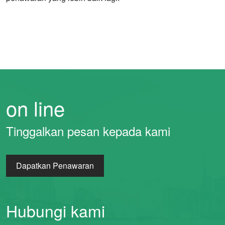
on line
Tinggalkan pesan kepada kami
Dapatkan Penawaran
Hubungi kami