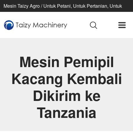
Mesin Taizy Agro / Untuk Petani, Untuk Pertanian, Untuk
Kehidupan Lebih Baik
Mesin Pemipil
Kacang Kembali
Dikirim ke
Tanzania