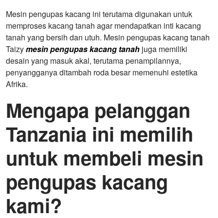
Mesin pengupas kacang ini terutama digunakan untuk
memproses kacang tanah agar mendapatkan inti kacang
tanah yang bersih dan utuh. Mesin pengupas kacang tanah
Taizy
mesin pengupas kacang tanah
juga memiliki
desain yang masuk akal, terutama penampilannya,
penyangganya ditambah roda besar memenuhi estetika
Afrika.
Mengapa pelanggan
Tanzania ini memilih
untuk membeli mesin
pengupas kacang
kami?