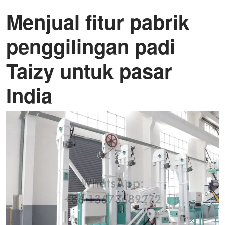
Menjual fitur pabrik
penggilingan padi
Taizy untuk pasar
India