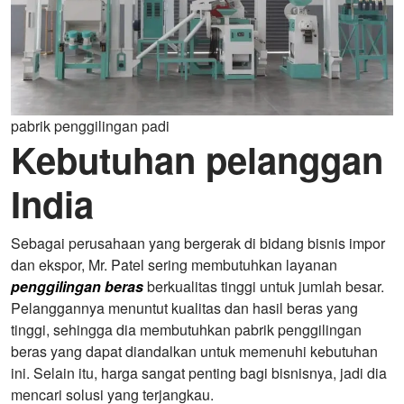
pabrik penggilingan padi
Kebutuhan pelanggan
India
Sebagai perusahaan yang bergerak di bidang bisnis impor
dan ekspor, Mr. Patel sering membutuhkan layanan
penggilingan beras
berkualitas tinggi untuk jumlah besar.
Pelanggannya menuntut kualitas dan hasil beras yang
tinggi, sehingga dia membutuhkan pabrik penggilingan
beras yang dapat diandalkan untuk memenuhi kebutuhan
ini. Selain itu, harga sangat penting bagi bisnisnya, jadi dia
mencari solusi yang terjangkau.