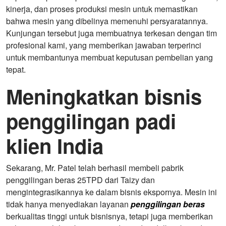
kinerja, dan proses produksi mesin untuk memastikan
bahwa mesin yang dibelinya memenuhi persyaratannya.
Kunjungan tersebut juga membuatnya terkesan dengan tim
profesional kami, yang memberikan jawaban terperinci
untuk membantunya membuat keputusan pembelian yang
tepat.
Meningkatkan bisnis
penggilingan padi
klien India
Sekarang, Mr. Patel telah berhasil membeli pabrik
penggilingan beras 25TPD dari Taizy dan
mengintegrasikannya ke dalam bisnis ekspornya. Mesin ini
tidak hanya menyediakan layanan
penggilingan beras
berkualitas tinggi untuk bisnisnya, tetapi juga memberikan