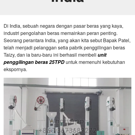
Di India, sebuah negara dengan pasar beras yang kaya,
industri pengolahan beras memainkan peran penting.
Seorang perantara India, yang akan kita sebut Bapak Patel,
telah menjadi pelanggan setia pabrik penggilingan beras
Taizy, dan ia baru-baru ini berhasil membeli
unit
penggilingan beras 25TPD
untuk memenuhi kebutuhan
ekspornya.