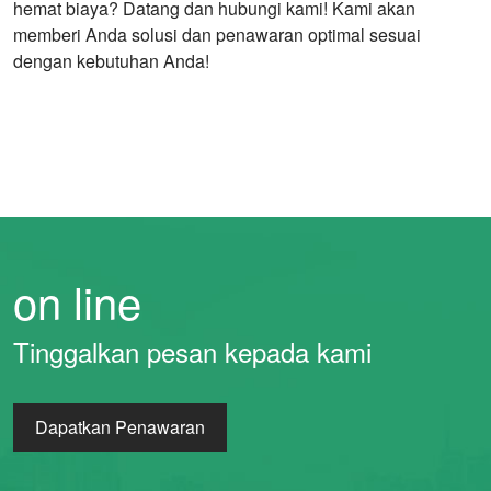
hemat biaya? Datang dan hubungi kami! Kami akan
memberi Anda solusi dan penawaran optimal sesuai
dengan kebutuhan Anda!
on line
Whatsapp
Tinggalkan pesan kepada kami
Email
Dapatkan Penawaran
Wechat
Chat