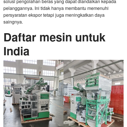
solusi pengolahan beras yang dapat diandalkan kepada
pelanggannya. Ini tidak hanya membantu memenuhi
persyaratan ekspor tetapi juga meningkatkan daya
saingnya.
Daftar mesin untuk
India