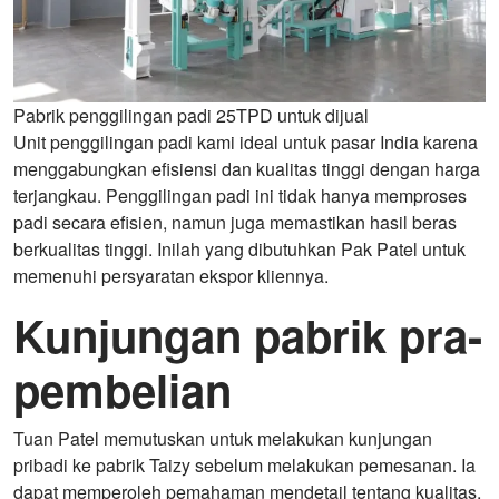
Pabrik penggilingan padi 25TPD untuk dijual
Unit penggilingan padi kami ideal untuk pasar India karena
menggabungkan efisiensi dan kualitas tinggi dengan harga
terjangkau. Penggilingan padi ini tidak hanya memproses
padi secara efisien, namun juga memastikan hasil beras
berkualitas tinggi. Inilah yang dibutuhkan Pak Patel untuk
memenuhi persyaratan ekspor kliennya.
Kunjungan pabrik pra-
pembelian
Tuan Patel memutuskan untuk melakukan kunjungan
pribadi ke pabrik Taizy sebelum melakukan pemesanan. Ia
dapat memperoleh pemahaman mendetail tentang kualitas,