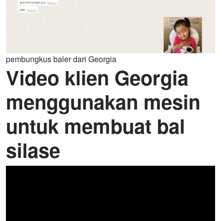
pembungkus baler dari Georgia
Video klien Georgia
menggunakan mesin
untuk membuat bal
silase