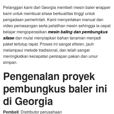
Pelanggan kami dari Georgia membeli mesin baler wrapper
kami untuk membuat silase berkualitas tinggi untuk
pengadaan pemerintah. Kami menyertakan manual dan
video pemasangan serta pelatihan mesin sehingga ia cepat
belajar mengoperasikan
mesin baling dan pembungkus
silase
dan mulai menyiapkan bahan tanaman menjadi
paket tertutup rapat. Proses ini sangat efisien, jauh
melampaui metode tradisional, dan telah sangat
meningkatkan kecepatan persiapan pakan dan umur
simpan.
Pengenalan proyek
pembungkus baler ini
di Georgia
Pembeli
: Distributor perusahaan