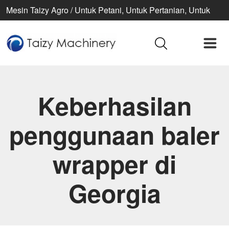
Mesin Taizy Agro / Untuk Petani, Untuk Pertanian, Untuk
Kehidupan Lebih Baik
Keberhasilan
penggunaan baler
wrapper di
Georgia