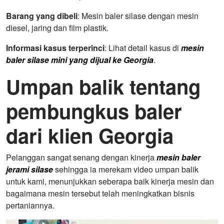
Barang yang dibeli
: Mesin baler silase dengan mesin
diesel, jaring dan film plastik.
Informasi kasus terperinci
: Lihat detail kasus di
mesin
baler silase mini yang dijual ke Georgia
.
Umpan balik tentang
pembungkus baler
dari klien Georgia
Pelanggan sangat senang dengan kinerja
mesin baler
jerami silase
sehingga ia merekam video umpan balik
untuk kami, menunjukkan seberapa baik kinerja mesin dan
bagaimana mesin tersebut telah meningkatkan bisnis
pertaniannya.