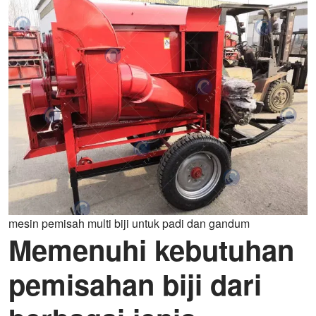
mesin pemisah multi biji untuk padi dan gandum
Memenuhi kebutuhan
pemisahan biji dari