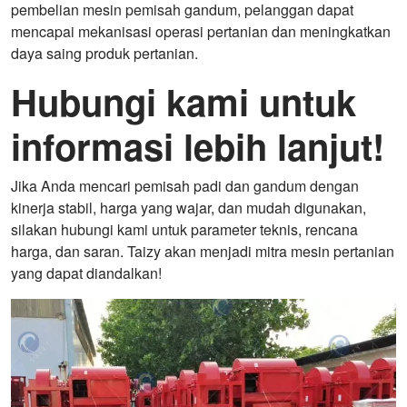
pembelian mesin pemisah gandum, pelanggan dapat
mencapai mekanisasi operasi pertanian dan meningkatkan
daya saing produk pertanian.
Hubungi kami untuk
informasi lebih lanjut!
Jika Anda mencari pemisah padi dan gandum dengan
kinerja stabil, harga yang wajar, dan mudah digunakan,
silakan hubungi kami untuk parameter teknis, rencana
harga, dan saran. Taizy akan menjadi mitra mesin pertanian
yang dapat diandalkan!