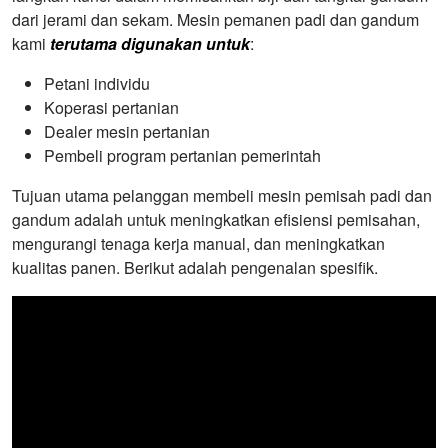
dari jerami dan sekam. Mesin pemanen padi dan gandum
kami
terutama digunakan untuk
:
Petani individu
Koperasi pertanian
Dealer mesin pertanian
Pembeli program pertanian pemerintah
Tujuan utama pelanggan membeli mesin pemisah padi dan
gandum adalah untuk meningkatkan efisiensi pemisahan,
mengurangi tenaga kerja manual, dan meningkatkan
kualitas panen. Berikut adalah pengenalan spesifik.