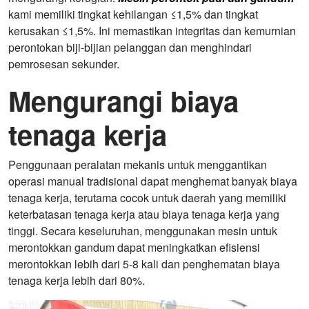
kami memiliki tingkat kehilangan ≤1,5% dan tingkat
kerusakan ≤1,5%. Ini memastikan integritas dan kemurnian
perontokan biji-bijian pelanggan dan menghindari
pemrosesan sekunder.
Mengurangi biaya
tenaga kerja
Penggunaan peralatan mekanis untuk menggantikan
operasi manual tradisional dapat menghemat banyak biaya
tenaga kerja, terutama cocok untuk daerah yang memiliki
keterbatasan tenaga kerja atau biaya tenaga kerja yang
tinggi. Secara keseluruhan, menggunakan mesin untuk
merontokkan gandum dapat meningkatkan efisiensi
merontokkan lebih dari 5-8 kali dan penghematan biaya
tenaga kerja lebih dari 80%.