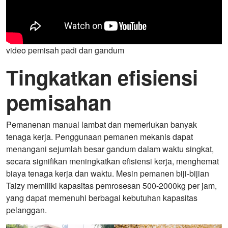
video pemisah padi dan gandum
Tingkatkan efisiensi
pemisahan
Pemanenan manual lambat dan memerlukan banyak
tenaga kerja. Penggunaan pemanen mekanis dapat
menangani sejumlah besar gandum dalam waktu singkat,
secara signifikan meningkatkan efisiensi kerja, menghemat
biaya tenaga kerja dan waktu. Mesin pemanen biji-bijian
Taizy memiliki kapasitas pemrosesan 500-2000kg per jam,
yang dapat memenuhi berbagai kebutuhan kapasitas
pelanggan.