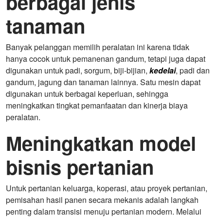
berbagai jenis
tanaman
Banyak pelanggan memilih peralatan ini karena tidak
hanya cocok untuk pemanenan gandum, tetapi juga dapat
digunakan untuk padi, sorgum, biji-bijian,
kedelai
, padi dan
gandum, jagung dan tanaman lainnya. Satu mesin dapat
digunakan untuk berbagai keperluan, sehingga
meningkatkan tingkat pemanfaatan dan kinerja biaya
peralatan.
Meningkatkan model
bisnis pertanian
Untuk pertanian keluarga, koperasi, atau proyek pertanian,
pemisahan hasil panen secara mekanis adalah langkah
penting dalam transisi menuju pertanian modern. Melalui