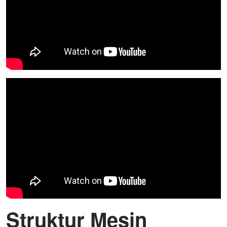
Struktur Mesin