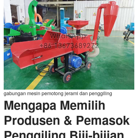
gabungan mesin pemotong jerami dan penggiling
Mengapa Memilih
Produsen & Pemasok
Penggiling Biji-bijian