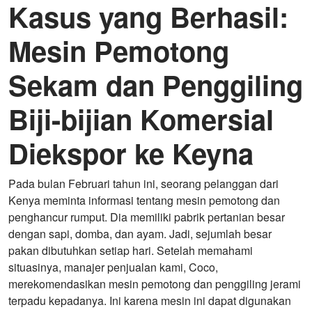
Kasus yang Berhasil:
Mesin Pemotong
Sekam dan Penggiling
Biji-bijian Komersial
Diekspor ke Keyna
Pada bulan Februari tahun ini, seorang pelanggan dari
Kenya meminta informasi tentang mesin pemotong dan
penghancur rumput. Dia memiliki pabrik pertanian besar
dengan sapi, domba, dan ayam. Jadi, sejumlah besar
pakan dibutuhkan setiap hari. Setelah memahami
situasinya, manajer penjualan kami, Coco,
merekomendasikan mesin pemotong dan penggiling jerami
terpadu kepadanya. Ini karena mesin ini dapat digunakan