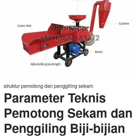
struktur pemotong dan penggiling sekam
Parameter Teknis
Pemotong Sekam dan
Penggiling Biji-bijian