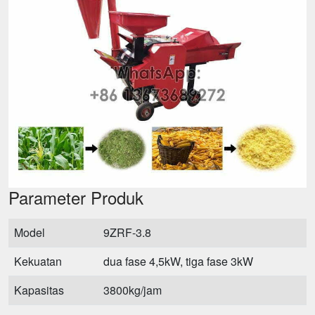
Parameter Produk
Model
9ZRF-3.8
Kekuatan
dua fase 4,5kW, tiga fase 3kW
Kapasitas
3800kg/jam