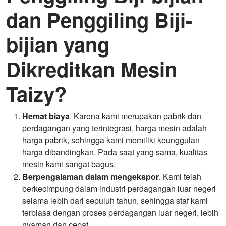
dan Penggiling Biji-
bijian yang
Dikreditkan Mesin
Taizy?
Hemat biaya
. Karena kami merupakan pabrik dan
perdagangan yang terintegrasi, harga mesin adalah
harga pabrik, sehingga kami memiliki keunggulan
harga dibandingkan. Pada saat yang sama, kualitas
mesin kami sangat bagus.
Berpengalaman dalam mengekspor
. Kami telah
berkecimpung dalam industri perdagangan luar negeri
selama lebih dari sepuluh tahun, sehingga staf kami
terbiasa dengan proses perdagangan luar negeri, lebih
nyaman dan cepat.