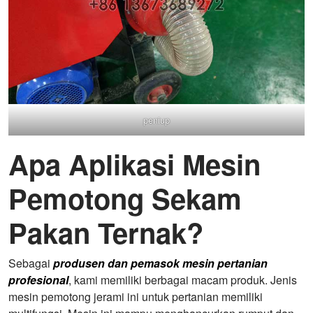
peniup
Apa Aplikasi Mesin
Pemotong Sekam
Pakan Ternak?
Sebagai
produsen dan pemasok mesin pertanian
profesional
, kami memiliki berbagai macam produk. Jenis
mesin pemotong jerami ini untuk pertanian memiliki