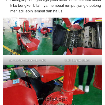
k ke bengkel, bilahnya membuat rumput yang dipotong
menjadi lebih lembut dan halus.
pemberian makan otomatis
bilah bagian dalam