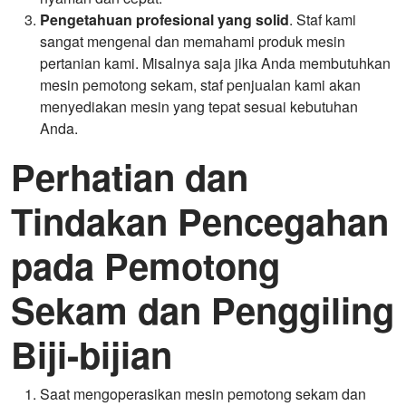
Pengetahuan profesional yang solid
. Staf kami
sangat mengenal dan memahami produk mesin
pertanian kami. Misalnya saja jika Anda membutuhkan
mesin pemotong sekam, staf penjualan kami akan
menyediakan mesin yang tepat sesuai kebutuhan
Anda.
Perhatian dan
Tindakan Pencegahan
pada Pemotong
Sekam dan Penggiling
Biji-bijian
Saat mengoperasikan mesin pemotong sekam dan