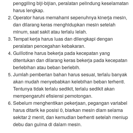
penggiling biji-bijian, peralatan pelindung keselamatan
harus lengkap.
Operator harus memahami sepenuhnya kinerja mesin,
dan dilarang keras menghidupkan mesin setelah
minum, saat sakit atau terlalu lelah.
Tempat kerja harus luas dan dilengkapi dengan
peralatan pencegahan kebakaran.
Guillotine harus bekerja pada kecepatan yang
ditentukan dan dilarang keras bekerja pada kecepatan
berlebihan atau beban berlebih.
Jumlah pemberian bahan harus sesuai, terlalu banyak
akan mudah menyebabkan kelebihan beban terhenti.
Tentunya tidak terlalu sedikit, terlalu sedikit akan
mempengaruhi efisiensi pemotongan.
Sebelum menghentikan pekerjaan, pegangan variabel
harus ditarik ke posisi 0, biarkan mesin diam selama
sekitar 2 menit, dan kemudian berhenti setelah meniup
debu dan gulma di dalam mesin.