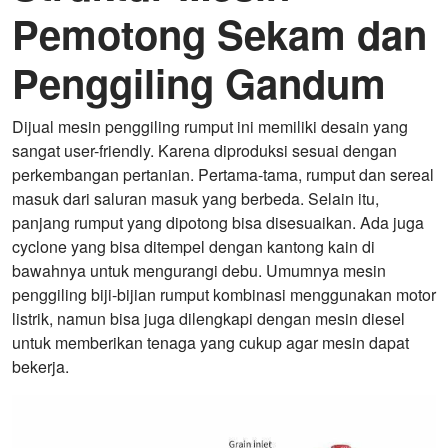
Pemotong Sekam dan
Penggiling Gandum
Dijual mesin penggiling rumput ini memiliki desain yang
sangat user-friendly. Karena diproduksi sesuai dengan
perkembangan pertanian. Pertama-tama, rumput dan sereal
masuk dari saluran masuk yang berbeda. Selain itu,
panjang rumput yang dipotong bisa disesuaikan. Ada juga
cyclone yang bisa ditempel dengan kantong kain di
bawahnya untuk mengurangi debu. Umumnya mesin
penggiling biji-bijian rumput kombinasi menggunakan motor
listrik, namun bisa juga dilengkapi dengan mesin diesel
untuk memberikan tenaga yang cukup agar mesin dapat
bekerja.