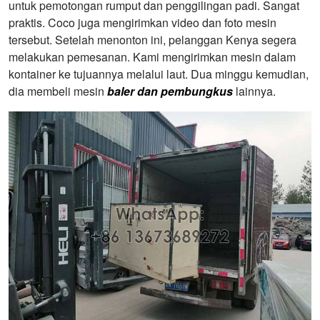
untuk pemotongan rumput dan penggilingan padi. Sangat
praktis. Coco juga mengirimkan video dan foto mesin
tersebut. Setelah menonton ini, pelanggan Kenya segera
melakukan pemesanan. Kami mengirimkan mesin dalam
kontainer ke tujuannya melalui laut. Dua minggu kemudian,
dia membeli mesin
baler dan pembungkus
lainnya.