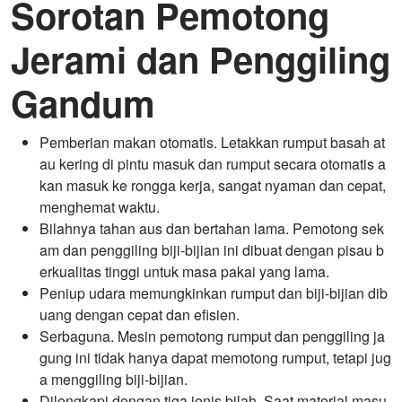
Sorotan Pemotong
Jerami dan Penggiling
Gandum
Pemberian makan otomatis. Letakkan rumput basah at
au kering di pintu masuk dan rumput secara otomatis a
kan masuk ke rongga kerja, sangat nyaman dan cepat,
menghemat waktu.
Bilahnya tahan aus dan bertahan lama. Pemotong sek
am dan penggiling biji-bijian ini dibuat dengan pisau b
erkualitas tinggi untuk masa pakai yang lama.
Peniup udara memungkinkan rumput dan biji-bijian dib
uang dengan cepat dan efisien.
Serbaguna. Mesin pemotong rumput dan penggiling ja
gung ini tidak hanya dapat memotong rumput, tetapi jug
a menggiling biji-bijian.
Dilengkapi dengan tiga jenis bilah. Saat material masu