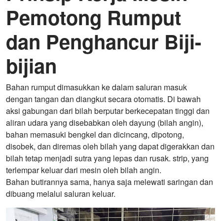
Pemotong Rumput
dan Penghancur Biji-
bijian
Bahan rumput dimasukkan ke dalam saluran masuk
dengan tangan dan diangkut secara otomatis. Di bawah
aksi gabungan dari bilah berputar berkecepatan tinggi dan
aliran udara yang disebabkan oleh dayung (bilah angin),
bahan memasuki bengkel dan dicincang, dipotong,
disobek, dan diremas oleh bilah yang dapat digerakkan dan
bilah tetap menjadi sutra yang lepas dan rusak. strip, yang
terlempar keluar dari mesin oleh bilah angin.
Bahan butirannya sama, hanya saja melewati saringan dan
dibuang melalui saluran keluar.