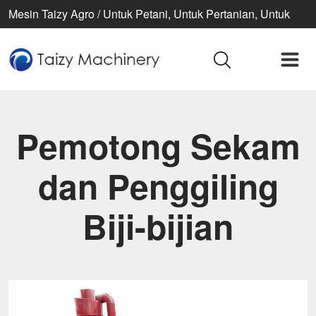
Mesin Taizy Agro / Untuk Petani, Untuk Pertanian, Untuk
Kehidupan Lebih Baik
Pemotong Sekam
dan Penggiling
Biji-bijian