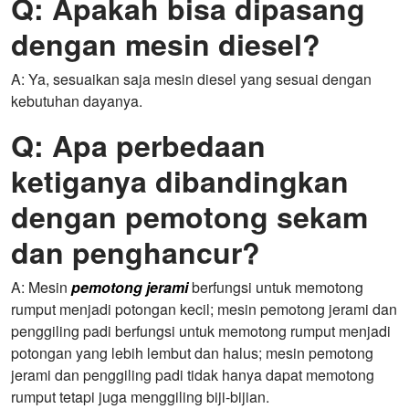
Q: Apakah bisa dipasang
dengan mesin diesel?
A: Ya, sesuaikan saja mesin diesel yang sesuai dengan
kebutuhan dayanya.
Q: Apa perbedaan
ketiganya dibandingkan
dengan pemotong sekam
dan penghancur?
A: Mesin
pemotong jerami
berfungsi untuk memotong
rumput menjadi potongan kecil; mesin pemotong jerami dan
penggiling padi berfungsi untuk memotong rumput menjadi
potongan yang lebih lembut dan halus; mesin pemotong
jerami dan penggiling padi tidak hanya dapat memotong
rumput tetapi juga menggiling biji-bijian.