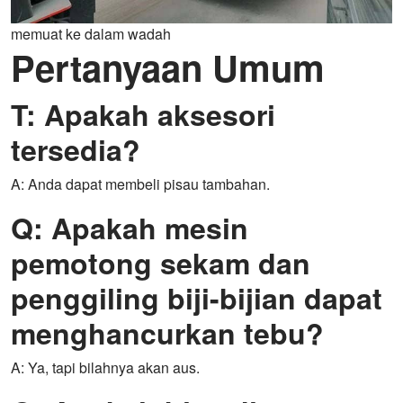
memuat ke dalam wadah
Pertanyaan Umum
T: Apakah aksesori
tersedia?
A: Anda dapat membeli pisau tambahan.
Q: Apakah mesin
pemotong sekam dan
penggiling biji-bijian dapat
menghancurkan tebu?
A: Ya, tapi bilahnya akan aus.