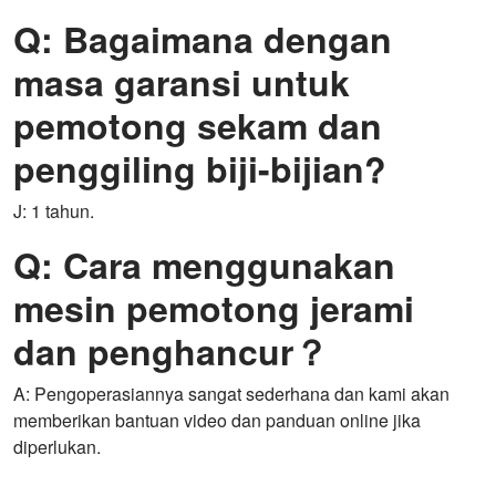
Q: Bagaimana dengan
masa garansi untuk
pemotong sekam dan
penggiling biji-bijian?
J: 1 tahun.
Q: Cara menggunakan
mesin pemotong jerami
dan penghancur？
A: Pengoperasiannya sangat sederhana dan kami akan
memberikan bantuan video dan panduan online jika
diperlukan.