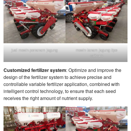
jual mesin penanam jagung
mesin tanam jagung tipe
cakram
Customized fertilizer system
: Optimize and improve the
design of the fertilizer system to achieve precise and
controllable variable fertilizer application, combined with
intelligent control technology, to ensure that each seed
receives the right amount of nutrient supply.