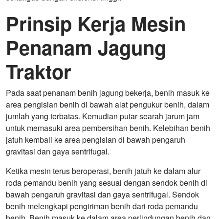
Prinsip Kerja Mesin
Penanam Jagung
Traktor
Pada saat penanam benih jagung bekerja, benih masuk ke
area pengisian benih di bawah alat pengukur benih, dalam
jumlah yang terbatas. Kemudian putar searah jarum jam
untuk memasuki area pembersihan benih. Kelebihan benih
jatuh kembali ke area pengisian di bawah pengaruh
gravitasi dan gaya sentrifugal.
Ketika mesin terus beroperasi, benih jatuh ke dalam alur
roda pemandu benih yang sesuai dengan sendok benih di
bawah pengaruh gravitasi dan gaya sentrifugal. Sendok
benih melengkapi pengiriman benih dari roda pemandu
benih. Benih masuk ke dalam area perlindungan benih dan