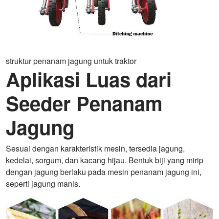
struktur penanam jagung untuk traktor
Aplikasi Luas dari
Seeder Penanam
Jagung
Sesuai dengan karakteristik mesin, tersedia jagung,
kedelai, sorgum, dan kacang hijau. Bentuk biji yang mirip
dengan jagung berlaku pada mesin penanam jagung ini,
seperti jagung manis.