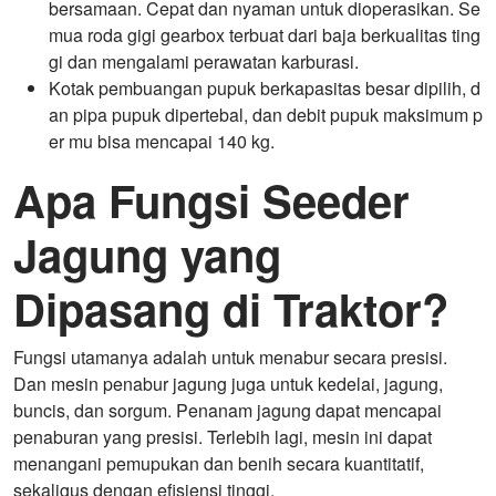
bersamaan. Cepat dan nyaman untuk dioperasikan. Se
mua roda gigi gearbox terbuat dari baja berkualitas ting
gi dan mengalami perawatan karburasi.
Kotak pembuangan pupuk berkapasitas besar dipilih, d
an pipa pupuk dipertebal, dan debit pupuk maksimum p
er mu bisa mencapai 140 kg.
Apa Fungsi Seeder
Jagung yang
Dipasang di Traktor?
Fungsi utamanya adalah untuk menabur secara presisi.
Dan mesin penabur jagung juga untuk kedelai, jagung,
buncis, dan sorgum. Penanam jagung dapat mencapai
penaburan yang presisi. Terlebih lagi, mesin ini dapat
menangani pemupukan dan benih secara kuantitatif,
sekaligus dengan efisiensi tinggi.