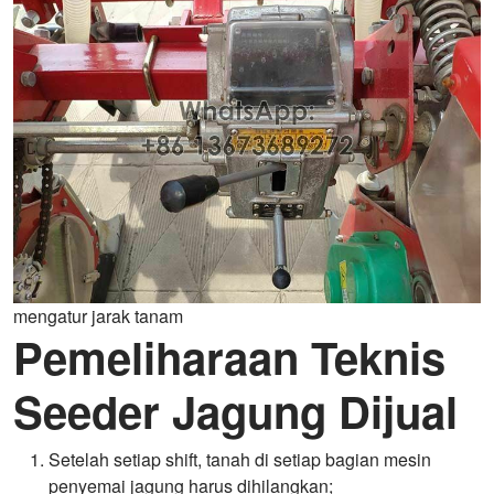
mengatur jarak tanam
Pemeliharaan Teknis
Seeder Jagung Dijual
Setelah setiap shift, tanah di setiap bagian mesin
penyemai jagung harus dihilangkan;