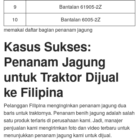
9
Bantalan 61905-2Z
10
Bantalan 6005-2Z
memakai daftar bagian penanam jagung
Kasus Sukses:
Penanam Jagung
untuk Traktor Dijual
ke Filipina
Pelanggan Filipina menginginkan penanam jagung dua
baris untuk traktornya. Penanam benih jagung adalah salah
satu produk terlaris di perusahaan kami. Jadi, manajer
penjualan kami mengirimkan foto dan video terbaru untuk
menunjukkan penanam jagung kami untuk dijual.