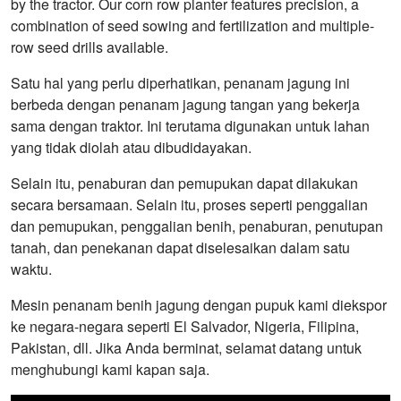
by the tractor. Our corn row planter features precision, a
combination of seed sowing and fertilization and multiple-
row seed drills available.
Satu hal yang perlu diperhatikan, penanam jagung ini
berbeda dengan penanam jagung tangan yang bekerja
sama dengan traktor. Ini terutama digunakan untuk lahan
yang tidak diolah atau dibudidayakan.
Selain itu, penaburan dan pemupukan dapat dilakukan
secara bersamaan. Selain itu, proses seperti penggalian
dan pemupukan, penggalian benih, penaburan, penutupan
tanah, dan penekanan dapat diselesaikan dalam satu
waktu.
Mesin penanam benih jagung dengan pupuk kami diekspor
ke negara-negara seperti El Salvador, Nigeria, Filipina,
Pakistan, dll. Jika Anda berminat, selamat datang untuk
menghubungi kami kapan saja.