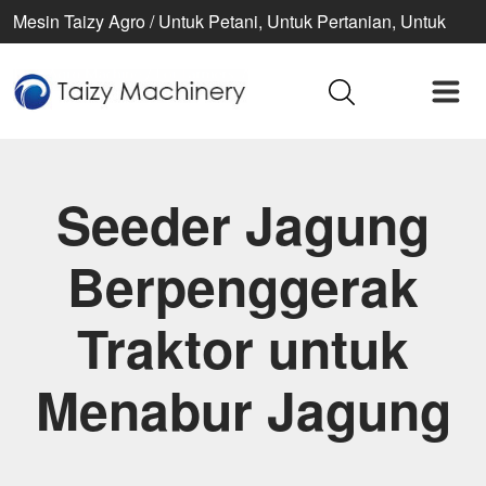
Mesin Taizy Agro / Untuk Petani, Untuk Pertanian, Untuk
Kehidupan Lebih Baik
Seeder Jagung
Berpenggerak
Traktor untuk
Menabur Jagung