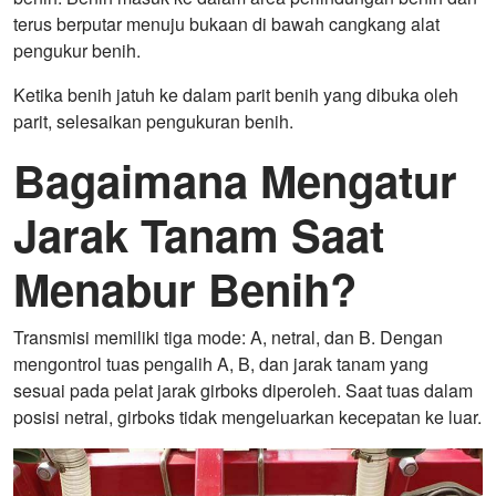
terus berputar menuju bukaan di bawah cangkang alat
pengukur benih.
Ketika benih jatuh ke dalam parit benih yang dibuka oleh
parit, selesaikan pengukuran benih.
Bagaimana Mengatur
Jarak Tanam Saat
Menabur Benih?
Transmisi memiliki tiga mode: A, netral, dan B. Dengan
mengontrol tuas pengalih A, B, dan jarak tanam yang
sesuai pada pelat jarak girboks diperoleh. Saat tuas dalam
posisi netral, girboks tidak mengeluarkan kecepatan ke luar.