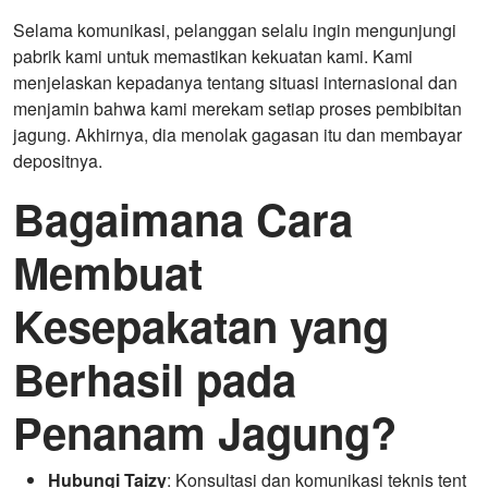
Selama komunikasi, pelanggan selalu ingin mengunjungi
pabrik kami untuk memastikan kekuatan kami. Kami
menjelaskan kepadanya tentang situasi internasional dan
menjamin bahwa kami merekam setiap proses pembibitan
jagung. Akhirnya, dia menolak gagasan itu dan membayar
depositnya.
Bagaimana Cara
Membuat
Kesepakatan yang
Berhasil pada
Penanam Jagung?
Hubungi Taizy
: Konsultasi dan komunikasi teknis tent