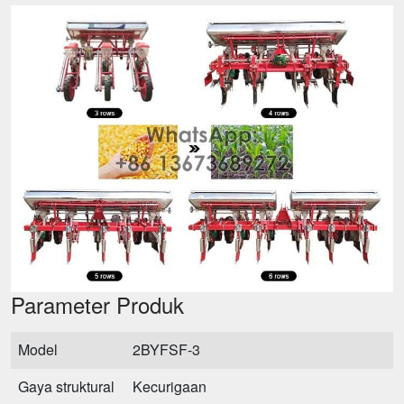
Parameter Produk
Model
2BYFSF-3
Gaya struktural
Kecurigaan