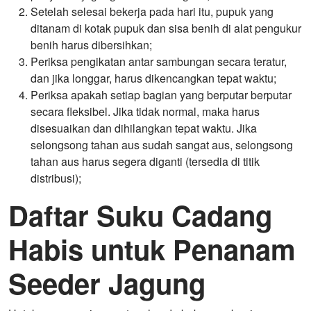
Setelah selesai bekerja pada hari itu, pupuk yang
ditanam di kotak pupuk dan sisa benih di alat pengukur
benih harus dibersihkan;
Periksa pengikatan antar sambungan secara teratur,
dan jika longgar, harus dikencangkan tepat waktu;
Periksa apakah setiap bagian yang berputar berputar
secara fleksibel. Jika tidak normal, maka harus
disesuaikan dan dihilangkan tepat waktu. Jika
selongsong tahan aus sudah sangat aus, selongsong
tahan aus harus segera diganti (tersedia di titik
distribusi);
Daftar Suku Cadang
Habis untuk Penanam
Seeder Jagung