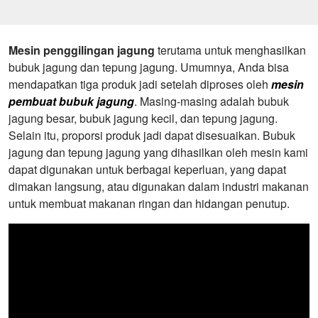
ditawarkan
dan video, panduan pengguna dan
video, dll
Mesin penggilingan jagung
terutama untuk menghasilkan
bubuk jagung dan tepung jagung. Umumnya, Anda bisa
mendapatkan tiga produk jadi setelah diproses oleh
mesin
pembuat bubuk jagung
. Masing-masing adalah bubuk
jagung besar, bubuk jagung kecil, dan tepung jagung.
Selain itu, proporsi produk jadi dapat disesuaikan. Bubuk
jagung dan tepung jagung yang dihasilkan oleh mesin kami
dapat digunakan untuk berbagai keperluan, yang dapat
dimakan langsung, atau digunakan dalam industri makanan
untuk membuat makanan ringan dan hidangan penutup.