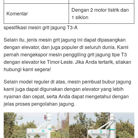
Dengan 2 motor listrik dan
Komentar
1 siklon
spesifikasi mesin grit jagung T3-A
Selain itu, jenis mesin grit jagung ini dapat dipasangkan
dengan elevator, dan juga populer di seluruh dunia. Kami
pernah mengekspor mesin penggiling grit jagung tipe T3
dengan elevator ke Timor-Leste. Jika Anda tertarik, silakan
hubungi kami segera!
Selain model reguler di atas, mesin pembuat bubur jagung
kami juga dapat digunakan dengan elevator yang lebih
nyaman dan cepat, serta Anda dapat mengetahui dengan
jelas proses pengolahan jagung.