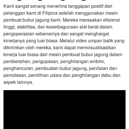
Kami sangat senang menerima tanggapan positif dari
pelanggan kami di Filipina setelah menggunakan mesin
pembuat bubur jagung kami. Mereka merasakan efisiensi
tinggi, stabilitas, dan keserbagunaan alat berat dalam
pengoperasian sebenarnya dan sangat menghargai
kinerjanya yang luar biasa. Melalui video umpan balik yang
dikirimkan oleh mereka, kami dapat memvisualisasikan
kinerja luar biasa dari mesin pembuat bubur jagung dalam
pembersihan, pengupasan, penghilangan embrio,
penghancuran, pembuatan bubur jagung, penilaian dan
pemolesan, pemilihan udara dan penghilangan debu dan
aspek lainnya.