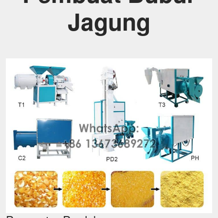
Jagung