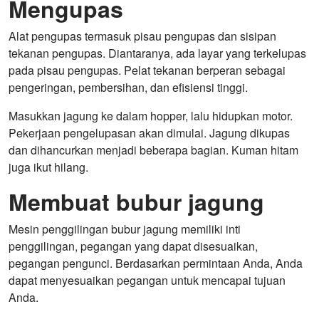
Mengupas
Alat pengupas termasuk pisau pengupas dan sisipan
tekanan pengupas. Diantaranya, ada layar yang terkelupas
pada pisau pengupas. Pelat tekanan berperan sebagai
pengeringan, pembersihan, dan efisiensi tinggi.
Masukkan jagung ke dalam hopper, lalu hidupkan motor.
Pekerjaan pengelupasan akan dimulai. Jagung dikupas
dan dihancurkan menjadi beberapa bagian. Kuman hitam
juga ikut hilang.
Membuat bubur jagung
Mesin penggilingan bubur jagung memiliki inti
penggilingan, pegangan yang dapat disesuaikan,
pegangan pengunci. Berdasarkan permintaan Anda, Anda
dapat menyesuaikan pegangan untuk mencapai tujuan
Anda.