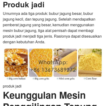
Produk jadi
Umumnya ada tiga produk: bubur jagung besar, bubur
jagung kecil, dan tepung jagung. Setelah mendapatkan
pemberat jagung yang besar, kemudian menggunakan
mesin bubur jagung, tiga alat pemisah dapat membagi
produk jadi menjadi tiga jenis. Rasionya dapat disesuaikan
dengan kebutuhan Anda.
produk jadi
Keunggulan Mesin