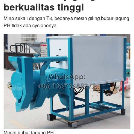
berkualitas tinggi
Mirip sekali dengan T3, bedanya mesin giling bubur jagung
PH tidak ada cyclonenya.
Mesin bubur jagung PH