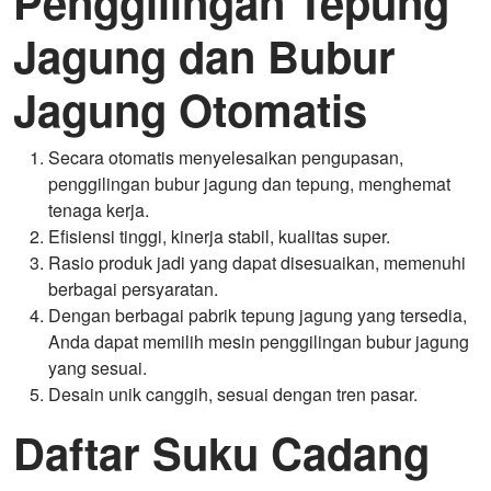
Penggilingan Tepung
Jagung dan Bubur
Jagung Otomatis
Secara otomatis menyelesaikan pengupasan,
penggilingan bubur jagung dan tepung, menghemat
tenaga kerja.
Efisiensi tinggi, kinerja stabil, kualitas super.
Rasio produk jadi yang dapat disesuaikan, memenuhi
berbagai persyaratan.
Dengan berbagai pabrik tepung jagung yang tersedia,
Anda dapat memilih mesin penggilingan bubur jagung
yang sesuai.
Desain unik canggih, sesuai dengan tren pasar.
Daftar Suku Cadang