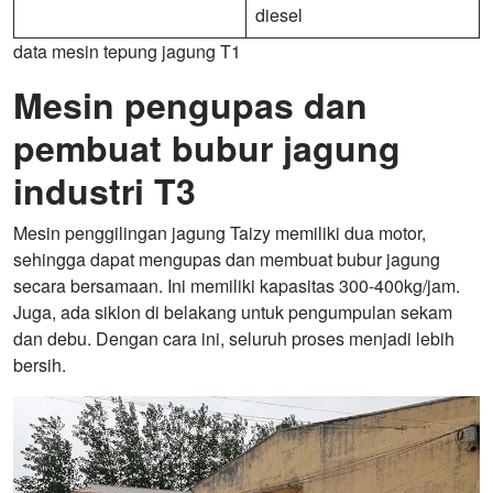
diesel
data mesin tepung jagung T1
Mesin pengupas dan
pembuat bubur jagung
industri T3
Mesin penggilingan jagung Taizy memiliki dua motor,
sehingga dapat mengupas dan membuat bubur jagung
secara bersamaan. Ini memiliki kapasitas 300-400kg/jam.
Juga, ada siklon di belakang untuk pengumpulan sekam
dan debu. Dengan cara ini, seluruh proses menjadi lebih
bersih.