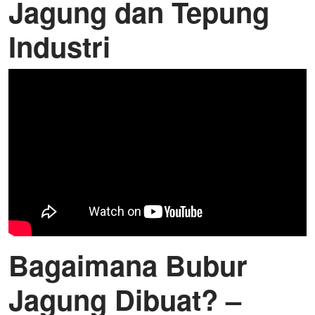
Jagung dan Tepung
Industri
Bagaimana Bubur
Jagung Dibuat? –