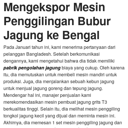
Mengekspor Mesin
Penggilingan Bubur
Jagung ke Bengal
Pada Januari tahun ini, kami menerima pertanyaan dari
pelanggan Bangladesh. Setelah berkomunikasi
dengannya, kami mengetahui bahwa dia tidak memiliki
pabrik pengolahan jagung
biaya yang cukup. Oleh karena
itu, dia memutuskan untuk membeli mesin mandiri untuk
produksi. Juga, dia menjalankan sebuah kebun jagung
untuk menjual jagung goreng dan tepung jagung.
Mendengar hal ini, manajer penjualan kami
merekomendasikan mesin pembuat jagung grits T3
berkualitas tinggi. Selain itu, dia melihat mesin penggiling
tongkol jagung kecil yang dijual dan meminta mesin ini.
Akhirnya, dia memesan 1 set mesin penggiling jagung dan