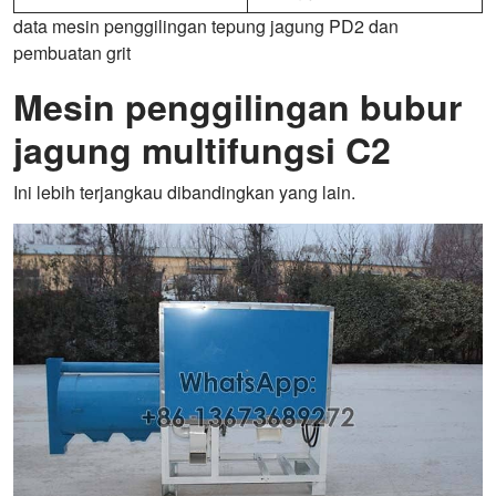
data mesin penggilingan tepung jagung PD2 dan
pembuatan grit
Mesin penggilingan bubur
jagung multifungsi C2
Ini lebih terjangkau dibandingkan yang lain.