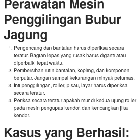
Perawatan Mesin
Penggilingan Bubur
Jagung
Pengencang dan bantalan harus diperiksa secara
teratur. Bagian lepas yang rusak harus diganti atau
diperbaiki tepat waktu.
Pembersihan rutin bantalan, kopling, dan komponen
berputar. Jangan sampai kekurangan minyak pelumas.
Inti penggilingan, roller, pisau, layar harus diperiksa
secara teratur.
Periksa secara teratur apakah mur di kedua ujung roller
pada mesin pengupas kendor, dan kencangkan jika
kendor.
Kasus yang Berhasil: