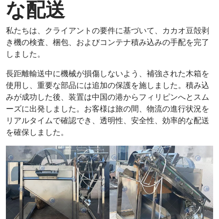
な配送
私たちは、クライアントの要件に基づいて、カカオ豆殻剥
き機の検査、梱包、およびコンテナ積み込みの手配を完了
しました。
長距離輸送中に機械が損傷しないよう、補強された木箱を
使用し、重要な部品には追加の保護を施しました。積み込
みが成功した後、装置は中国の港からフィリピンへとスム
ーズに出発しました。お客様は旅の間、物流の進行状況を
リアルタイムで確認でき、透明性、安全性、効率的な配送
を確保しました。