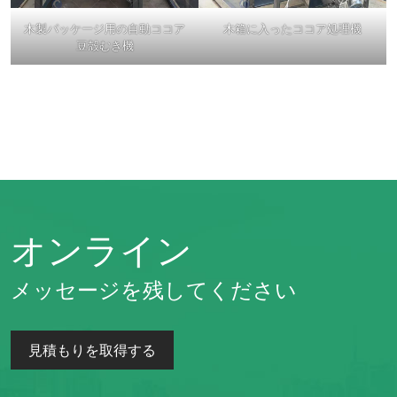
木製パッケージ用の自動ココア
木箱に入ったココア処理機
豆殻むき機
オンライン
メッセージを残してください
見積もりを取得する