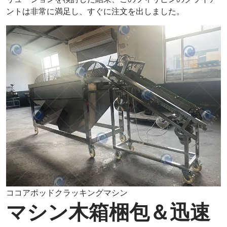
ントは非常に満足し、すぐに注文を出しました。
ココアポッドクラッキングマシン
マシン木箱梱包＆迅速