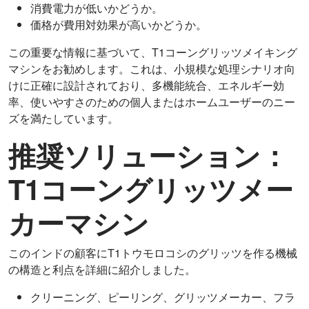
消費電力が低いかどうか。
価格が費用対効果が高いかどうか。
この重要な情報に基づいて、T1コーングリッツメイキング
マシンをお勧めします。これは、小規模な処理シナリオ向
けに正確に設計されており、多機能統合、エネルギー効
率、使いやすさのための個人またはホームユーザーのニー
ズを満たしています。
推奨ソリューション：
T1コーングリッツメー
カーマシン
このインドの顧客にT1トウモロコシのグリッツを作る機械
の構造と利点を詳細に紹介しました。
クリーニング、ピーリング、グリッツメーカー、フラ