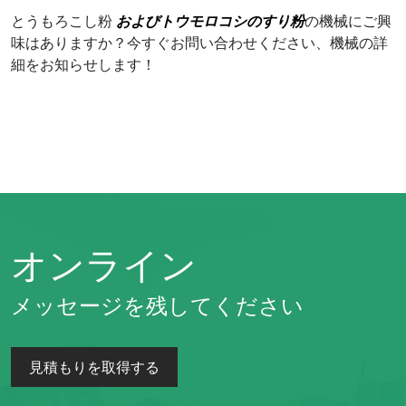
とうもろこし粉
およびトウモロコシのすり粉
の機械にご興
味はありますか？今すぐお問い合わせください、機械の詳
細をお知らせします！
オンライン
メッセージを残してください
見積もりを取得する