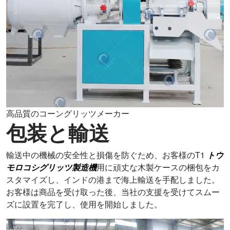
高品質のコーングリッツメーカー
包装と輸送
輸送中の機械の安全性と損傷を防ぐため、お客様のT1
トウ
モロコシグリッツ製造機
用に頑丈な木製ケースの梱包をカ
スタマイズし、インドの港まで海上輸送を手配しました。
お客様は商品を受け取った後、当社の支援を受けてスムー
ズに設置を完了し、使用を開始しました。