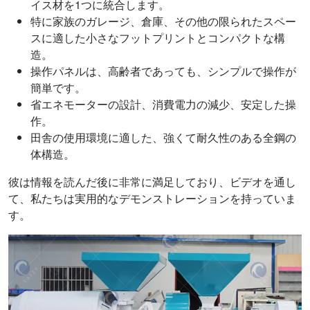
イス材を1つに統合します。
特に家族のガレージ、倉庫、その他の限られたスペー
スに適した小さなフットプリントとコンパクトな構
造。
操作パネルは、高齢者であっても、シンプルで操作が
簡単です。
省エネモーターの設計、消費電力の減少、安定した操
作。
田舎の使用環境に適した、強くて耐久性のある全鋼の
体構造。
彼は情報を読んだ後に非常に満足しており、ビデオを通し
て、私たちは実用的なデモンストレーションを持っていま
す。