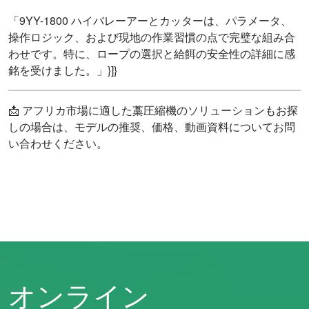
「9YY-1800 ハイバレーアーとカッターは、パラメータ、
操作ロジック、および現地の作業習慣の点で完璧な組み合
わせです。特に、ロープの選択と給餌の安全性の詳細に感
銘を受けました。」}]}
📩 アフリカ市場に適した藁圧縮機のソリューションもお探
しの場合は、モデルの推奨、価格、動画資料についてお問
い合わせください。
オンライン