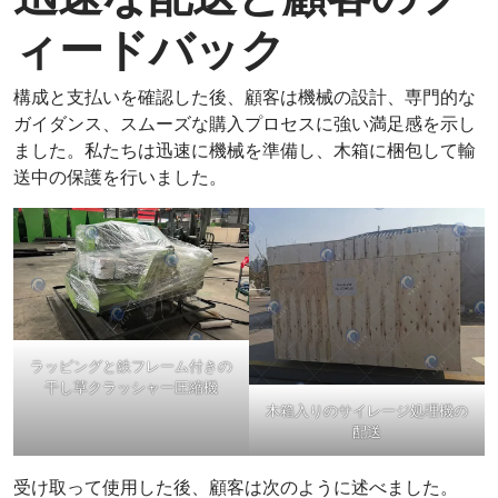
ィードバック
構成と支払いを確認した後、顧客は機械の設計、専門的な
ガイダンス、スムーズな購入プロセスに強い満足感を示し
ました。私たちは迅速に機械を準備し、木箱に梱包して輸
送中の保護を行いました。
ラッピングと鉄フレーム付きの
干し草クラッシャー圧縮機
木箱入りのサイレージ処理機の
配送
受け取って使用した後、顧客は次のように述べました。