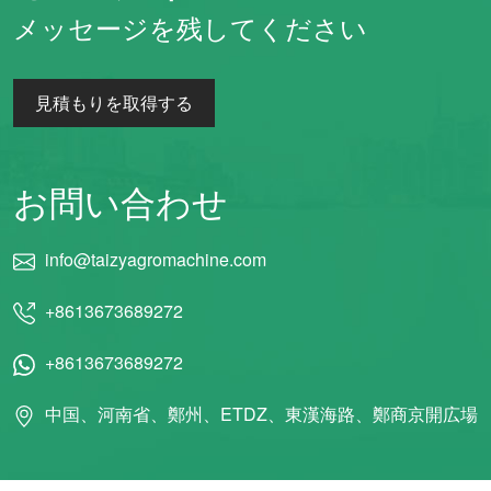
メッセージを残してください
見積もりを取得する
お問い合わせ
info@taizyagromachine.com
+8613673689272
+8613673689272
中国、河南省、鄭州、ETDZ、東漢海路、鄭商京開広場