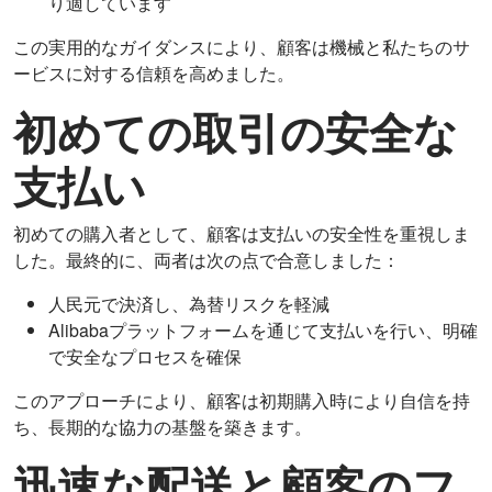
り適しています
この実用的なガイダンスにより、顧客は機械と私たちのサ
ービスに対する信頼を高めました。
初めての取引の安全な
支払い
初めての購入者として、顧客は支払いの安全性を重視しま
した。最終的に、両者は次の点で合意しました：
人民元で決済し、為替リスクを軽減
Alibabaプラットフォームを通じて支払いを行い、明確
で安全なプロセスを確保
このアプローチにより、顧客は初期購入時により自信を持
ち、長期的な協力の基盤を築きます。
迅速な配送と顧客のフ