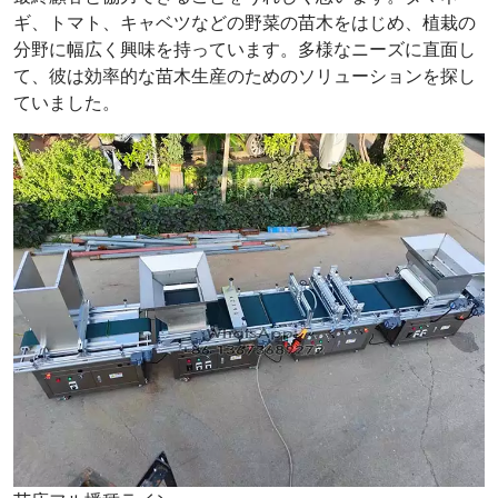
ギ、トマト、キャベツなどの野菜の苗木をはじめ、植栽の
分野に幅広く興味を持っています。多様なニーズに直面し
て、彼は効率的な苗木生産のためのソリューションを探し
ていました。