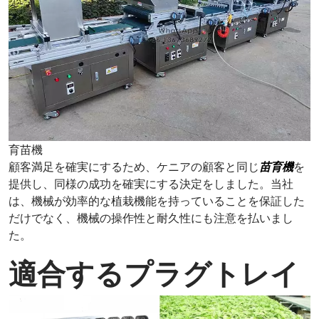
育苗機
顧客満足を確実にするため、ケニアの顧客と同じ
苗育機
を
提供し、同様の成功を確実にする決定をしました。当社
は、機械が効率的な植栽機能を持っていることを保証した
だけでなく、機械の操作性と耐久性にも注意を払いまし
た。
適合するプラグトレイ