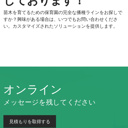
苗木を育てるための保育園の完全な播種ラインをお探しで
すか？興味がある場合は、いつでもお問い合わせくださ
い。カスタマイズされたソリューションを提供します。
オンライン
メッセージを残してください
見積もりを取得する