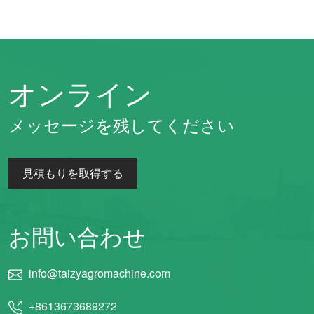
オンライン
メッセージを残してください
見積もりを取得する
お問い合わせ
info@taizyagromachine.com
+8613673689272