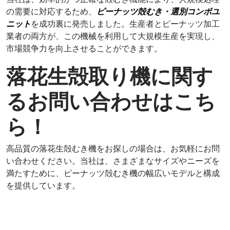
の需要に対応するため、
ピーナッツ殻むき・選別コンボユ
ニット
を成功裏に発売しました。生産者とピーナッツ加工
業者の両方が、この機械を利用して大規模生産を実現し、
市場競争力を向上させることができます。
落花生殻取り機に関す
るお問い合わせはこち
ら！
高品質の落花生殻むき機をお探しの場合は、お気軽にお問
い合わせください。当社は、さまざまなサイズやニーズを
満たすために、ピーナッツ殻むき機の幅広いモデルと構成
を提供しています。