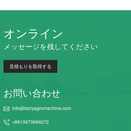
オンライン
メッセージを残してください
見積もりを取得する
お問い合わせ
info@taizyagromachine.com
+8613673689272