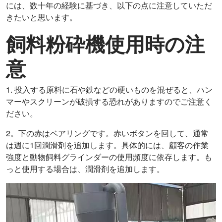
には、数十年の経験に基づき、以下の点に注意していただ
きたいと思います。
飼料粉砕機使用時の注
意
1. 投入する原料に石や鉄などの硬いものを混ぜると、ハン
マーやスクリーンが破損する恐れがありますのでご注意く
ださい。
2。下の赤はベアリングです。赤いボタンを回して、通常
は週に1回潤滑剤を追加します。具体的には、顧客の作業
強度と動物飼料グラインダーの使用頻度に依存します。も
っと使用する場合は、潤滑剤を追加します。