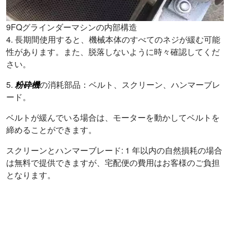
9FQグラインダーマシンの内部構造
4. 長期間使用すると、機械本体のすべてのネジが緩む可能
性があります。また、脱落しないように時々確認してくだ
さい。
5.
粉砕機
の消耗部品：ベルト、スクリーン、ハンマーブレ
ード。
ベルトが緩んでいる場合は、モーターを動かしてベルトを
締めることができます。
スクリーンとハンマーブレード: 1 年以内の自然損耗の場合
は無料で提供できますが、宅配便の費用はお客様のご負担
となります。