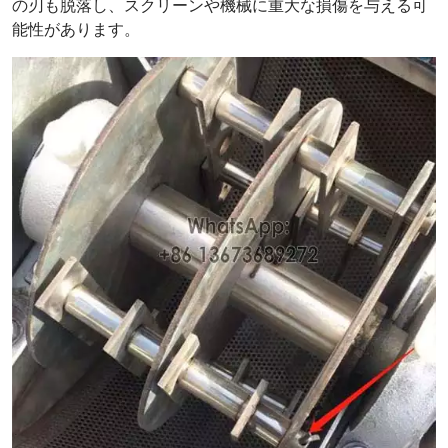
の刃も脱落し、スクリーンや機械に重大な損傷を与える可
能性があります。