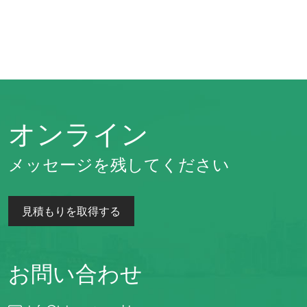
オンライン
メッセージを残してください
見積もりを取得する
お問い合わせ