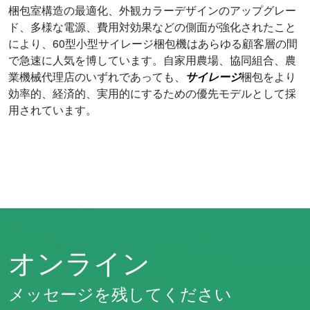
梱包室構造の最適化、外観カラーデザインのアップグレー
ド、多様な電源、費用対効果などの側面が強化されたこと
により、60型小型サイレージ梱包機はあらゆる顧客層の間
で急速に人気を博しています。自家用農場、協同組合、農
業機械代理店のいずれであっても、
サイレージ
梱包をより
効率的、経済的、実用的にするための優先モデルとして採
用されています。
オンライン
メッセージを残してください