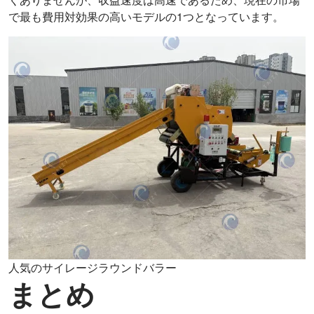
で最も費用対効果の高いモデルの1つとなっています。
人気のサイレージラウンドバラー
まとめ