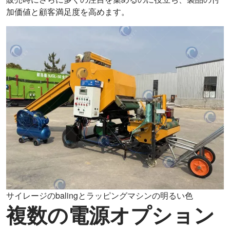
加価値と顧客満足度を高めます。
サイレージのbalingとラッピングマシンの明るい色
複数の電源オプション