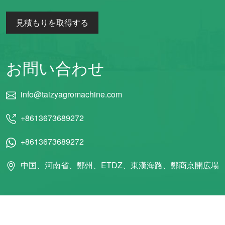
見積もりを取得する
お問い合わせ
info@taizyagromachine.com
+8613673689272
+8613673689272
中国、河南省、鄭州、ETDZ、東漢海路、鄭商京開広場
© 2011 タイジー機械株式会社 全著作権所有