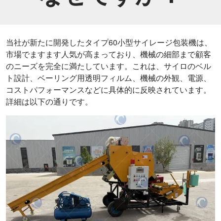
当社が新たに開発したタイプ60小型サイレージ包装機は、
市場でますます人気が高まっており、機械の細部まで顧客
のニーズを完全に満たしています。これは、サイロのベル
ト設計、ベーリング用透明フィルム、機械の外観、電源、
コストパフォーマンスなどに具体的に反映されています。
詳細は以下の通りです。