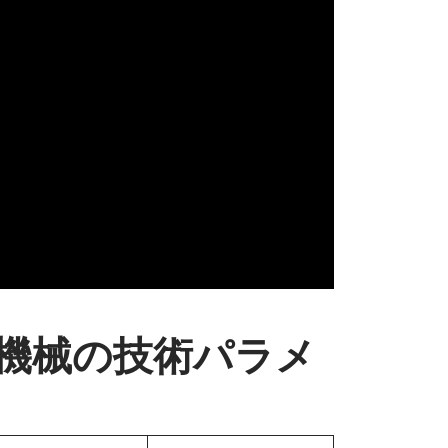
機械の技術パラメ