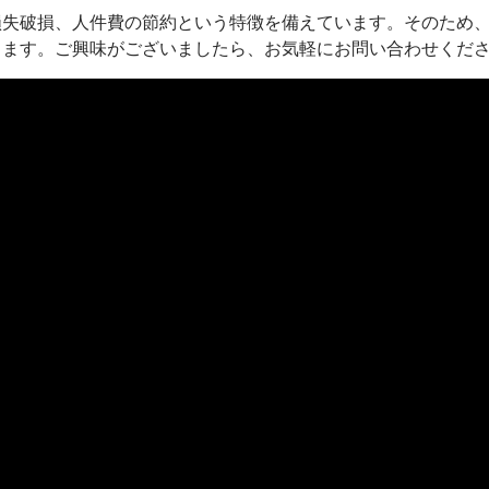
損失破損、人件費の節約という特徴を備えています。そのため
ります。ご興味がございましたら、お気軽にお問い合わせくだ