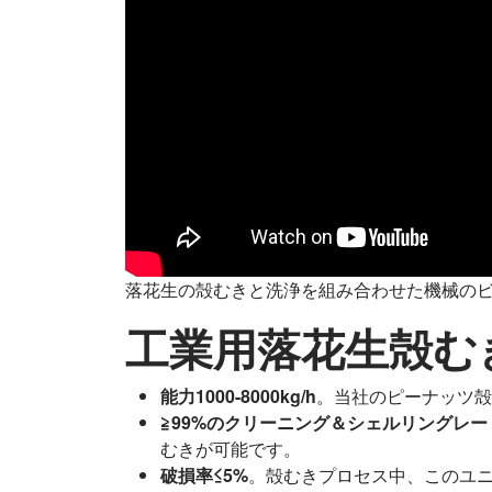
落花生の殻むきと洗浄を組み合わせた機械の
工業用落花生殻む
能力1000-8000kg/h
。当社のピーナッツ殻む
≧99%のクリーニング＆シェルリングレー
むきが可能です。
破損率≤5%
。殻むきプロセス中、このユニ