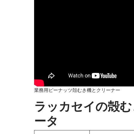
業務用ピーナッツ殻むき機とクリーナー
ラッカセイの殻む
ータ