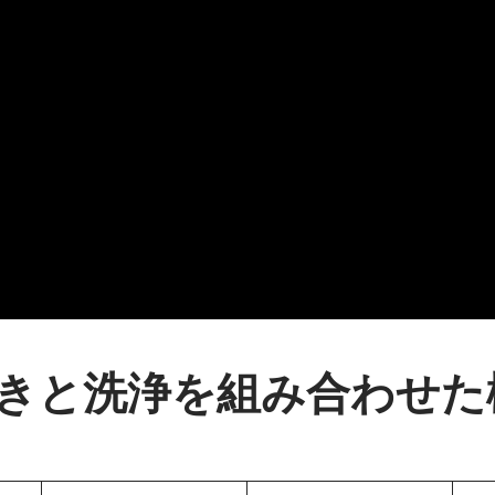
きと洗浄を組み合わせた